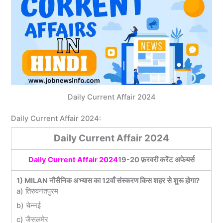
Daily Current Affair 2024
Daily Current Affair 2024:
Daily Current Affair 2024
Daily Current Affair 2024
19-20 फ़रवरी करेंट अफेयर्स
1) MILAN नौसैनिक अभ्यास का 12वाँ संस्करण किस शहर से शुरू होगा?
a) तिरुवनंतपुरम
b) चेन्नई
c) जैसलमेर