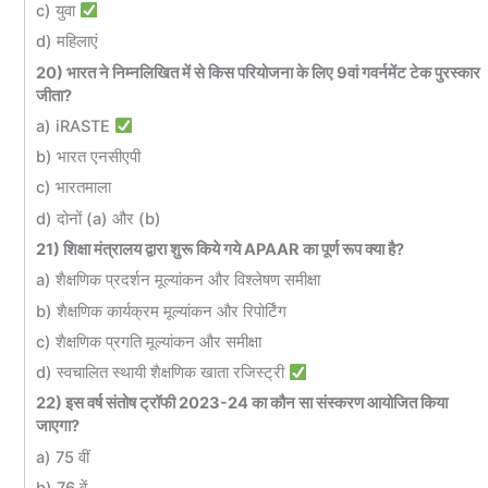
c) युवा
d) महिलाएं
20) भारत ने निम्नलिखित में से किस परियोजना के लिए 9वां गवर्नमेंट टेक पुरस्कार
जीता?
a) iRASTE
b) भारत एनसीएपी
c) भारतमाला
d) दोनों (a) और (b)
21) शिक्षा मंत्रालय द्वारा शुरू किये गये APAAR का पूर्ण रूप क्या है?
a) शैक्षणिक प्रदर्शन मूल्यांकन और विश्लेषण समीक्षा
b) शैक्षणिक कार्यक्रम मूल्यांकन और रिपोर्टिंग
c) शैक्षणिक प्रगति मूल्यांकन और समीक्षा
d) स्वचालित स्थायी शैक्षणिक खाता रजिस्ट्री
22) इस वर्ष संतोष ट्रॉफी 2023-24 का कौन सा संस्करण आयोजित किया
जाएगा?
a) 75 वीं
b) 76 वें