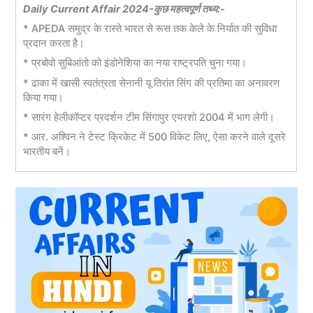
Daily Current Affair 2024-कुछ महत्वपूर्ण तथ्य:-
* APEDA समुद्र के रास्ते भारत से रूस तक केले के निर्यात की सुविधा
प्रदान करता है।
* प्रबोवो सुबिआंतो को इंडोनेशिया का नया राष्ट्रपति चुना गया।
* ढाका में खासी स्वतंत्रता सेनानी यू तिरांत सिंग की प्रतिमा का अनावरण
किया गया।
* सारंग हेलीकॉप्टर प्रदर्शन टीम सिंगापुर एयरशो 2004 में भाग लेगी।
* आर. अश्विन ने टेस्ट क्रिकेट में 500 विकेट लिए, ऐसा करने वाले दूसरे
भारतीय बनें।