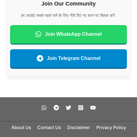
Join Our Community
हर अपडेट सबसे पहले पाने के लिए नीचे दिए गए बटन पर क्लिक करें:
Join WhatsApp Channel
Join Telegram Channel
About Us
Contact Us
Disclaimer
Privacy Policy