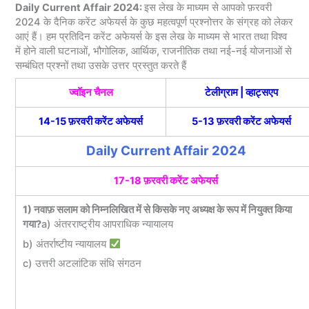
Daily Current Affair 2024:
इस लेख के माध्यम से आपको फ़रवरी
2024 के दैनिक करेंट अफेयर्स के कुछ महत्वपूर्ण प्रश्नोत्तर के संग्रह को लेकर
आएं हैं। हम प्रतिदिन करेंट अफेयर्स के इस लेख के माध्यम से भारत तथा विश्व
में होने वाली घटनाओं, भौगोलिक, आर्थिक, राजनीतिक तथा नई-नई योजनाओं से
सम्बंधित प्रश्नों तथा उसके उत्तर प्रस्तुत करते हैं
ज्वॉइन चैनल
टेलीग्राम
|
व्हाट्सएप
14-15 फ़रवरी करेंट अफेयर्स
5-13 फ़रवरी करेंट अफेयर्स
Daily Current Affair 2024
17-18 फ़रवरी करेंट अफेयर्स
1) नवाफ़ सलाम को निम्नलिखित में से किसके नए अध्यक्ष के रूप में नियुक्त किया
गया?
a) अंतरराष्ट्रीय आपराधिक न्यायालय
b) अंतर्राष्टीय न्यायालय
c) उत्तरी अटलांटिक संधि संगठन