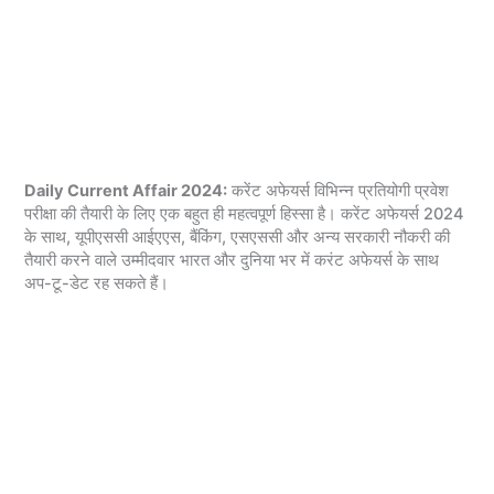
Daily Current Affair 2024:
करेंट अफेयर्स विभिन्न प्रतियोगी प्रवेश
परीक्षा की तैयारी के लिए एक बहुत ही महत्वपूर्ण हिस्सा है। करेंट अफेयर्स 2024
के साथ, यूपीएससी आईएएस, बैंकिंग, एसएससी और अन्य सरकारी नौकरी की
तैयारी करने वाले उम्मीदवार भारत और दुनिया भर में करंट अफेयर्स के साथ
अप-टू-डेट रह सकते हैं।