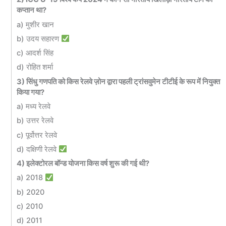
कप्तान था?
a) मुशीर खान
b) उदय सहारण
c) आदर्श सिंह
d) रोहित शर्मा
3) सिंधु गणपति को किस रेलवे ज़ोन द्वारा पहली ट्रांसवुमेन टीटीई के रूप में नियुक्त
किया गया?
a) मध्य रेलवे
b) उत्तर रेलवे
c) पूर्वोत्तर रेलवे
d) दक्षिणी रेलवे
4) इलेक्टोरल बॉन्ड योजना किस वर्ष शुरू की गई थी?
a) 2018
b) 2020
c) 2010
d) 2011