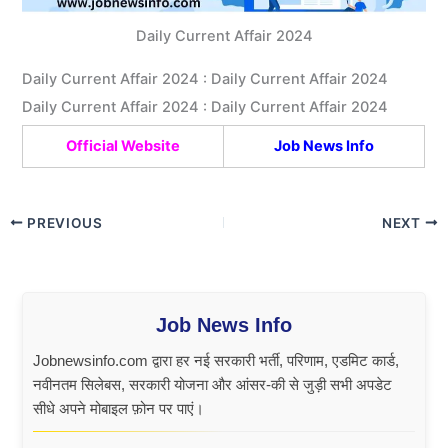
Daily Current Affair 2024
Daily Current Affair 2024 : Daily Current Affair 2024
Daily Current Affair 2024 : Daily Current Affair 2024
Official Website
Job News Info
PREVIOUS
NEXT
Job News Info
Jobnewsinfo.com द्वारा हर नई सरकारी भर्ती, परिणाम, एडमिट कार्ड,
नवीनतम सिलेबस, सरकारी योजना और आंसर-की से जुड़ी सभी अपडेट
सीधे अपने मोबाइल फ़ोन पर पाएं।