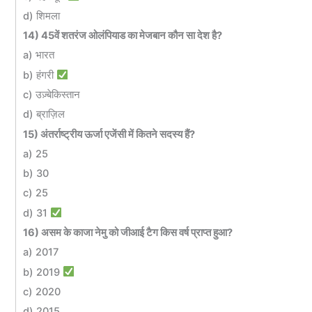
d) शिमला
14) 45वें शतरंज ओलंपियाड का मेजबान कौन सा देश है?
a) भारत
b) हंगरी
c) उज़्बेकिस्तान
d) ब्राज़िल
15) अंतर्राष्ट्रीय ऊर्जा एजेंसी में कितने सदस्य हैं?
a) 25
b) 30
c) 25
d) 31
16) असम के काजा नेमु को जीआई टैग किस वर्ष प्राप्त हुआ?
a) 2017
b) 2019
c) 2020
d) 2015