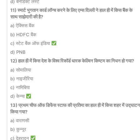
d) बेनेडिक्ट लस्ट
11) स्मार्ट भुगतान कार्ड लॉन्च करने के लिए एम्स दिल्ली ने हाल ही में किस बैंक के
साथ साझेदारी की है?
a) ऐक्सिस बैंक
b) HDFC बैंक
c) स्टेट बैंक ऑफ इंडिया
d) PNB
12) हाल ही में किस देश के विश्व रिकॉर्ड धारक केल्विन किष्टम का निधन हो गया?
a) सोमालिया
b) नाइजीरिया
c) नामिबिया
d) केन्या
13) प्रथम चीफ ऑफ डिफेंस स्टाफ की प्रतिमा का हाल ही में किस शहर में उद्घाट
किया गया?
a) वाराणसी
b) कुन्नूर
c) देहरादून