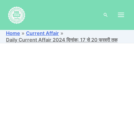
Skip
to
Search
content
Home
Current Affair
Daily Current Affair 2024 दिनांक: 17 से 20 फरवरी तक