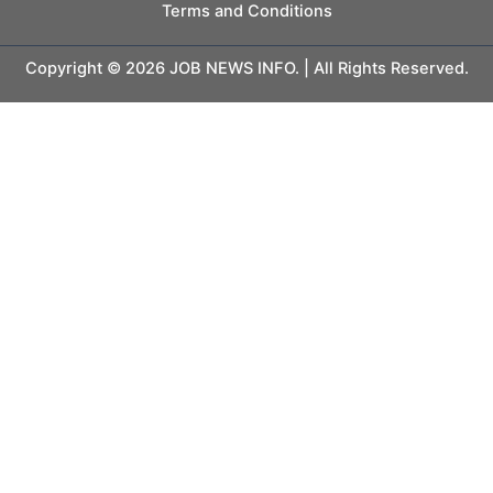
Terms and Conditions
Copyright © 2026 JOB NEWS INFO. | All Rights Reserved.