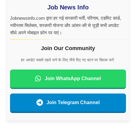
Job News Info
Jobnewsinfo.com द्वारा हर नई सरकारी भर्ती, परिणाम, एडमिट कार्ड,
नवीनतम सिलेबस, सरकारी योजना और आंसर-की से जुड़ी सभी अपडेट
सीधे अपने मोबाइल फ़ोन पर पाएं।
Join Our Community
हर अपडेट सबसे पहले पाने के लिए नीचे दिए गए बटन पर क्लिक करें:
Join WhatsApp Channel
Join Telegram Channel