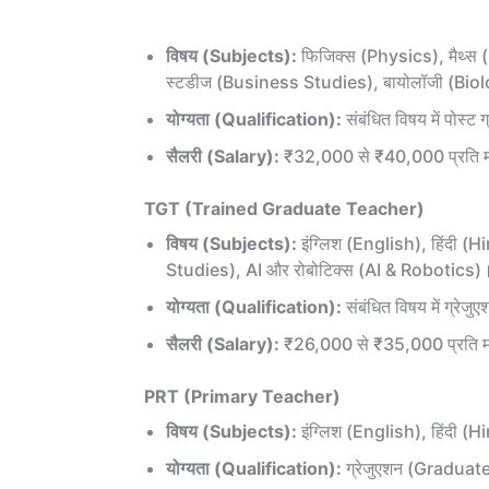
विषय (Subjects):
फिजिक्स (Physics), मैथ्स 
स्टडीज (Business Studies), बायोलॉजी (Bio
योग्यता (Qualification):
संबंधित विषय में पोस
सैलरी (Salary):
₹32,000 से ₹40,000 प्रति 
TGT (Trained Graduate Teacher)
विषय (Subjects):
इंग्लिश (English), हिंदी (
Studies), AI और रोबोटिक्स (AI & Robotics)
योग्यता (Qualification):
संबंधित विषय में ग्रेजु
सैलरी (Salary):
₹26,000 से ₹35,000 प्रति 
PRT (Primary Teacher)
विषय (Subjects):
इंग्लिश (English), हिंदी 
योग्यता (Qualification):
ग्रेजुएशन (Graduat