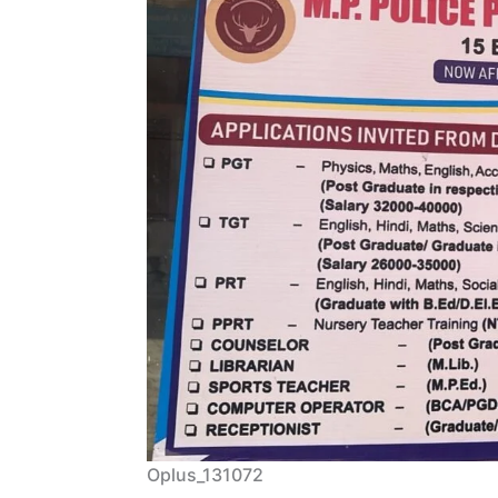
Oplus_131072