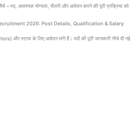
 जैसे – पद, आवश्यक योग्यता, सैलरी और आवेदन करने की पूरी प्रक्रिया को
ecruitment 2026: Post Details, Qualification & Salary
ors) और स्टाफ के लिए आवेदन मांगे हैं। पदों की पूरी जानकारी नीचे दी गई