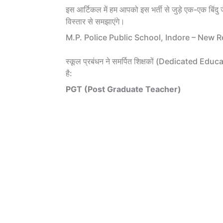
इस आर्टिकल में हम आपको इस भर्ती से जुड़े एक-एक बिंदु
विस्तार से समझाएंगे।
M.P. Police Public School, Indore – New R
स्कूल प्रबंधन ने समर्पित शिक्षकों (Dedicated Educat
है:
PGT (Post Graduate Teacher)