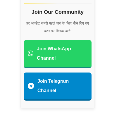
Join Our Community
हर अपडेट सबसे पहले पाने के लिए नीचे दिए गए
बटन पर क्लिक करें:
Join WhatsApp
Channel
Join Telegram
Channel