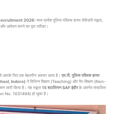
 Recruitment 2026:
मध्य प्रदेश पुलिस पब्लिक हायर सेकेंडरी स्कूल,
री और आवेदन करने का पूरा तरीका।
हैं, तो आपके लिए एक बेहतरीन अवसर आया है।
एम.पी. पुलिस पब्लिक हायर
 School, Indore)
ने विभिन्न शिक्षण (Teaching) और गैर-शिक्षण (Non-
ेशन जारी किया है। यह स्कूल
15 बटालियन SAF इंदौर
के अंतर्गत संचालित
iation No. 1031494) हो चुका है।