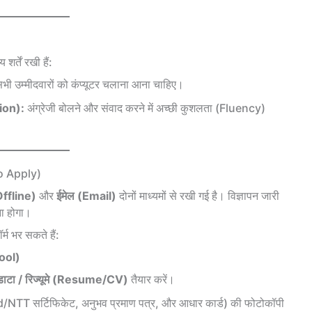
र्तें रखी हैं:
भी उम्मीदवारों को कंप्यूटर चलाना आना चाहिए।
ion):
अंग्रेजी बोलने और संवाद करने में अच्छी कुशलता (Fluency)
 to Apply)
ffline)
और
ईमेल (Email)
दोनों माध्यमों से रखी गई है। विज्ञापन जारी
ा होगा।
्म भर सकते हैं:
hool)
डाटा / रिज्यूमे (Resume/CV)
तैयार करें।
.Ed/NTT सर्टिफिकेट, अनुभव प्रमाण पत्र, और आधार कार्ड) की फोटोकॉपी