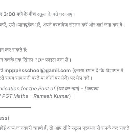
र 3:00 बजे के बीच
स्कूल के पते पर जाएं।
 करें, उसे ध्यानपूर्वक भरें, अपने दस्तावेज संलग्न करें और वहां जमा कर दें।
ेदन कर सकते हैं:
स्कैन करके एक सिंगल PDF फाइल बना लें।
ईडी
mppphsschool@gamil.com
(कृपया ध्यान दें कि विज्ञापन में
समय सावधानी बरतें या दोनों पर भेजें) पर मेल करें।
lication for the Post of [पद का नाम] – [आपका
 of PGT Maths – Ramesh Kumar
)।
ress)
 अन्य जानकारी चाहते हैं, तो आप सीधे स्कूल प्रबंधन से संपर्क कर सकते