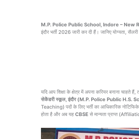
M.P. Police Public School, Indore – New
इंदौर भर्ती 2026 जारी कर दी हैं। जानिए योग्यता, सैल
यदि आप शिक्षा के क्षेत्र में अपना करियर बनाना चाहते 
सेकेंडरी स्कूल, इंदौर (M.P. Police Public H.S.
Teaching) पदों के लिए भर्ती का आधिकारिक नोटिफिक
होता है और अब यह
CBSE
से मान्यता प्राप्त (Affil