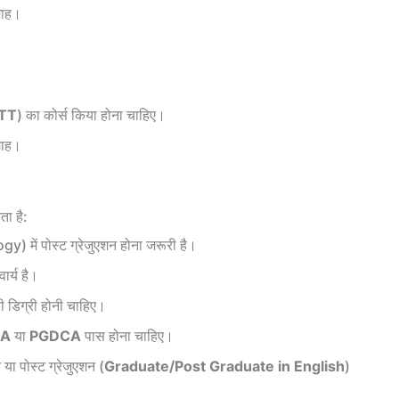
माह।
TT
) का कोर्स किया होना चाहिए।
माह।
ता है:
) में पोस्ट ग्रेजुएशन होना जरूरी है।
ार्य है।
 डिग्री होनी चाहिए।
CA
या
PGDCA
पास होना चाहिए।
न या पोस्ट ग्रेजुएशन (
Graduate/Post Graduate in English
)