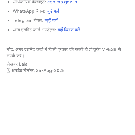
आधिकारिक वेबसाइट:
esb.mp.gov.in
WhatsApp चैनल:
जुड़ें यहाँ
Telegram चैनल:
जुड़ें यहाँ
अन्य एडमिट कार्ड अपडेट्स:
यहाँ क्लिक करें
नोट:
अगर एडमिट कार्ड में किसी प्रकार की गलती हो तो तुरंत MPESB से
संपर्क करें।
लेखक:
Lala
🗓
अपडेट दिनांक:
25-Aug-2025