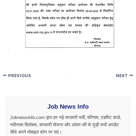
PREVIOUS
NEXT
Job News Info
Jobnewsinfo.com द्वारा हर नई सरकारी भर्ती, परिणाम, एडमिट कार्ड,
नवीनतम सिलेबस, सरकारी योजना और आंसर-की से जुड़ी सभी अपडेट
सीधे अपने मोबाइल फ़ोन पर पाएं।