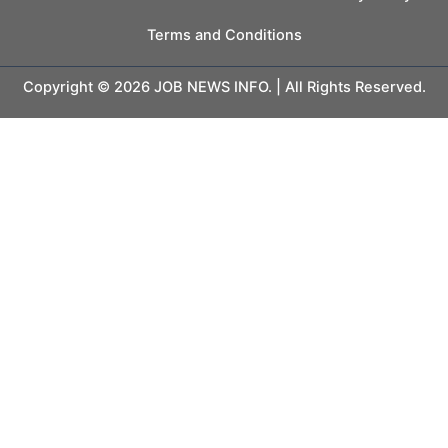
Terms and Conditions
Copyright © 2026 JOB NEWS INFO. | All Rights Reserved.