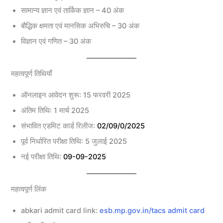
सामान्य ज्ञान एवं तार्किक ज्ञान – 40 अंक
बौद्धिक क्षमता एवं मानसिक अभिरुचि – 30 अंक
विज्ञान एवं गणित – 30 अंक
महत्वपूर्ण तिथियाँ
ऑनलाइन आवेदन शुरू: 15 फरवरी 2025
अंतिम तिथि: 1 मार्च 2025
संभावित एडमिट कार्ड रिलीज:
02/09/0/2025
पूर्व निर्धारित परीक्षा तिथि: 5 जुलाई 2025
नई परीक्षा तिथि:
09-09-2025
महत्वपूर्ण लिंक
abkari admit card link:
esb.mp.gov.in/tacs admit card