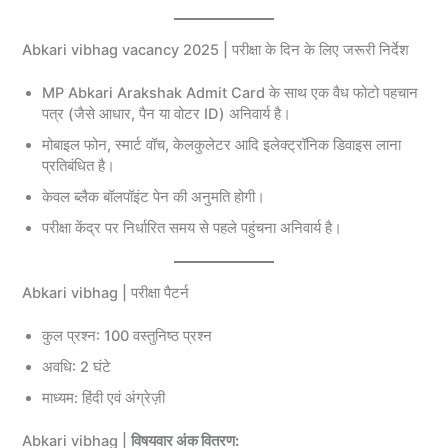
Abkari vibhag vacancy 2025 | परीक्षा के दिन के लिए जरूरी निर्देश
MP Abkari Arakshak Admit Card के साथ एक वैध फोटो पहचान
पत्र (जैसे आधार, पैन या वोटर ID) अनिवार्य है।
मोबाइल फोन, स्मार्ट वॉच, केलकुलेटर आदि इलेक्ट्रॉनिक डिवाइस लाना
प्रतिबंधित है।
केवल ब्लैक बॉलपॉइंट पेन की अनुमति होगी।
परीक्षा केंद्र पर निर्धारित समय से पहले पहुंचना अनिवार्य है।
Abkari vibhag | परीक्षा पैटर्न
कुल प्रश्न: 100 वस्तुनिष्ठ प्रश्न
अवधि: 2 घंटे
माध्यम: हिंदी एवं अंग्रेज़ी
Abkari vibhag |
विषयवार अंक वितरण: