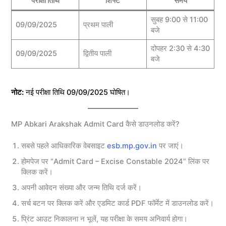
परीक्षा तिथि
शिफ्ट
समय
सुबह 9:00 से 11:00
09/09/2025
प्रथम पाली
बजे
दोपहर 2:30 से 4:30
09/09/2025
द्वितीय पाली
बजे
नोट:
नई परीक्षा तिथि 09/09/2025 घोषित।
MP Abkari Arakshak Admit Card कैसे डाउनलोड करें?
सबसे पहले आधिकारिक वेबसाइट
esb.mp.gov.in
पर जाएं।
होमपेज पर “Admit Card – Excise Constable 2024” लिंक पर
क्लिक करें।
अपनी आवेदन संख्या और जन्म तिथि दर्ज करें।
सर्च बटन पर क्लिक करें और एडमिट कार्ड PDF फॉर्मेट में डाउनलोड करें।
प्रिंट आउट निकालना न भूलें, यह परीक्षा के समय अनिवार्य होगा।