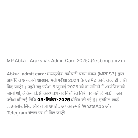
MP Abkari Arakshak Admit Card 2025: @esb.mp.gov.in
Abkari admit card: मध्यप्रदेश कर्मचारी चयन मंडल (MPESB) द्वारा
आयोजित आबकारी आरक्षक भर्ती परीक्षा 2024 के एडमिट कार्ड जल्द ही जारी
किए जाएंगे। पहले यह परीक्षा 5 जुलाई 2025 को दो पालियों में आयोजित की
जानी थी, लेकिन किसी कारणवश यह निर्धारित तिथि पर नहीं हो सकी। अब
परीक्षा की नई तिथि
09-सितंबर-2025
घोषित की गई हैं। एडमिट कार्ड
डाउनलोड लिंक और ताजा अपडेट आपको हमारे WhatsApp और
Telegram चैनल पर भी मिल जाएंगे।