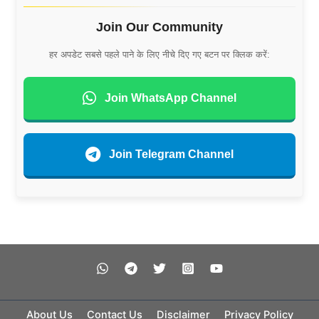
Join Our Community
हर अपडेट सबसे पहले पाने के लिए नीचे दिए गए बटन पर क्लिक करें:
Join WhatsApp Channel
Join Telegram Channel
About Us
Contact Us
Disclaimer
Privacy Policy