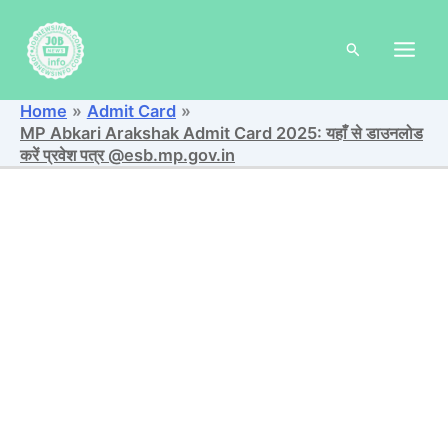
Skip
to
Search
content
Home
Admit Card
MP Abkari Arakshak Admit Card 2025: यहाँ से डाउनलोड
करें प्रवेश पत्र @esb.mp.gov.in