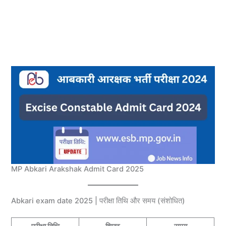
MP Abkari Arakshak Admit Card 2025
Abkari exam date 2025 | परीक्षा तिथि और समय (संशोधित)