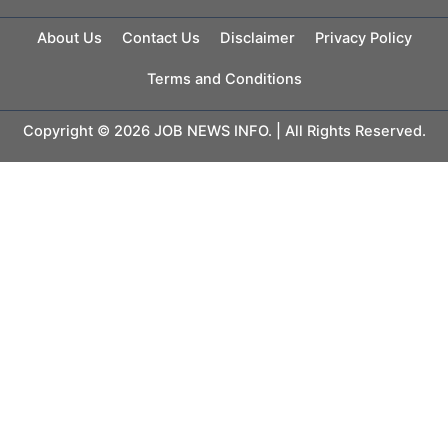
About Us
Contact Us
Disclaimer
Privacy Policy
Terms and Conditions
Copyright © 2026 JOB NEWS INFO. | All Rights Reserved.