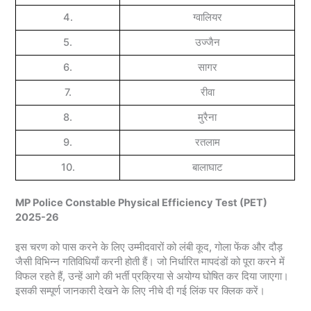
4.
ग्वालियर
5.
उज्जैन
6.
सागर
7.
रीवा
8.
मुरैना
9.
रतलाम
10.
बालाघाट
MP Police Constable Physical Efficiency Test (PET)
2025-26
इस चरण को पास करने के लिए उम्मीदवारों को लंबी कूद, गोला फेंक और दौड़
जैसी विभिन्न गतिविधियाँ करनी होती हैं। जो निर्धारित मापदंडों को पूरा करने में
विफल रहते हैं, उन्हें आगे की भर्ती प्रक्रिया से अयोग्य घोषित कर दिया जाएगा।
इसकी सम्पूर्ण जानकारी देखने के लिए नीचे दी गई लिंक पर क्लिक करें।