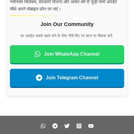
नवीनतम सिलेबस, सरकारी योजना और आंसर-की से जुड़ी सभी अपडेट
सीधे अपने मोबाइल फ़ोन पर पाएं।
Join Our Community
हर अपडेट सबसे पहले पाने के लिए नीचे दिए गए बटन पर क्लिक करें:
Join WhatsApp Channel
Join Telegram Channel