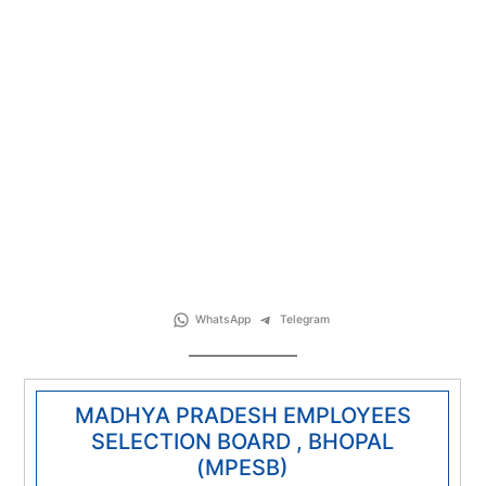
WhatsApp
Telegram
MADHYA PRADESH EMPLOYEES
SELECTION BOARD , BHOPAL
(MPESB)