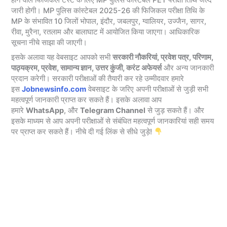
होने वाले फिजिकल टेस्ट के लिए MP पुलिस कांस्टेबल PET परीक्षा तिथि जल्द
जारी होगी। MP पुलिस कांस्टेबल 2025-26 की फिजिकल परीक्षा तिथि के
MP के संभावित 10 जिलों भोपाल, इंदौर, जबलपुर, ग्वालियर, उज्जैन, सागर,
रीवा, मुरैना, रतलाम और बालाघाट में आयोजित किया जाएगा। आधिकारिक
सूचना नीचे साझा की जाएगी।
इसके अलावा यह वेबसाइट आपको सभी
सरकारी नौकरियां, प्रवेश पत्र, परिणाम,
पाठ्यक्रम, प्रवेश, सामान्य ज्ञान, उत्तर कुंजी, करंट अफेयर्स
और अन्य जानकारी
प्रदान करेगी। सरकारी परीक्षाओं की तैयारी कर रहे उम्मीदवार हमारे
इस
Jobnewsinfo.com
वेबसाइट के जरिए अपनी परीक्षाओं से जुड़ी सभी
महत्वपूर्ण जानकारी प्राप्त कर सकते हैं। इसके अलावा आप
हमारे
WhatsApp
, और
Telegram Channel
से जुड़ सकते हैं। और
इसके माध्यम से आप अपनी परीक्षाओं से संबंधित महत्वपूर्ण जानकारियां सही समय
पर प्राप्त कर सकते हैं। नीचे दी गई लिंक से सीधे जुड़े!