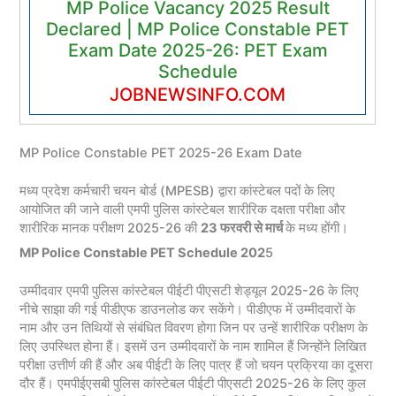
MP Police Vacancy 2025 Result
Declared | MP Police Constable PET
Exam Date 2025-26: PET Exam
Schedule
JOBNEWSINFO.COM
MP Police Constable PET 2025-26 Exam Date
मध्य प्रदेश कर्मचारी चयन बोर्ड (MPESB) द्वारा कांस्टेबल पदों के लिए
आयोजित की जाने वाली एमपी पुलिस कांस्टेबल शारीरिक दक्षता परीक्षा और
शारीरिक मानक परीक्षण 2025-26 की
23 फरवरी से मार्च
के मध्य होंगी।
MP Police Constable PET Schedule 202
5
उम्मीदवार एमपी पुलिस कांस्टेबल पीईटी पीएसटी शेड्यूल 2025-26 के लिए
नीचे साझा की गई पीडीएफ डाउनलोड कर सकेंगे। पीडीएफ में उम्मीदवारों के
नाम और उन तिथियों से संबंधित विवरण होगा जिन पर उन्हें शारीरिक परीक्षण के
लिए उपस्थित होना हैं। इसमें उन उम्मीदवारों के नाम शामिल हैं जिन्होंने लिखित
परीक्षा उत्तीर्ण की हैं और अब पीईटी के लिए पात्र हैं जो चयन प्रक्रिया का दूसरा
दौर हैं। एमपीईएसबी पुलिस कांस्टेबल पीईटी पीएसटी 2025-26 के लिए कुल