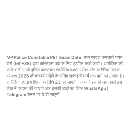
MP Police Constable PET Exam Date
: मध्य प्रदेश कर्मचारी चयन
बोर्ड (MPESB) द्वारा कांस्टेबल पदों के लिए एडमिट कार्ड जारी। आयोजित की
जाने वाली एमपी पुलिस कांस्टेबल शारीरिक दक्षता परीक्षा और शारीरिक मानक
परीक्षण
2026 की फरवरी महिने के अंतिम सप्ताह से मार्च
तक होने की उम्मीद हैं।
शारीरिक दक्षता परीक्षण की तिथि 23 की जाएगी। आपको इसकी जानकारी इस
लेख में प्रदान की जाएगी और इसकी डाइरेक्ट लिंक
WhatsApp |
Telegram
चैनल पर दे दी जाएगी।