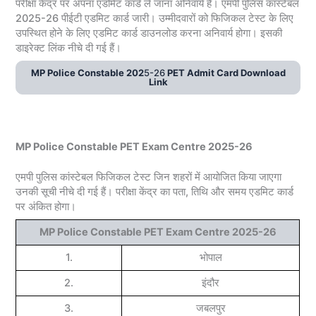
परीक्षा केंद्र पर अपना एडमिट कार्ड ले जाना अनिवार्य हैं। एमपी पुलिस कांस्टेबल
2025-26 पीईटी एडमिट कार्ड जारी। उम्मीदवारों को फिजिकल टेस्ट के लिए
उपस्थित होने के लिए एडमिट कार्ड डाउनलोड करना अनिवार्य होगा। इसकी
डाइरेक्ट लिंक नीचे दी गई हैं।
MP Police Constable 202
5-26
PET Admit Card Download
Link
MP Police Constable PET Exam Centre 2025-26
एमपी पुलिस कांस्टेबल फिजिकल टेस्ट जिन शहरों में आयोजित किया जाएगा
उनकी सूची नीचे दी गई हैं। परीक्षा केंद्र का पता, तिथि और समय एडमिट कार्ड
पर अंकित होगा।
MP Police Constable PET Exam Centre 2025-26
1.
भोपाल
2.
इंदौर
3.
जबलपुर