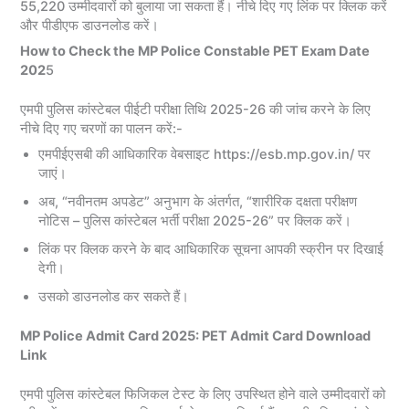
55,220 उम्मीदवारों को बुलाया जा सकता हैं। नीचे दिए गए लिंक पर क्लिक करें
और पीडीएफ डाउनलोड करें।
How to Check the MP Police Constable PET Exam Date
202
5
एमपी पुलिस कांस्टेबल पीईटी परीक्षा तिथि 2025-26 की जांच करने के लिए
नीचे दिए गए चरणों का पालन करें:-
एमपीईएसबी की आधिकारिक वेबसाइट https://esb.mp.gov.in/ पर
जाएं।
अब, “नवीनतम अपडेट” अनुभाग के अंतर्गत, “शारीरिक दक्षता परीक्षण
नोटिस – पुलिस कांस्टेबल भर्ती परीक्षा 2025-26” पर क्लिक करें।
लिंक पर क्लिक करने के बाद आधिकारिक सूचना आपकी स्क्रीन पर दिखाई
देगी।
उसको डाउनलोड कर सकते हैं।
MP Police Admit Card 2025: PET Admit Card Download
Link
एमपी पुलिस कांस्टेबल फिजिकल टेस्ट के लिए उपस्थित होने वाले उम्मीदवारों को