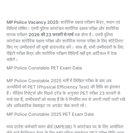
MP Police Vacancy 2025:
शारीरिक दक्षता परीक्षण केंद्र, स्थान एवं
तिथियां घोषित। एमपी पुलिस कांस्टेबल शारीरिक दक्षता परीक्षा और शारीरिक
मानक परीक्षण
2026 की 23 फरवरी से मार्च
तक होना हैं। एमपी पुलिस
कांस्टेबल शारीरिक दक्षता परीक्षा और शारीरिक मानक परीक्षा के लिए शॉर्टलिस्ट
किए गए उम्मीदवारों की सूची डाउनलोड करें। साथ ही, सभी उम्मीदवारों के लिए
पीईटी परीक्षा केंद्र और शारीरिक परीक्षण तिथियाँ यहाँ इस आर्टिकल में देख
सकेंगे।
MP Police Constable PET Exam Date
MP Police Constable 2025 भर्ती में लिखित परीक्षा के बाद अब
अभ्यर्थियों को PET (Physical Efficiency Test) की तिथि का इंतजार
हैं। मीडिया रिपोर्ट्स और पिछले ट्रेंड के अनुसार PET परीक्षा 23 फरवरी से
मार्च तक हैं, उम्मीदवारों को सलाह हैं कि वे नियमित रूप से अपनी त्यारी जारी रखें
और आधिकारिक वेबसाइट पर अपडेट चेक करते रहें।
MP Police Constable 2025 PET Exam Date
मध्य प्रदेश कर्मचारी चयन बोर्ड (MPESB) ने कांस्टेबल पद के लिए आयोजित