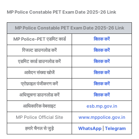
MP Police Constable PET Exam Date 2025-26 Link
MP Police Constable PET Exam Date 2025-26 Link
MP Police-PET एडमिट कार्ड
क्लिक करें
रिजल्ट डाउनलोड करें
क्लिक करें
एडमिट कार्ड डाउनलोड करें
क्लिक करें
आवेदन संख्या खोजें
क्लिक करें
प्रोफ़ाइल पंजीकरण करें
क्लिक करें
अधिसूचना डाउनलोड करें
क्लिक करें
आधिकारिक वेबसाइट
esb.mp.gov.in
MP Police Official Site
www.mppolice.gov.in
हमारे चैनल से जुड़े
WhatsApp
|
Telegram