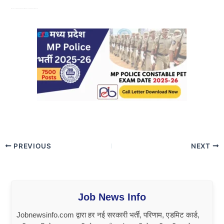
MP Police Constable PET Exam Date 2024 : MP Police Constable PET Exam Date 2024
PREVIOUS
NEXT
Job News Info
Jobnewsinfo.com द्वारा हर नई सरकारी भर्ती, परिणाम, एडमिट कार्ड,