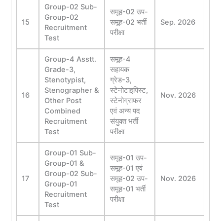
Group-02 Sub-
समूह-02 उप-
Group-02
15
समूह-02 भर्ती
Sep. 2026
Recruitment
परीक्षा
Test
Group-4 Asstt.
समूह-4
Grade-3,
सहायक
Stenotypist,
ग्रेड-3,
Stenographer &
स्टेनोटाइपिस्ट,
16
Nov. 2026
Other Post
स्टेनोग्राफर
Combined
एवं अन्य पद
Recruitment
संयुक्त भर्ती
Test
परीक्षा
Group-01 Sub-
समूह-01 उप-
Group-01 &
समूह-01 एवं
Group-02 Sub-
17
समूह-02 उप-
Nov. 2026
Group-01
समूह-01 भर्ती
Recruitment
परीक्षा
Test