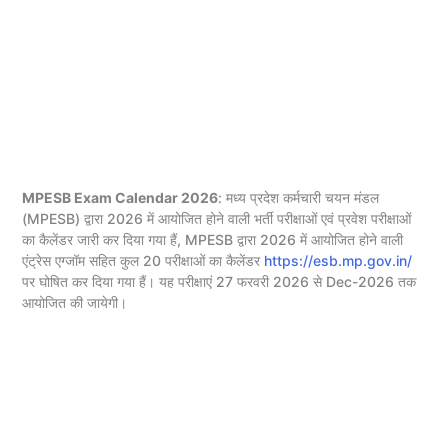
MPESB Exam Calendar 2026
: मध्य प्रदेश कर्मचारी चयन मंडल
(MPESB) द्वारा 2026 में आयोजित होने वाली भर्ती परीक्षाओं एवं प्रवेश परीक्षाओं
का कैलेंडर जारी कर दिया गया हैं, MPESB द्वारा 2026 में आयोजित होने वाली
एंट्रेस एग्जॉम सहित कुल 20 परीक्षाओं का कैलेंडर
https://esb.mp.gov.in/
पर घोषित कर दिया गया हैं। यह परीक्षाएं 27 फरवरी 2026 से Dec-2026 तक
आयोजित की जायेगी।