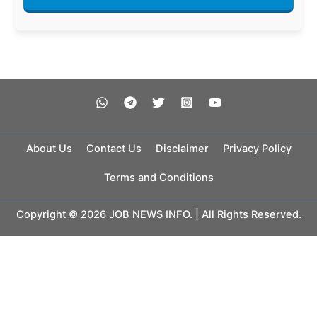
About Us
Contact Us
Disclaimer
Privacy Policy
Terms and Conditions
Copyright © 2026 JOB NEWS INFO. | All Rights Reserved.