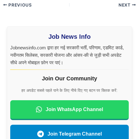
PREVIOUS
NEXT
Job News Info
Jobnewsinfo.com द्वारा हर नई सरकारी भर्ती, परिणाम, एडमिट कार्ड,
नवीनतम सिलेबस, सरकारी योजना और आंसर-की से जुड़ी सभी अपडेट
सीधे अपने मोबाइल फ़ोन पर पाएं।
Join Our Community
हर अपडेट सबसे पहले पाने के लिए नीचे दिए गए बटन पर क्लिक करें:
Join WhatsApp Channel
Join Telegram Channel