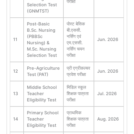
परीक्षा
Selection Test
(GNMTST)
Post-Basic
पोस्ट बेसिक
B.Sc. Nursing
बी.एससी.
(PBBSc
नर्सिंग एवं
11
Jun. 2026
Nursing) &
एम.एससी.
M.Sc. Nursing
नर्सिंग चयन
Selection Test
परीक्षा
Pre-Agriculture
प्री एग्रीकल्चर
12
Jun. 2026
Test (PAT)
प्रवेश परीक्षा
Middle School
मिडिल स्कूल
13
Teacher
शिक्षक पात्रता
Jul. 2026
Eligibility Test
परीक्षा
Primary School
प्राथमिक
14
Teacher
शिक्षक पात्रता
Aug. 2026
Eligibility Test
परीक्षा