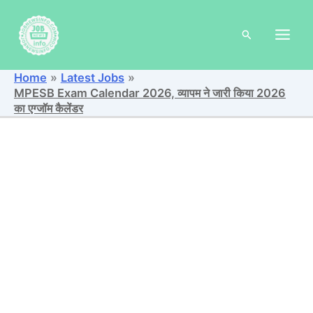
Skip
to
Search
content
Home
Latest Jobs
MPESB Exam Calendar 2026, व्यापम ने जारी किया 2026
का एग्जॉम कैलेंडर