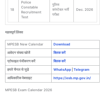
Police
पुलिस
Constable
18
कांस्टेबल भर्ती
Dec. 2026
Recruitment
परीक्षा
Test
महत्वपूर्ण लिंक्स
MPESB New Calendar
Download
आवेदन संख्या खोजें
क्लिक करें
प्रोफाइल पंजीकरण करें
क्लिक करें
हमारे चैनल से जुडे़
WhatsApp
|
Telegram
आधिकारिक वेबसाइट
https://esb.mp.gov.in/
MPESB Exam Calendar 2026