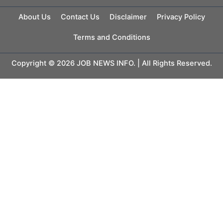
About Us
Contact Us
Disclaimer
Privacy Policy
Terms and Conditions
Copyright © 2026 JOB NEWS INFO. | All Rights Reserved.