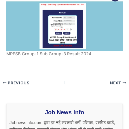
MPESB Group-1 Sub Group-3 Result 2024
PREVIOUS
NEXT
Job News Info
Jobnewsinfo.com द्वारा हर नई सरकारी भर्ती, परिणाम, एडमिट कार्ड,