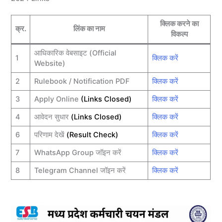
क्लिक करने का
क्र.
लिंक का नाम
विकल्प
आधिकारिक वेबसाइट (Official
1
क्लिक करें
Website)
2
Rulebook / Notification PDF
क्लिक करें
3
Apply Online
(Links Closed)
क्लिक करें
4
आवेदन सुधार
(Links Closed)
क्लिक करें
6
परिणाम देखें
(Result Check)
क्लिक करें
7
WhatsApp Group जॉइन करें
क्लिक करें
8
Telegram Channel जॉइन करें
क्लिक करें