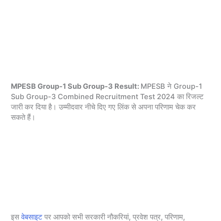
MPESB Group-1 Sub Group-3 Result:
MPESB ने Group-1
Sub Group-3 Combined Recruitment Test 2024 का रिजल्ट
जारी कर दिया है। उम्मीदवार नीचे दिए गए लिंक से अपना परिणाम चेक कर
सकते हैं।
इस
वेबसाइट
पर आपको सभी सरकारी नौकरियां, प्रवेश पत्र, परिणाम,