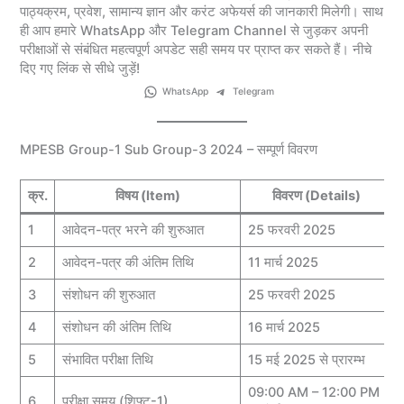
पाठ्यक्रम, प्रवेश, सामान्य ज्ञान और करंट अफेयर्स की जानकारी मिलेगी। साथ
ही आप हमारे WhatsApp और Telegram Channel से जुड़कर अपनी
परीक्षाओं से संबंधित महत्वपूर्ण अपडेट सही समय पर प्राप्त कर सकते हैं। नीचे
दिए गए लिंक से सीधे जुड़ें!
WhatsApp
Telegram
MPESB Group-1 Sub Group-3 2024 – सम्पूर्ण विवरण
क्र.
विषय (Item)
विवरण (Details)
1
आवेदन-पत्र भरने की शुरुआत
25 फरवरी 2025
2
आवेदन-पत्र की अंतिम तिथि
11 मार्च 2025
3
संशोधन की शुरुआत
25 फरवरी 2025
4
संशोधन की अंतिम तिथि
16 मार्च 2025
5
संभावित परीक्षा तिथि
15 मई 2025 से प्रारम्भ
09:00 AM – 12:00 PM
6
परीक्षा समय (शिफ्ट-1)