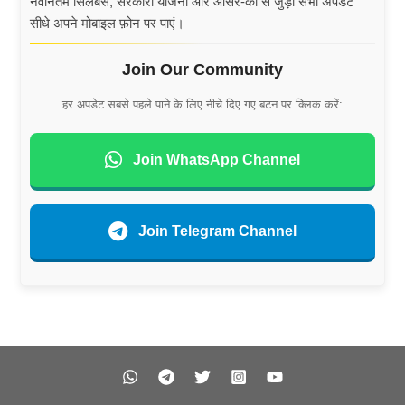
नवीनतम सिलेबस, सरकारी योजना और आंसर-की से जुड़ी सभी अपडेट
सीधे अपने मोबाइल फ़ोन पर पाएं।
Join Our Community
हर अपडेट सबसे पहले पाने के लिए नीचे दिए गए बटन पर क्लिक करें:
Join WhatsApp Channel
Join Telegram Channel