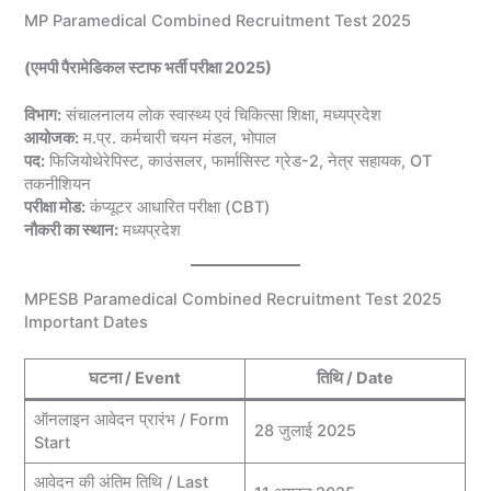
MP Paramedical Combined Recruitment Test 2025
(एमपी पैरामेडिकल स्टाफ भर्ती परीक्षा 2025)
विभाग:
संचालनालय लोक स्वास्थ्य एवं चिकित्सा शिक्षा, मध्यप्रदेश
आयोजक:
म.प्र. कर्मचारी चयन मंडल, भोपाल
पद:
फिजियोथेरेपिस्ट, काउंसलर, फार्मासिस्ट ग्रेड-2, नेत्र सहायक, OT
तकनीशियन
परीक्षा मोड:
कंप्यूटर आधारित परीक्षा (CBT)
नौकरी का स्थान:
मध्यप्रदेश
MPESB Paramedical Combined Recruitment Test 2025
Important Dates
घटना / Event
तिथि / Date
ऑनलाइन आवेदन प्रारंभ / Form
28 जुलाई 2025
Start
आवेदन की अंतिम तिथि / Last