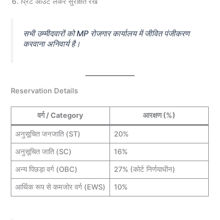
प्रिंट आउट लेकर सुरक्षित रखें
सभी उम्मीदवारों को MP रोजगार कार्यालय में जीवित पंजीकरण
करवाना अनिवार्य है।
Reservation Details
वर्ग / Category
आरक्षण (%)
अनुसूचित जनजाति (ST)
20%
अनुसूचित जाति (SC)
16%
अन्य पिछड़ा वर्ग (OBC)
27% (कोर्ट निर्णयाधीन)
आर्थिक रूप से कमजोर वर्ग (EWS)
10%