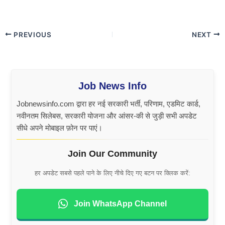
PREVIOUS
NEXT
Job News Info
Jobnewsinfo.com द्वारा हर नई सरकारी भर्ती, परिणाम, एडमिट कार्ड,
नवीनतम सिलेबस, सरकारी योजना और आंसर-की से जुड़ी सभी अपडेट
सीधे अपने मोबाइल फ़ोन पर पाएं।
Join Our Community
हर अपडेट सबसे पहले पाने के लिए नीचे दिए गए बटन पर क्लिक करें:
Join WhatsApp Channel