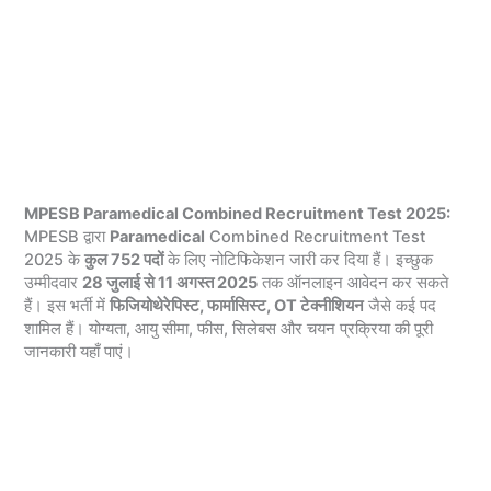
MPESB Paramedical Combined Recruitment Test 2025:
MPESB द्वारा
Paramedical
Combined Recruitment Test
2025 के
कुल 752 पदों
के लिए नोटिफिकेशन जारी कर दिया हैं। इच्छुक
उम्मीदवार
28 जुलाई से 11 अगस्त 2025
तक ऑनलाइन आवेदन कर सकते
हैं। इस भर्ती में
फिजियोथेरेपिस्ट, फार्मासिस्ट, OT टेक्नीशियन
जैसे कई पद
शामिल हैं। योग्यता, आयु सीमा, फीस, सिलेबस और चयन प्रक्रिया की पूरी
जानकारी यहाँ पाएं।