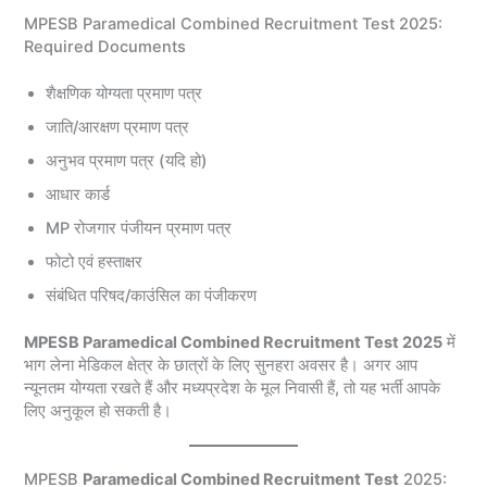
MPESB Paramedical Combined Recruitment Test 2025:
Required Documents
शैक्षणिक योग्यता प्रमाण पत्र
जाति/आरक्षण प्रमाण पत्र
अनुभव प्रमाण पत्र (यदि हो)
आधार कार्ड
MP रोजगार पंजीयन प्रमाण पत्र
फोटो एवं हस्ताक्षर
संबंधित परिषद/काउंसिल का पंजीकरण
MPESB Paramedical Combined Recruitment Test 2025
में
भाग लेना मेडिकल क्षेत्र के छात्रों के लिए सुनहरा अवसर है। अगर आप
न्यूनतम योग्यता रखते हैं और मध्यप्रदेश के मूल निवासी हैं, तो यह भर्ती आपके
लिए अनुकूल हो सकती है।
MPESB
Paramedical Combined Recruitment Test
2025: