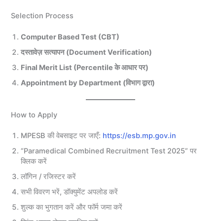
Selection Process
Computer Based Test (CBT)
दस्तावेज़ सत्यापन (Document Verification)
Final Merit List (Percentile के आधार पर)
Appointment by Department (विभाग द्वारा)
How to Apply
MPESB की वेबसाइट पर जाएँ:
https://esb.mp.gov.in
“Paramedical Combined Recruitment Test 2025” पर
क्लिक करें
लॉगिन / रजिस्टर करें
सभी विवरण भरें, डॉक्युमेंट अपलोड करें
शुल्क का भुगतान करें और फॉर्म जमा करें