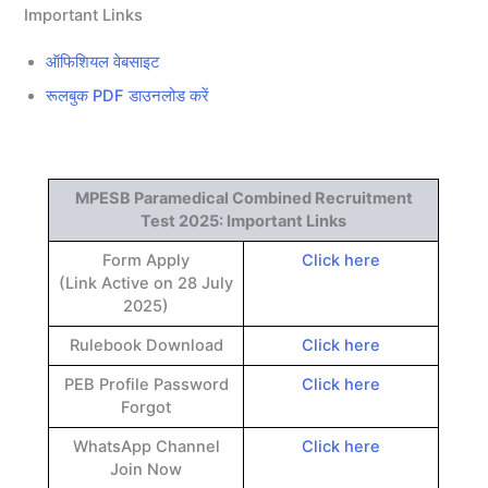
Important Links
ऑफिशियल वेबसाइट
रूलबुक PDF डाउनलोड करें
MPESB Paramedical Combined Recruitment
Test 2025: Important Links
Form Apply
Click here
(Link Active on 28 July
2025)
Rulebook Download
Click here
PEB Profile Password
Click here
Forgot
WhatsApp Channel
Click here
Join Now