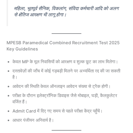
महिला, भूतपूर्व सैनिक, विकलांग, संविदा कर्मचारी आदि को अलग
से क्षैतिज आरक्षण भी लागू होगा।
MPESB Paramedical Combined Recruitment Test 2025
Key Guidelines
केवल MP के मूल निवासियों को आरक्षण व शुल्क छूट का लाभ मिलेगा।
दस्तावेज़ों की जाँच में कोई गड़बड़ी मिलने पर अभ्यर्थिता रद्द की जा सकती
है।
आवेदन की स्थिति केवल ऑनलाइन आवेदन संख्या से ट्रैक होगी।
परीक्षा के दौरान इलेक्ट्रॉनिक डिवाइस जैसे मोबाइल, घड़ी, कैलकुलेटर
वर्जित हैं।
Admit Card में दिए गए समय से पहले परीक्षा केंद्र पहुँचें।
आधार पंजीयन अनिवार्य है।