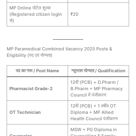
MP Online पोर्टल शुल्क
(Registered citizen login
₹20
से)
MP Paramedical Combined Vacancy 2025 Posts &
Eligibility (पद एवं योग्यता)
पद का नाम / Post Name
न्यूनतम योग्यता / Qualification
12वीं (PCB) + D.Pharm /
Pharmacist Grade-2
B.Pharm + MP Pharmacy
Council में पंजीकरण
12वीं (PCB) + 1 वर्षीय OT
OT Technician
Diploma + MP Allied
Health Council पंजीकरण
MSW + PG Diploma in
Counselor
Counselling & Family