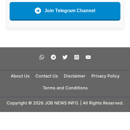
Join Telegram Channel
About Us
Contact Us
Disclaimer
Privacy Policy
Terms and Conditions
Copyright © 2026 JOB NEWS INFO. | All Rights Reserved.