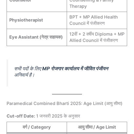
Therapy
BPT + MP Allied Health
Physiotherapist
Council में पंजीकरण
12वीं + 2 वर्षीय Diploma + MP
Eye Assistant (नेत्र सहायक)
Allied Council में पंजीकरण
सभी पदों के लिए
MP रोजगार कार्यालय में जीवित पंजीयन
अनिवार्य है।
Paramedical Combined Bharti 2025: Age Limit (आयु सीमा)
Cut-off Date:
1 जनवरी 2025 के अनुसार
वर्ग / Category
आयु सीमा / Age Limit