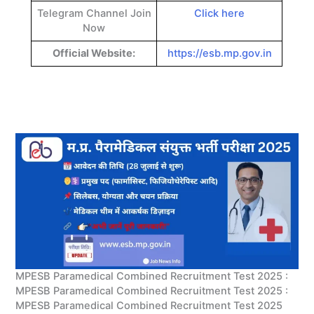
Telegram Channel Join
Click here
Now
Official Website:
https://esb.mp.gov.in
MPESB Paramedical Combined Recruitment Test 2025 :
MPESB Paramedical Combined Recruitment Test 2025 :
MPESB Paramedical Combined Recruitment Test 2025