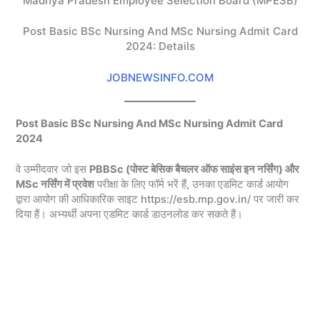
Madhya Pradesh Employee Selection Board (MPESB)
Post Basic BSc Nursing And MSc Nursing Admit Card
2024: Details
JOBNEWSINFO.COM
Post Basic BSc Nursing And MSc Nursing Admit Card
2024
वे उम्मीदवार जो इस
PBBSc (पोस्ट बेसिक बैचलर ऑफ साइंस इन नर्सिंग) और
MSc नर्सिंग में प्रवेश
परीक्षा के लिए फॉर्म भरें हैं, उनका एडमिट कार्ड आयोग
द्वारा आयोग की आधिकारिक साइट https://esb.mp.gov.in/ पर जारी कर
दिया हैं। अभ्यर्थी अपना एडमिट कार्ड डाउनलोड कर सकते हैं।