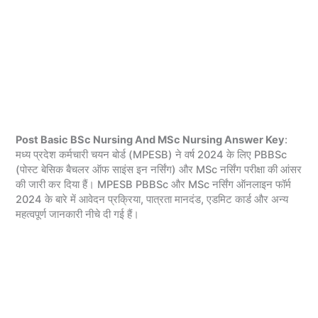
Post Basic BSc Nursing And MSc Nursing Answer Key
:
मध्य प्रदेश कर्मचारी चयन बोर्ड (MPESB) ने वर्ष 2024 के लिए PBBSc
(पोस्ट बेसिक बैचलर ऑफ साइंस इन नर्सिंग) और MSc नर्सिंग परीक्षा की आंसर
की जारी कर दिया हैं। MPESB PBBSc और MSc नर्सिंग ऑनलाइन फॉर्म
2024 के बारे में आवेदन प्रक्रिया, पात्रता मानदंड, एडमिट कार्ड और अन्य
महत्वपूर्ण जानकारी नीचे दी गई हैं।