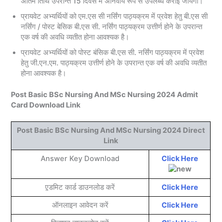
अंतिम तिथि उपरान्त 15 दिवस में अनिवार्य रूप से उपलब्ध कराई जायेगी।
प्रायवेट अभ्यर्थियों को एम.एस सी नर्सिंग पाठ्यक्रम में प्रवेश हेतु बी.एस सी
नर्सिंग / पोस्ट बेसिक बी.एस सी. नर्सिंग पाठ्यक्रम उत्तीर्ण होने के उपरान्त
एक वर्ष की अवधि व्यतीत होना आवश्यक है।
प्रायवेट अभ्यर्थियों को पोस्ट बंसिक बी.एस सी. नर्सिंग पाठ्यक्रम में प्रवेश
हेतु जी.एन.एम. पाठ्यक्रम उत्तीर्ण होने के उपरान्त एक वर्ष की अवधि व्यतीत
होना आवश्यक है।
Post Basic BSc Nursing And MSc Nursing 2024 Admit
Card Download Link
Post Basic BSc Nursing And MSc Nursing 2024 Direct
Link
Answer Key Download
Click
Here
ए़़डमिट कार्ड डाउनलोड करें
Click Here
ऑनलाइन आवेदन करें
Click Here