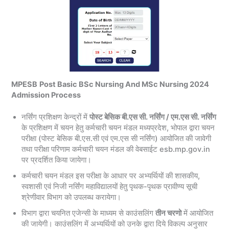
MPESB
Post Basic BSc Nursing And MSc Nursing 2024
Admission Process
नर्सिंग प्रशिक्षण केन्द्रों में
पोस्ट बेसिक बी.एस सी. नर्सिंग / एम.एस सी. नर्सिंग
के प्रशिक्षण में चयन हेतु कर्मचारी चयन मंडल मध्यप्रदेश, भोपाल द्वारा चयन
परीक्षा (पोस्ट बेसिक बी.एस.सी एवं एम.एस सी नर्सिंग) आयोजित की जावेगी
तथा परीक्षा परिणाम कर्मचारी चयन मंडल की वेबसाईट esb.mp.gov.in
पर प्रदर्शित किया जायेगा।
कर्मचारी चयन मंडल इस परीक्षा के आधार पर अभ्यर्थियों की शासकीय,
स्वशासी एवं निजी नर्सिंग महाविद्यालयों हेतु पृथक-पृथक प्रावीण्य सूची
श्रेणीवार विभाग को उपलब्ध करायेगा।
विभाग द्वारा चयनित एजेन्सी के माध्यम से काउंसलिंग
तीन चरणो
में आयोजित
की जायेगी। काउंसलिंग में अभ्यर्थियों को उनके द्वारा दिये विकल्प अनुसार