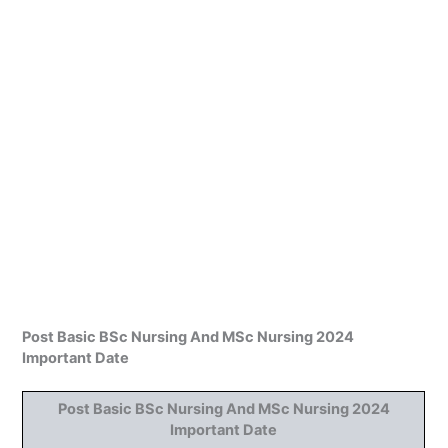
Post Basic BSc Nursing And MSc Nursing 2024
Important Date
Post Basic BSc Nursing And MSc Nursing 2024
Important Date