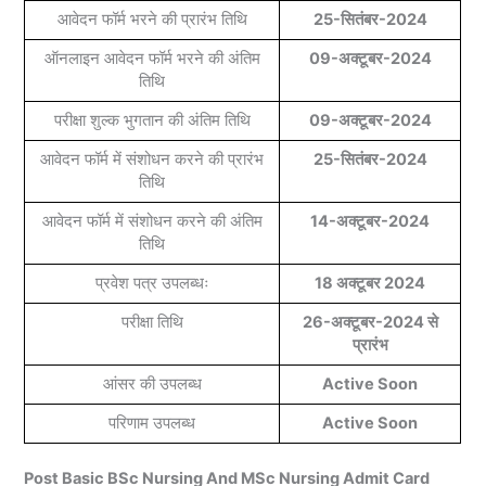
आवेदन फॉर्म भरने की प्रारंभ तिथि
25-सितंबर-2024
ऑनलाइन आवेदन फॉर्म भरने की अंतिम
09-अक्टूबर-2024
तिथि
परीक्षा शुल्क भुगतान की अंतिम तिथि
09-अक्टूबर-2024
आवेदन फॉर्म में संशोधन करने की प्रारंभ
25-सितंबर-2024
तिथि
आवेदन फॉर्म में संशोधन करने की अंतिम
14-अक्टूबर-2024
तिथि
प्रवेश पत्र उपलब्धः
18 अक्टूबर 2024
परीक्षा तिथि
26-अक्टूबर-2024 से
प्रारंभ
आंसर की उपलब्ध
Active Soon
परिणाम उपलब्ध
Active Soon
Post Basic BSc Nursing And MSc Nursing Admit Card