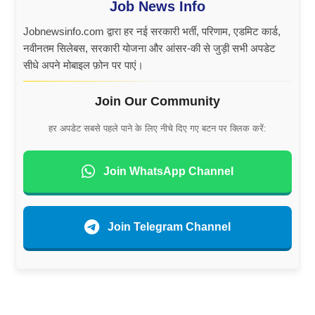
Job News Info
Jobnewsinfo.com द्वारा हर नई सरकारी भर्ती, परिणाम, एडमिट कार्ड,
नवीनतम सिलेबस, सरकारी योजना और आंसर-की से जुड़ी सभी अपडेट
सीधे अपने मोबाइल फ़ोन पर पाएं।
Join Our Community
हर अपडेट सबसे पहले पाने के लिए नीचे दिए गए बटन पर क्लिक करें:
Join WhatsApp Channel
Join Telegram Channel