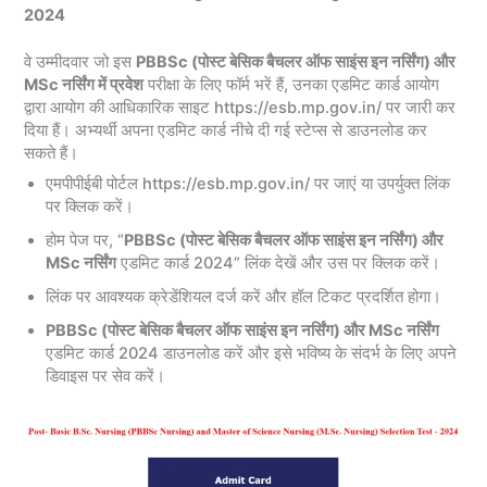
2024
वे उम्मीदवार जो इस
PBBSc (पोस्ट बेसिक बैचलर ऑफ साइंस इन नर्सिंग) और
MSc नर्सिंग में प्रवेश
परीक्षा के लिए फॉर्म भरें हैं, उनका एडमिट कार्ड आयोग
द्वारा आयोग की आधिकारिक साइट https://esb.mp.gov.in/ पर जारी कर
दिया हैं। अभ्यर्थी अपना एडमिट कार्ड नीचे दी गई स्टेप्स से डाउनलोड कर
सकते हैं।
एमपीपीईबी पोर्टल https://esb.mp.gov.in/ पर जाएं या उपर्युक्त लिंक
पर क्लिक करें।
होम पेज पर, “
PBBSc (पोस्ट बेसिक बैचलर ऑफ साइंस इन नर्सिंग) और
MSc नर्सिंग
एडमिट कार्ड 2024” लिंक देखें और उस पर क्लिक करें।
लिंक पर आवश्यक क्रेडेंशियल दर्ज करें और हॉल टिकट प्रदर्शित होगा।
PBBSc (पोस्ट बेसिक बैचलर ऑफ साइंस इन नर्सिंग) और MSc नर्सिंग
एडमिट कार्ड 2024 डाउनलोड करें और इसे भविष्य के संदर्भ के लिए अपने
डिवाइस पर सेव करें।