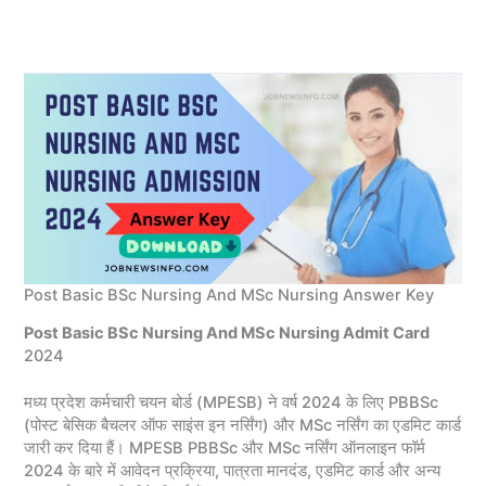
Post Basic BSc Nursing And MSc Nursing Answer Key
Post Basic BSc Nursing And MSc Nursing Admit Card
2024
मध्य प्रदेश कर्मचारी चयन बोर्ड (MPESB) ने वर्ष 2024 के लिए PBBSc
(पोस्ट बेसिक बैचलर ऑफ साइंस इन नर्सिंग) और MSc नर्सिंग का एडमिट कार्ड
जारी कर दिया हैं। MPESB PBBSc और MSc नर्सिंग ऑनलाइन फॉर्म
2024 के बारे में आवेदन प्रक्रिया, पात्रता मानदंड, एडमिट कार्ड और अन्य