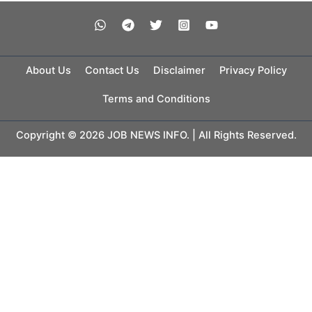
About Us
Contact Us
Disclaimer
Privacy Policy
Terms and Conditions
Copyright © 2026 JOB NEWS INFO. | All Rights Reserved.