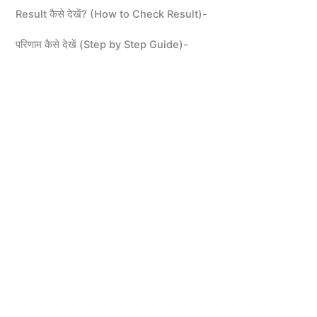
Result कैसे देखें? (How to Check Result)-
परिणाम कैसे देखें (Step by Step Guide)-