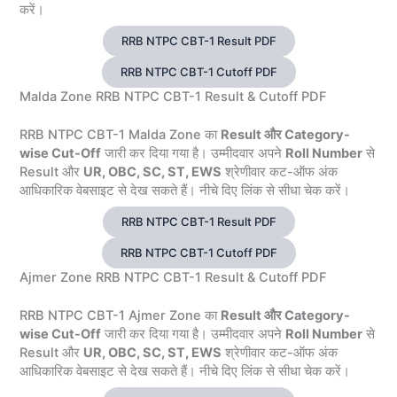
करें।
RRB NTPC CBT-1 Result PDF
RRB NTPC CBT-1 Cutoff PDF
Malda Zone RRB NTPC CBT-1 Result & Cutoff PDF
RRB NTPC CBT-1 Malda Zone का
Result और Category-
wise Cut-Off
जारी कर दिया गया है। उम्मीदवार अपने
Roll Number
से
Result और
UR, OBC, SC, ST, EWS
श्रेणीवार कट-ऑफ अंक
आधिकारिक वेबसाइट से देख सकते हैं। नीचे दिए लिंक से सीधा चेक करें।
RRB NTPC CBT-1 Result PDF
RRB NTPC CBT-1 Cutoff PDF
Ajmer Zone RRB NTPC CBT-1 Result & Cutoff PDF
RRB NTPC CBT-1 Ajmer Zone का
Result और Category-
wise Cut-Off
जारी कर दिया गया है। उम्मीदवार अपने
Roll Number
से
Result और
UR, OBC, SC, ST, EWS
श्रेणीवार कट-ऑफ अंक
आधिकारिक वेबसाइट से देख सकते हैं। नीचे दिए लिंक से सीधा चेक करें।