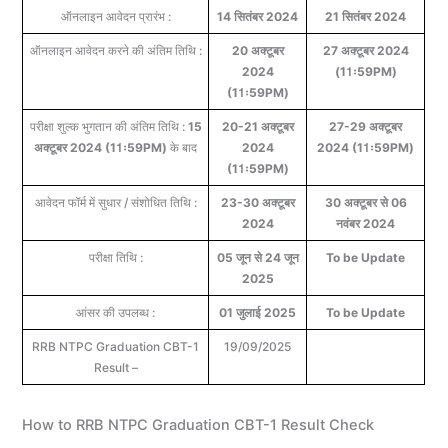
ऑनलाइन आवेदन प्रारंभ :
14 सितंबर 2024
21 सितंबर 2024
ऑनलाइन आवेदन करने की अंतिम तिथि :
20 अक्टूबर
27 अक्टूबर 2024
2024
(11ः59PM)
(11ः59PM)
परीक्षा शुल्क भुगतान की अंतिम तिथि :
15
20-21 अक्टूबर
27-29 अक्टूबर
अक्टूबर 2024
(11ः59PM)
के बाद
2024
2024 (11ः59PM)
(11ः59PM)
आवेदन फॉर्म में सुधार / संशोधित तिथि :
23-30 अक्टूबर
30 अक्टूबर से 06
2024
नवंबर 2024
परीक्षा तिथि :
05 जून से 24 जून
To be Update
2025
आंसर की उपलब्ध :
01 जुलाई 2025
To be Update
RRB NTPC Graduation CBT-1
19/09/2025
Result –
How to RRB NTPC Graduation CBT-1 Result Check