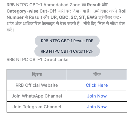
RRB NTPC CBT-1 Ahmedabad Zone का
Result और
Category-wise Cut-Off
जारी कर दिया गया है। उम्मीदवार अपने
Roll
Number
से Result और
UR, OBC, SC, ST, EWS
श्रेणीवार कट-
ऑफ अंक आधिकारिक वेबसाइट से देख सकते हैं। नीचे दिए लिंक से सीधा चेक
करें।
RRB NTPC CBT-1 Result PDF
RRB NTPC CBT-1 Cutoff PDF
RRB NTPC CBT-1 Direct Links
क्रिया
लिंक
RRB Official Website
Click Here
Join WhatsApp Channel
Join Now
Join Telegram Channel
Join Now