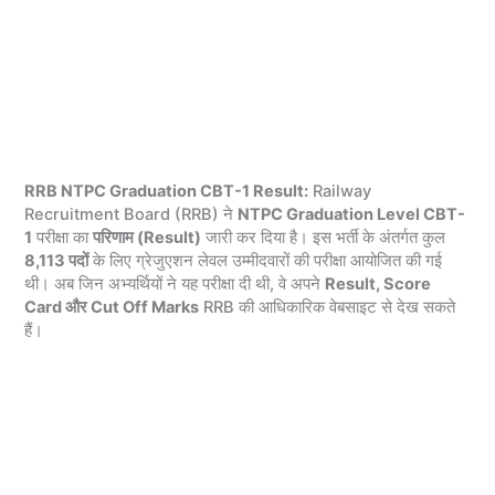
RRB NTPC Graduation CBT-1 Result:
Railway
Recruitment Board (RRB) ने
NTPC Graduation Level CBT-
1
परीक्षा का
परिणाम (Result)
जारी कर दिया है। इस भर्ती के अंतर्गत कुल
8,113 पदों
के लिए ग्रेजुएशन लेवल उम्मीदवारों की परीक्षा आयोजित की गई
थी। अब जिन अभ्यर्थियों ने यह परीक्षा दी थी, वे अपने
Result, Score
Card और Cut Off Marks
RRB की आधिकारिक वेबसाइट से देख सकते
हैं।