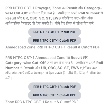
RRB NTPC CBT-1 Prayagraj Zone का
Result और Category-
wise Cut-Off
जारी कर दिया गया है। उम्मीदवार अपने
Roll Number
से
Result और
UR, OBC, SC, ST, EWS
श्रेणीवार कट-ऑफ अंक
आधिकारिक वेबसाइट से देख सकते हैं। नीचे दिए लिंक से सीधा चेक करें।
RRB NTPC CBT-1 Result PDF
RRB NTPC CBT-1 Cutoff PDF
Ahmedabad Zone RRB NTPC CBT-1 Result & Cutoff PDF
RRB NTPC CBT-1 Ahmedabad Zone का
Result और
Category-wise Cut-Off
जारी कर दिया गया है। उम्मीदवार अपने
Roll
Number
से Result और
UR, OBC, SC, ST, EWS
श्रेणीवार कट-
ऑफ अंक आधिकारिक वेबसाइट से देख सकते हैं। नीचे दिए लिंक से सीधा चेक
करें।
RRB NTPC CBT-1 Result PDF
RRB NTPC CBT-1 Cutoff PDF
Zone RRB NTPC CBT-1 Result & Cutoff PDF