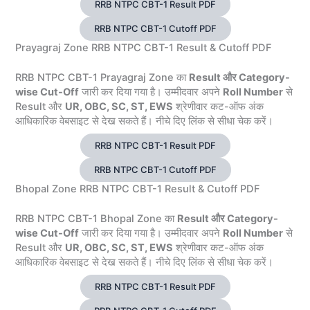
RRB NTPC CBT-1 Result PDF
RRB NTPC CBT-1 Cutoff PDF
Prayagraj Zone RRB NTPC CBT-1 Result & Cutoff PDF
RRB NTPC CBT-1 Prayagraj Zone का
Result और Category-
wise Cut-Off
जारी कर दिया गया है। उम्मीदवार अपने
Roll Number
से
Result और
UR, OBC, SC, ST, EWS
श्रेणीवार कट-ऑफ अंक
आधिकारिक वेबसाइट से देख सकते हैं। नीचे दिए लिंक से सीधा चेक करें।
RRB NTPC CBT-1 Result PDF
RRB NTPC CBT-1 Cutoff PDF
Bhopal Zone RRB NTPC CBT-1 Result & Cutoff PDF
RRB NTPC CBT-1 Bhopal Zone का
Result और Category-
wise Cut-Off
जारी कर दिया गया है। उम्मीदवार अपने
Roll Number
से
Result और
UR, OBC, SC, ST, EWS
श्रेणीवार कट-ऑफ अंक
आधिकारिक वेबसाइट से देख सकते हैं। नीचे दिए लिंक से सीधा चेक करें।
RRB NTPC CBT-1 Result PDF