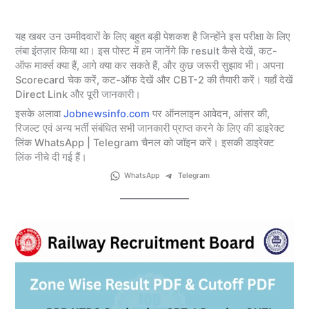
यह खबर उन उम्मीदवारों के लिए बहुत बड़ी पेशकश है जिन्होंने इस परीक्षा के लिए
लंबा इंतज़ार किया था। इस पोस्ट में हम जानेंगे कि result कैसे देखें, कट-
ऑफ मार्क्स क्या हैं, आगे क्या कर सकते हैं, और कुछ जरूरी सुझाव भी। अपना
Scorecard चेक करें, कट-ऑफ देखें और CBT-2 की तैयारी करें। यहाँ देखें
Direct Link और पूरी जानकारी।
इसके अलावा
Jobnewsinfo.com
पर ऑनलाइन आवेदन, आंसर की,
रिजल्ट एवं अन्य भर्ती संबंधित सभी जानकारी प्राप्त करने के लिए की डाइरेक्ट
लिंक WhatsApp | Telegram चैनल को जॉइन करें। इसकी डाइरेक्ट
लिंक नीचे दी गई हैं।
WhatsApp
Telegram