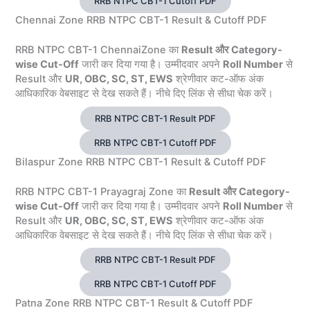
RRB NTPC CBT-1 Cutoff PDF
Chennai Zone RRB NTPC CBT-1 Result & Cutoff PDF
RRB NTPC CBT-1 ChennaiZone का
Result और Category-
wise Cut-Off
जारी कर दिया गया है। उम्मीदवार अपने
Roll Number
से
Result और
UR, OBC, SC, ST, EWS
श्रेणीवार कट-ऑफ अंक
आधिकारिक वेबसाइट से देख सकते हैं। नीचे दिए लिंक से सीधा चेक करें।
RRB NTPC CBT-1 Result PDF
RRB NTPC CBT-1 Cutoff PDF
Bilaspur Zone RRB NTPC CBT-1 Result & Cutoff PDF
RRB NTPC CBT-1 Prayagraj Zone का
Result और Category-
wise Cut-Off
जारी कर दिया गया है। उम्मीदवार अपने
Roll Number
से
Result और
UR, OBC, SC, ST, EWS
श्रेणीवार कट-ऑफ अंक
आधिकारिक वेबसाइट से देख सकते हैं। नीचे दिए लिंक से सीधा चेक करें।
RRB NTPC CBT-1 Result PDF
RRB NTPC CBT-1 Cutoff PDF
Patna Zone RRB NTPC CBT-1 Result & Cutoff PDF