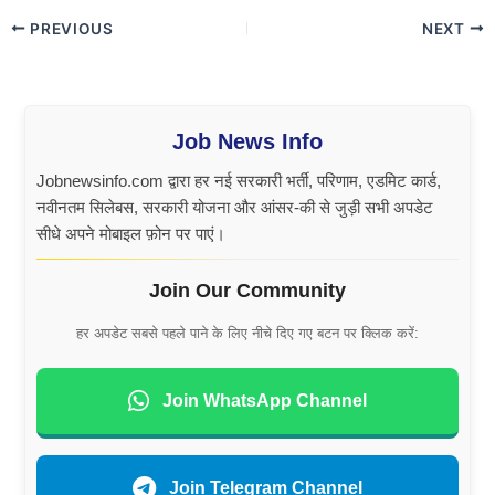
PREVIOUS
NEXT
Job News Info
Jobnewsinfo.com द्वारा हर नई सरकारी भर्ती, परिणाम, एडमिट कार्ड,
नवीनतम सिलेबस, सरकारी योजना और आंसर-की से जुड़ी सभी अपडेट
सीधे अपने मोबाइल फ़ोन पर पाएं।
Join Our Community
हर अपडेट सबसे पहले पाने के लिए नीचे दिए गए बटन पर क्लिक करें:
Join WhatsApp Channel
Join Telegram Channel