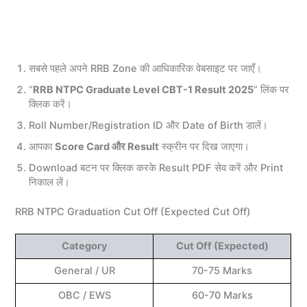
सबसे पहले अपने RRB Zone की आधिकारिक वेबसाइट पर जाएँ।
“
RRB NTPC Graduate Level CBT-1 Result 2025
” लिंक पर
क्लिक करें।
Roll Number/Registration ID और Date of Birth डालें।
आपका
Score Card और Result
स्क्रीन पर दिख जाएगा।
Download बटन पर क्लिक करके Result PDF सेव करें और Print
निकाल लें।
RRB NTPC Graduation Cut Off (Expected Cut Off)
Category
Cut Off (Expected)
General / UR
70-75 Marks
OBC / EWS
60-70 Marks