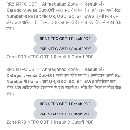
RRB NTPC CBT-1 Ahmedabad Zone का
Result और
Category-wise Cut-Off
जारी कर दिया गया है। उम्मीदवार अपने
Roll
Number
से Result और
UR, OBC, SC, ST, EWS
श्रेणीवार कट-
ऑफ अंक आधिकारिक वेबसाइट से देख सकते हैं। नीचे दिए लिंक से सीधा चेक
करें।
RRB NTPC CBT-1 Result PDF
RRB NTPC CBT-1 Cutoff PDF
Zone RRB NTPC CBT-1 Result & Cutoff PDF
RRB NTPC CBT-1 Ahmedabad Zone का
Result और
Category-wise Cut-Off
जारी कर दिया गया है। उम्मीदवार अपने
Roll
Number
से Result और
UR, OBC, SC, ST, EWS
श्रेणीवार कट-
ऑफ अंक आधिकारिक वेबसाइट से देख सकते हैं। नीचे दिए लिंक से सीधा चेक
करें।
RRB NTPC CBT-1 Result PDF
RRB NTPC CBT-1 Cutoff PDF
Zone RRB NTPC CBT-1 Result & Cutoff PDF