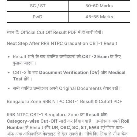
SC / ST
50-60 Marks
PwD
45-55 Marks
ध्यान दें: Official Cut Off Result PDF में ही जारी होगी।
Next Step After RRB NTPC Graduation CBT-1 Result
Result आने के बाद चयनित उम्मीदवारों को
CBT-2 Exam
के लिए
बुलाया जाएगा।
CBT-2 के बाद
Document Verification (DV)
और
Medical
Test
होंगे।
सभी चयनित उम्मीदवार अपने Original Documents तैयार रखें।
Bengaluru Zone RRB NTPC CBT-1 Result & Cutoff PDF
RRB NTPC CBT-1 Bengaluru Zone का
Result और
Category-wise Cut-Off
जारी कर दिया गया है। उम्मीदवार अपने
Roll
Number
से Result और
UR, OBC, SC, ST, EWS
श्रेणीवार कट-
ऑफ अंक आधिकारिक वेबसाइट से देख सकते हैं। नीचे दिए लिंक से सीधा चेक