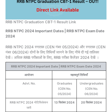
RRB NTPC Graduation CBT-1 Result Link
RRB NTPC 2024 Important Dates | RRB NTPC Exam Date
2024
RRB NTPC 2024 स्नातक (CEN नंबर 05/2024) और स्नातक (CEN
नंबर 06/2024) दोनों के लिए तिथियाँ जानने के लिए नीचे दी गई तालिका
देखें। अधिक RRB परीक्षाओं के लिए, RRB परीक्षा कैलेंडर 2024 देखें ।
RRB NTPC 2024 Important Date | RRB NTPC Exam Date 2024
आयोजन
महत्वपूर्ण तिथियाँ
Advt. No.
Graduates
Undergraduates
(CEN No.
(CEN No.
05/2024)
06/2024)
RRB NTPC 2024 नोटिफिकेशन
13 सितंबर 2024
20 सितंबर 2024
जारी