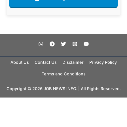
About Us
Contact Us
Disclaimer
Privacy Policy
Terms and Conditions
Copyright © 2026 JOB NEWS INFO. | All Rights Reserved.