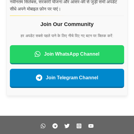
नवीनतम सिलेबस, सरकारी योजना और आंसर-की से जुड़ी सभी अपडेट
सीधे अपने मोबाइल फ़ोन पर पाएं।
Join Our Community
हर अपडेट सबसे पहले पाने के लिए नीचे दिए गए बटन पर क्लिक करें:
Join WhatsApp Channel
Join Telegram Channel