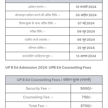
आवेदन प्रारंभ :-
10 फरवरी 2024
ऑनलाइन आवेदन करने की अंतिम तिथि :-
30 अप्रैल 2024
विलंब शुल्क के साथ अंतिम तिथि :-
07 मई 2024
परीक्षा तिथि :-
09 जून 2024
एडमिट कार्ड उपलब्ध :-
06 जून 2024
परिणाम घोषित
:-
25 जून 2024
काउंसलिंग प्रक्रिया शुरू :-
13 अगस्त 2024
UP B Ed Admission 2024: UPB Ed Counselling Fees
UP B Ed Counselling Fees / आवेदन शुल्क (परामर्श)
Security Fee :-
5000/-
Counseling Fee :-
750/-
Total Fee :-
5750/-