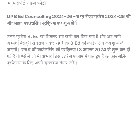
पासपोर्ट साइज फोटो
UP B Ed Counselling 2024-26 – उ प्र बीएड प्रवेश 2024-26 की
ऑनलाइन काउंसलिंग प्रक्रिया कब शुरू होगी
उत्तर प्रदेश B. Ed का रिजल्ट अब जारी कर दिया गया हैं और अब सभी
अभ्यर्थी बेसब्री से इंतजार कर रहे हैं कि B.Ed की काउंसलिंग कब शुरू की
जाएगी। बता दे की काउंसलिंग की प्रक्रिया
13 अगस्त 2024
से शुरू कर दी
गई हैं तो ऐसे में जो भी अभ्यर्थी इस एंट्रेंस एग्जाम में पास हुए हैं वह काउंसलिंग
प्रक्रिया के लिए अपने दस्तावेज तैयार रखें।