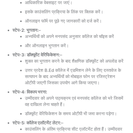
आधिकारिक वेबसाइट पर जाएं।
इसके काउंसलिंग प्रक्रिया के लिंक पर क्लिक करें।
ऑनलाइन फॉर्म पर पूछे गए जानकारी को दर्ज करें।
स्टेप-2
:
भुगतान:
–
अभ्यर्थियों को अपने मनपसंद अनुसार कॉलेज को चॉइस करें
और ऑनलाइन भुगतान करें।
स्टेप-3:
डॉक्यूमेंट वेरिफिकेशन:
–
शुक्ल का भुगतान करने के बाद शैक्षणिक डॉक्यूमेंट को अपलोड करें
उत्तर प्रदेश B.Ed कॉलेज में एडमिशन लेने के लिए दस्तावेज के
सत्यापन के बाद अभ्यर्थियों को मोबाइल फोन पर रजिस्ट्रेशन
ओटीपी जाएगी जिसका उपयोग आगे किया जाएगा।
स्टेप-4:
विकल्प भरना
:
उम्मीदवार को अपने पाठ्यक्रम एवं मनपसंद कॉलेज को भरे जिसमें
वह दाखिला लेना चाहते हैं।
डॉक्यूमेंट वेरिफिकेशन के समय ओटीपी भी जमा करना पड़ेगा।
स्टेप-5:
कॉलेज एलॉटमेंट लेटर:
–
काउंसलिंग के अंतिम प्रक्रिया सीट एलॉटमेंट होता हैं। उम्मीदवार