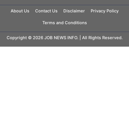
About Us
Contact Us
Disclaimer
Privacy Policy
Terms and Conditions
Copyright © 2026 JOB NEWS INFO. | All Rights Reserved.