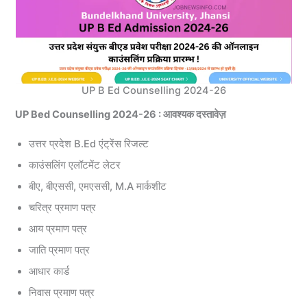
UP B Ed Counselling 2024-26
UP Bed Counselling 2024-26 : आवश्यक दस्तावेज़
उत्तर प्रदेश B.Ed एंट्रेंस रिजल्ट
काउंसलिंग एलॉटमेंट लेटर
बीए, बीएससी, एमएससी, M.A मार्कशीट
चरित्र प्रमाण पत्र
आय प्रमाण पत्र
जाति प्रमाण पत्र
आधार कार्ड
निवास प्रमाण पत्र