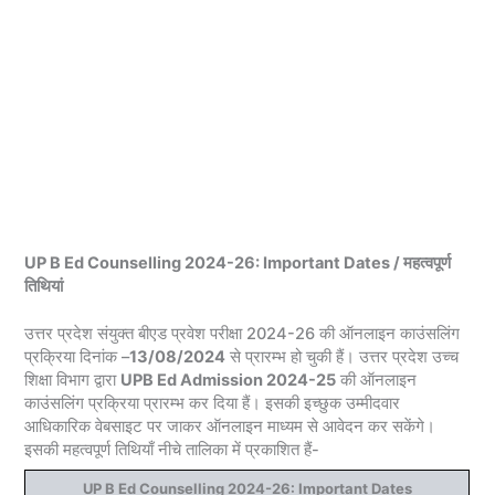
UP B Ed Counselling 2024-26: Important Dates / महत्वपूर्ण
तिथियां
उत्तर प्रदेश संयुक्त बीएड प्रवेश परीक्षा 2024-26 की ऑनलाइन काउंसलिंग
प्रक्रिया दिनांक –
13/08/2024
से प्रारम्भ हो चुकी हैं। उत्तर प्रदेश उच्‍च
शिक्षा विभाग द्वारा
UPB Ed Admission 2024-25
की ऑनलाइन
काउंसलिंग प्रक्रिया प्रारम्भ कर दिया हैं। इसकी इच्छुक उम्मीदवार
आधिकारिक वेबसाइट पर जाकर ऑनलाइन माध्यम से आवेदन कर सकेंगे।
इसकी महत्वपूर्ण तिथियाँ नीचे तालिका में प्रकाशित हैं-
UP B Ed Counselling 2024-26: Important Dates