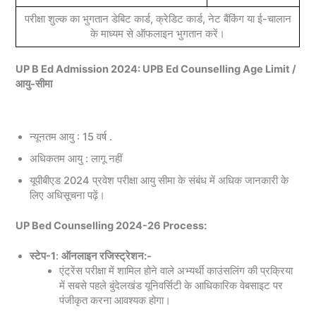
परीक्षा शुल्क का भुगतान डेबिट कार्ड, क्रेडिट कार्ड, नेट बैंकिंग या ई-चालान
के माध्यम से ऑफलाइन भुगतान करें।
UP B Ed Admission 2024: UPB Ed Counselling Age Limit /
आयु-सीमा
न्यूनतम आयु : 15 वर्ष .
अधिकतम आयु : लागू नहीं
यूपीबीएड 2024 प्रवेश परीक्षा आयु सीमा के संबंध में अधिक जानकारी के
लिए अधिसूचना पढ़ें।
UP Bed Counselling 2024-26 Process:
स्टेप-1
:
ऑनलाइन रजिस्ट्रेशन:-
एंट्रेंस परीक्षा में शामिल होने वाले अभ्यर्थी काउंसलिंग की प्रक्रिया
में सबसे पहले बुंदेलखंड यूनिवर्सिटी के आधिकारिक वेबसाइट पर
पंजीकृत करना आवश्यक होगा।