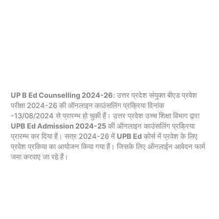
UP B Ed Counselling 2024-26
: उत्तर प्रदेश संयुक्त बीएड प्रवेश
परीक्षा 2024-26 की ऑनलाइन काउंसलिंग प्रक्रिया दिनांक
-13/08/2024 से प्रारम्भ हो चुकी हैं। उत्तर प्रदेश उच्‍च शिक्षा विभाग द्वारा
UPB Ed Admission 2024-25
की ऑनलाइन काउंसलिंग प्रक्रिया
प्रारम्भ कर दिया हैं। सत्र 2024-26 में
UPB Ed
कोर्स में प्रवेश के लिए
प्रवेश प्रकिया का आयोजन किया गया हैं। जिसके लिए ऑनलाईन आवेदन फार्म
जमा करवाए जा रहे हैं।