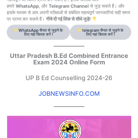
हमारे
WhatsApp
, और
Telegram
Channel
से जुड़ सकते हैं। और
इसके माध्यम से आप अपनी परीक्षाओं से संबंधित महत्वपूर्ण जानकारियां सही समय
पर प्राप्त कर सकते हैं।
नीचे दी गई लिंक से सीधे जुड़े!
WhatsApp चैनल से जुड़ने के
telegram चैनल से जुड़ने के
लिए यहां क्लिक करें !
लिए यहां क्लिक करें !
Uttar Pradesh B.Ed Combined Entrance
Exam 2024 Online Form
UP B Ed Counselling 2024-26
JOBNEWSINFO.COM