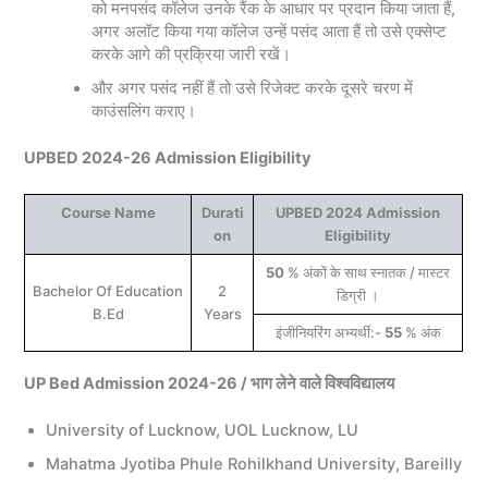
को मनपसंद कॉलेज उनके रैंक के आधार पर प्रदान किया जाता हैं,
अगर अलॉट किया गया कॉलेज उन्हें पसंद आता हैं तो उसे एक्सेप्ट
करके आगे की प्रक्रिया जारी रखें।
और अगर पसंद नहीं हैं तो उसे रिजेक्ट करके दूसरे चरण में
काउंसलिंग कराए।
UPBED 2024-26 Admission Eligibility
Course Name
Durati
UPBED 2024 Admission
on
Eligibility
50
% अंकों के साथ स्नातक / मास्टर
Bachelor Of Education
2
डिग्री ।
B.Ed
Years
इंजीनियरिंग अभ्यर्थी:-
55
% अंक
UP Bed Admission 2024-26 / भाग लेने वाले विश्वविद्यालय
University of Lucknow, UOL Lucknow, LU
Mahatma Jyotiba Phule Rohilkhand University, Bareilly