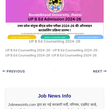
UP B Ed Counselling 2024-26
UP B Ed Counselling 2024-26 : UP B Ed Counselling 2024-26 :
UP B Ed Counselling 2024-26 :UP B Ed Counselling 2024-26
PREVIOUS
NEXT
Job News Info
Jobnewsinfo.com द्वारा हर नई सरकारी भर्ती, परिणाम, एडमिट कार्ड,