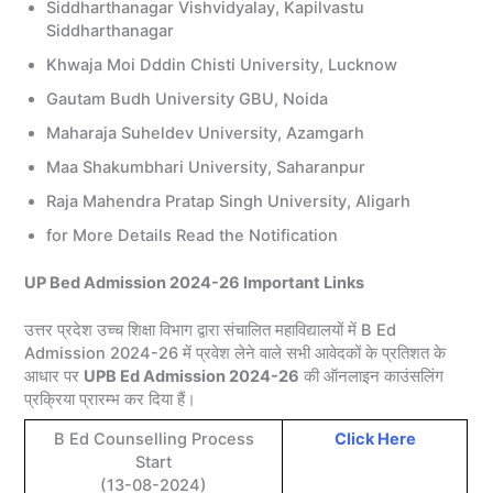
Siddharthanagar Vishvidyalay, Kapilvastu
Siddharthanagar
Khwaja Moi Dddin Chisti University, Lucknow
Gautam Budh University GBU, Noida
Maharaja Suheldev University, Azamgarh
Maa Shakumbhari University, Saharanpur
Raja Mahendra Pratap Singh University, Aligarh
for More Details Read the Notification
UP Bed Admission 2024-26 Important Links
उत्तर प्रदेश उच्‍च शिक्षा विभाग द्वारा संचालित महाविद्यालयों में B Ed
Admission 2024-26 में प्रवेश लेने वाले सभी आवेदकों के प्रतिशत के
आधार पर
UPB Ed Admission 2024-26
की ऑनलाइन काउंसलिंग
प्रक्रिया प्रारम्भ कर दिया हैं।
B Ed Counselling Process
Click Here
Start
(13-08-2024)