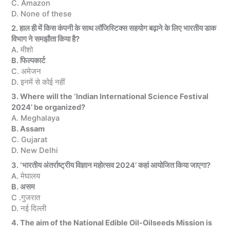
C. Amazon
D. None of these
2. हाल ही में किस कंपनी के साथ लॉजिस्टिक्स सहयोग बढ़ाने के लिए भारतीय डाक
विभाग ने समझौता किया है?
A. मीशो
B. फिल्पकार्ट
C. अमेजन
D. इनमें से कोई नहीं
3. Where will the ‘Indian International Science Festival
2024’ be organized?
A. Meghalaya
B. Assam
C. Gujarat
D. New Delhi
3. ‘भारतीय अंतर्राष्‍ट्रीय विज्ञान महोत्‍सव 2024’ कहां आयोजित किया जाएगा?
A. मेघालय
B. असम
C .गुजरात
D. नई दिल्ली
4. The aim of the National Edible Oil-Oilseeds Mission is