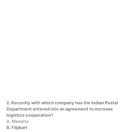
2. Recently with which company has the Indian Postal
Department entered into an agreement to increase
logistics cooperation?
A. Meesho
B. Filpkart