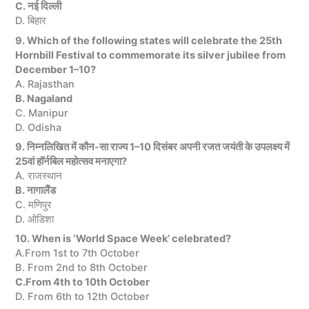
C. नई दिल्ली
D. बिहार
9. Which of the following states will celebrate the 25th
Hornbill Festival to commemorate its silver jubilee from
December 1–10?
A. Rajasthan
B. Nagaland
C. Manipur
D. Odisha
9. निम्नलिखित में कौन-सा राज्य 1–10 दिसंबर अपनी रजत जयंती के उपलक्ष्य में
25वां हॉर्नबिल महोत्सव मनाएगा?
A. राजस्थान
B. नागालैंड
C. मणिपुर
D. ओडिशा
10. When is ‘World Space Week’ celebrated?
A.From 1st to 7th October
B. From 2nd to 8th October
C.From 4th to 10th October
D. From 6th to 12th October