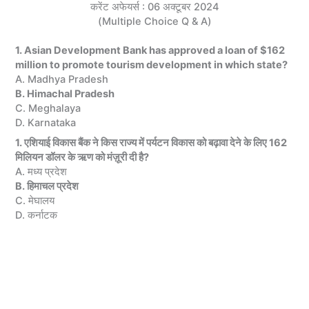
करेंट अफेयर्स : 06 अक्टूबर 2024
(Multiple Choice Q & A)
1. Asian Development Bank has approved a loan of $162
million to promote tourism development in which state?
A. Madhya Pradesh
B. Himachal Pradesh
C. Meghalaya
D. Karnataka
1. एशियाई विकास बैंक ने किस राज्य में पर्यटन विकास को बढ़ावा देने के लिए 162
मिलियन डॉलर के ऋण को मंज़ूरी दी है?
A. मध्य प्रदेश
B. हिमाचल प्रदेश
C. मेघालय
D. कर्नाटक