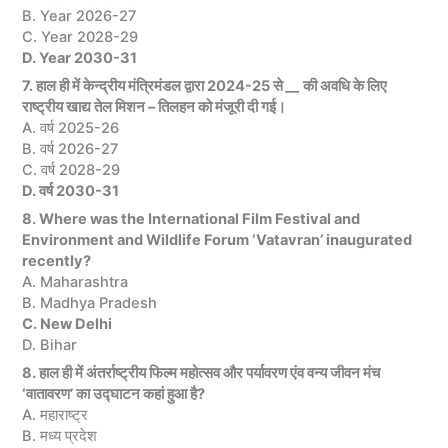
B. Year 2026-27
C. Year 2028-29
D. Year 2030-31
7. हाल ही में केन्द्रीय मंत्रिमंडल द्वारा 2024-25 से
__
की अवधि के लिए
राष्ट्रीय खाद्य तेल मिशन – तिलहन को मंजूरी दी गई।
A. वर्ष 2025-26
B. वर्ष 2026-27
C. वर्ष 2028-29
D. वर्ष 2030-31
8. Where was the International Film Festival and
Environment and Wildlife Forum ‘Vatavran’ inaugurated
recently?
A. Maharashtra
B. Madhya Pradesh
C. New Delhi
D. Bihar
8. हाल ही में अंतर्राष्ट्रीय फिल्म महोत्सव और पर्यावरण एंव वन्य जीवन मंच
‘वातावरण’ का उद्घाटन कहां हुआ है?
A. महाराष्ट्र
B. मध्य प्रदेश