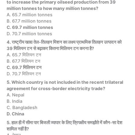
to increase the primary oilseed production from 39
million tonnes to how many million tonnes?
A. 65.7 million tonnes
B. 67.7 million tonnes
C. 69.7 million tonnes
D. 70.7 million tonnes
4. राष्ट्रीय खाद्य तेल-तिलहन मिशन का लक्ष्य प्राथमिक तिलहन उत्पादन को
39 मिलियन टन से बढ़ाकर कितना मिलियन टन करना है?
A. 65.7 मिलियन टन
B. 67.7 मिलियन टन
C. 69.7 मिलियन टन
D. 70.7 मिलियन टन
5. Which country is not included in the recent trilateral
agreement for cross-border electricity trade?
A. Nepal
B. India
C. Bangladesh
D. China
5. हाल ही में सीमा पार बिजली व्यापार के लिए त्रिपक्षीय समझौते में कौन-सा देश
शामिल नहीं है?