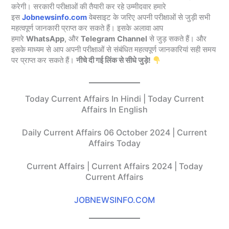
करेगी। सरकारी परीक्षाओं की तैयारी कर रहे उम्मीदवार हमारे
इस
Jobnewsinfo.com
वेबसाइट के जरिए अपनी परीक्षाओं से जुड़ी सभी
महत्वपूर्ण जानकारी प्राप्त कर सकते हैं। इसके अलावा आप
हमारे
WhatsApp
, और
Telegram
Channel
से जुड़ सकते हैं। और
इसके माध्यम से आप अपनी परीक्षाओं से संबंधित महत्वपूर्ण जानकारियां सही समय
पर प्राप्त कर सकते हैं।
नीचे दी गई लिंक से सीधे जुड़े!
Today Current Affairs In Hindi | Today Current
Affairs In English
Daily Current Affairs 06 October 2024 | Current
Affairs Today
Current Affairs | Current Affairs 2024 | Today
Current Affairs
JOBNEWSINFO.COM