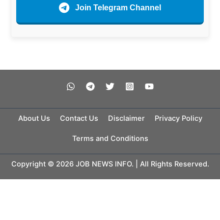
Join Telegram Channel
About Us
Contact Us
Disclaimer
Privacy Policy
Terms and Conditions
Copyright © 2026 JOB NEWS INFO. | All Rights Reserved.