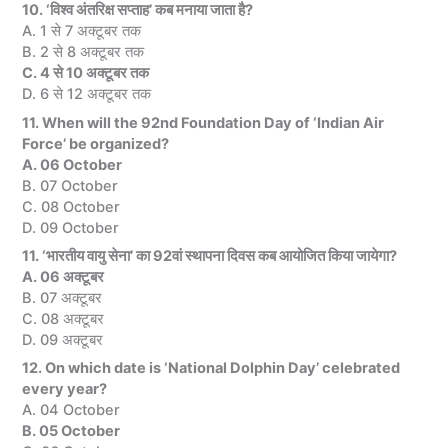
10. ‘विश्व अंतरिक्ष सप्ताह’ कब मनाया जाता है?
A. 1 से 7 अक्टूबर तक
B. 2 से 8 अक्टूबर तक
C. 4 से 10 अक्टूबर तक
D. 6 से 12 अक्टूबर तक
11. When will the 92nd Foundation Day of ‘Indian Air
Force’ be organized?
A. 06 October
B. 07 October
C. 08 October
D. 09 October
11. ‘भारतीय वायु सेना’ का 92वां स्थापना दिवस कब आयोजित किया जायेगा?
A. 06 अक्टूबर
B. 07 अक्टूबर
C. 08 अक्टूबर
D. 09 अक्टूबर
12. On which date is ‘National Dolphin Day’ celebrated
every year?
A. 04 October
B. 05 October