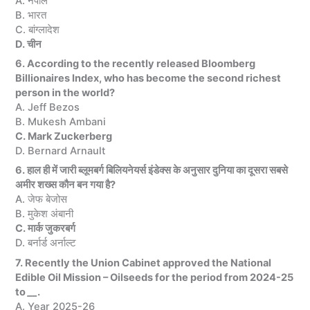
A. नेपाल
B. भारत
C. बांग्लादेश
D. चीन
6. According to the recently released Bloomberg
Billionaires Index, who has become the second richest
person in the world?
A. Jeff Bezos
B. Mukesh Ambani
C. Mark Zuckerberg
D. Bernard Arnault
6. हाल ही में जारी ब्लूमबर्ग बिलियनेयर्स इंडेक्स के अनुसार दुनिया का दूसरा सबसे
अमीर शख्स कौन बन गया है?
A. जेफ बेजोस
B. मुकेश अंबानी
C. मार्क जुकरबर्ग
D. बर्नार्ड अर्नाल्ट
7. Recently the Union Cabinet approved the National
Edible Oil Mission – Oilseeds for the period from 2024-25
to
__
.
A. Year 2025-26