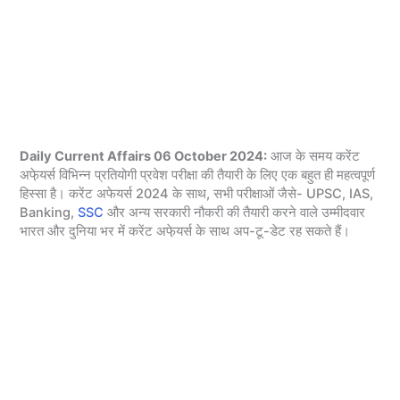
Daily Current Affairs 06 October 2024:
आज के समय करेंट
अफे़यर्स विभिन्न प्रतियोगी प्रवेश परीक्षा की तैयारी के लिए एक बहुत ही महत्वपूर्ण
हिस्सा है। करेंट अफेयर्स 2024 के साथ, सभी परीक्षाओं जैसे- UPSC, IAS,
Banking,
SSC
और अन्य सरकारी नौकरी की तैयारी करने वाले उम्मीदवार
भारत और दुनिया भर में करेंट अफे़यर्स के साथ अप-टू-डेट रह सकते हैं।