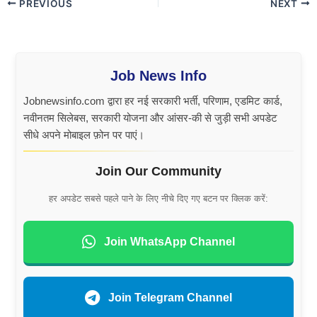
PREVIOUS
NEXT
Job News Info
Jobnewsinfo.com द्वारा हर नई सरकारी भर्ती, परिणाम, एडमिट कार्ड,
नवीनतम सिलेबस, सरकारी योजना और आंसर-की से जुड़ी सभी अपडेट
सीधे अपने मोबाइल फ़ोन पर पाएं।
Join Our Community
हर अपडेट सबसे पहले पाने के लिए नीचे दिए गए बटन पर क्लिक करें:
Join WhatsApp Channel
Join Telegram Channel