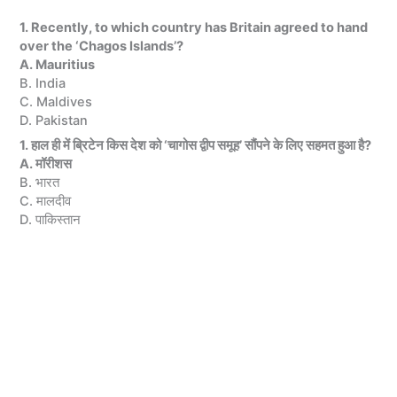
1. Recently, to which country has Britain agreed to hand
over the ‘Chagos Islands’?
A. Mauritius
B. India
C. Maldives
D. Pakistan
1. हाल ही में ब्रिटेन किस देश को ‘चागोस द्वीप समूह’ सौंपने के लिए सहमत हुआ है?
A. मॉरीशस
B. भारत
C. मालदीव
D. पाकिस्तान