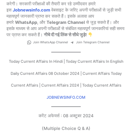
करेगी। सरकारी परीक्षाओं की तैयारी कर रहे उम्मीदवार हमारे
इस
Jobnewsinfo.com
वेबसाइट के जरिए अपनी परीक्षाओं से जुड़ी सभी
महत्वपूर्ण जानकारी प्राप्त कर सकते हैं। इसके अलावा आप
हमारे
WhatsApp
, और
Telegram
Channel
से जुड़ सकते हैं। और
इसके माध्यम से आप अपनी परीक्षाओं से संबंधित महत्वपूर्ण जानकारियां सही समय
पर प्राप्त कर सकते हैं।
नीचे दी गई लिंक से सीधे जुड़े!
Join WhatsApp Channel
Join Telegram Channel
Today Current Affairs In Hindi | Today Current Affairs In English
Daily Current Affairs 08 October 2024 | Current Affairs Today
Current Affairs | Current Affairs 2024 | Today Current Affairs
JOBNEWSINFO.COM
करेंट अफेयर्स : 08 अक्टूबर 2024
(Multiple Choice Q & A)