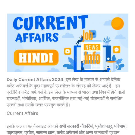
Daily Current Affairs 2024
: इस लेख के माध्यम से आपको दैनिक
करेंट अफेयर्स के कुछ महत्वपूर्ण प्रश्नोत्तर के संग्रह को लेकर आएं हैं। हम
प्रतिदिन करेंट अफेयर्स के इस लेख के माध्यम से भारत तथा विश्व में होने वाली
घटनाओं, भौगोलिक, आर्थिक, राजनीतिक तथा नई-नई योजनाओं से सम्बंधित
प्रश्नों तथा उसके उत्तर प्रस्तुत करते हैं।
Current Affairs
इसके अलावा यह वेबसाइट आपको
सभी सरकारी नौकरियां, प्रवेश पत्र, परिणाम,
पाठ्यक्रम, प्रवेश, सामान्य ज्ञान, करंट अफेयर्स और अन्य
जानकारी प्रदान