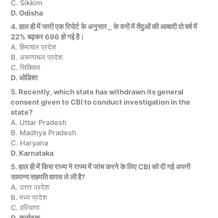
C. Sikkim
D. Odisha
4. हाल ही में जारी एक रिपोर्ट के अनुसार
_
के वनों में तेंदुओं की आबादी दो वर्ष में
22% बढ़कर 696 हो गई है।
A. हिमाचल प्रदेश
B. अरूणाचल प्रदेश
C. सिक्किम
D. ओडिशा
5. Recently, which state has withdrawn its general
consent given to CBI to conduct investigation in the
state?
A. Uttar Pradesh
B. Madhya Pradesh
C. Haryana
D. Karnataka
5. हाल ही में किस राज्य ने राज्य में जांच करने के लिए CBI को दी गई अपनी
सामान्य सहमति वापस ले ली है?
A. उत्तर प्रदेश
B. मध्य प्रदेश
C. हरियाणा
D. कर्नाटक