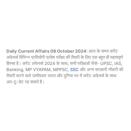
Daily Current Affairs 08 October 2024:
आज के समय करेंट
अफे़यर्स विभिन्न प्रतियोगी प्रवेश परीक्षा की तैयारी के लिए एक बहुत ही महत्वपूर्ण
हिस्सा है। करेंट अफेयर्स 2024 के साथ, सभी परीक्षाओं जैसे- UPSC, IAS,
Banking, MP VYAPAM, MPPSC,
SSC
और अन्य सरकारी नौकरी की
तैयारी करने वाले उम्मीदवार भारत और दुनिया भर में करेंट अफे़यर्स के साथ
अप-टू-डेट रह सकते हैं।