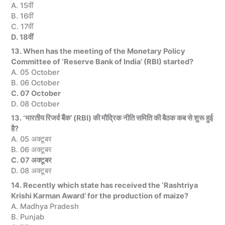
A. 15वीं
B. 16वीं
C. 17वीं
D. 18वीं
13. When has the meeting of the Monetary Policy
Committee of ‘Reserve Bank of India’ (RBI) started?
A. 05 October
B. 06 October
C. 07 October
D. 08 October
13. ‘भारतीय रिजर्व बैंक’ (RBI) की मौद्रिक नीति समिति की बैठक कब से शुरू हुई
है?
A. 05 अक्टूबर
B. 06 अक्टूबर
C. 07 अक्टूबर
D. 08 अक्टूबर
14. Recently which state has received the ‘Rashtriya
Krishi Karman Award’ for the production of maize?
A. Madhya Pradesh
B. Punjab