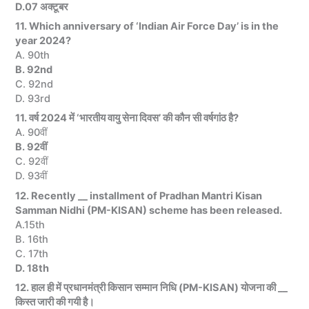
D.07 अक्टूबर
11. Which anniversary of ‘Indian Air Force Day’ is in the
year 2024?
A. 90th
B. 92nd
C. 92nd
D. 93rd
11. वर्ष 2024 में ‘भारतीय वायु सेना दिवस’ की कौन सी वर्षगांठ है?
A. 90वीं
B. 92वीं
C. 92वीं
D. 93वीं
12. Recently __ installment of Pradhan Mantri Kisan
Samman Nidhi (PM-KISAN) scheme has been released.
A.15th
B. 16th
C. 17th
D. 18th
12. हाल ही में प्रधानमंत्री किसान सम्मान निधि (PM-KISAN) योजना की __
किस्त जारी की गयी है।