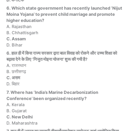
6. Which state government has recently launched ‘Nijut
Moina Yojana’ to prevent child marriage and promote
higher education?
A. Rajasthan
B. Chhattisgarh
C. Assam
D. Bihar
6. हाल ही में किस राज्य सरकार द्वारा बाल विवाह को रोकने और उच्च शिक्षा को
बढ़ावा देने के लिए ‘निजुत मोइना योजना’ शुरू की गयी है?
A. राजस्थान
B. छत्तीसगढ़
C. असम
D. बिहार
7. Where has ‘India’s Marine Decarbonization
Conference’ been organized recently?
A. Kerala
B. Gujarat
C. New Delhi
D. Maharashtra