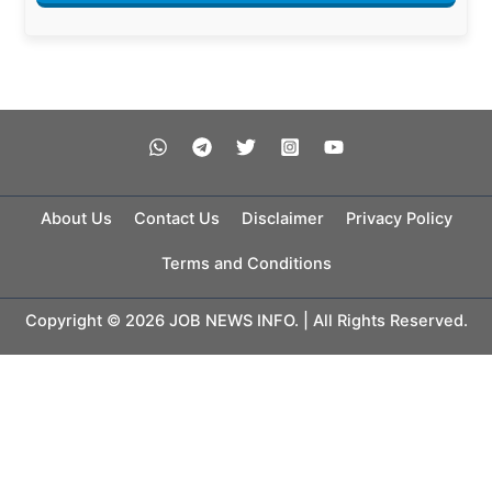
About Us
Contact Us
Disclaimer
Privacy Policy
Terms and Conditions
Copyright © 2026 JOB NEWS INFO. | All Rights Reserved.