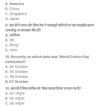
A. America
B. China
C. Singapore
D. Japan
9. हाल ही में भारत और किस देश ने महत्वपूर्ण खनिजों पर एक समझौता ज्ञापन
(एमओयू) पर हस्ताक्षर किए हैं?
A. अमेरिका
B. चीन
C. सिंगापुर
D. जापान
10. Recently on which date was ‘World Cotton Day’
celebrated?
A. 04 October
B. 05 October
C. 06 October
D. 07 October
10. हाल ही में किस तारीख को ‘विश्व कपास दिवस’ मनाया गया है?
A. 04 अक्टूबर
B. 05 अक्टूबर
C. 06 अक्टूबर