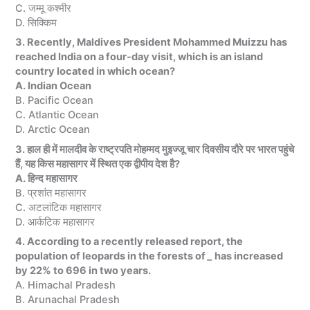
C. जम्मू कश्मीर
D. सिक्किम
3. Recently, Maldives President Mohammed Muizzu has
reached India on a four-day visit, which is an island
country located in which ocean?
A. Indian Ocean
B. Pacific Ocean
C. Atlantic Ocean
D. Arctic Ocean
3. हाल ही में मालदीव के राष्ट्रपति मोहम्मद मुइज्जू चार दिवसीय दौरे पर भारत पहुंचे
हैं, यह किस महासागर में स्थित एक द्वीपीय देश है?
A. हिन्द महासागर
B. प्रशांत महासागर
C. अटलांटिक महासागर
D. आर्कटिक महासागर
4. According to a recently released report, the
population of leopards in the forests of
_
has increased
by 22% to 696 in two years.
A. Himachal Pradesh
B. Arunachal Pradesh