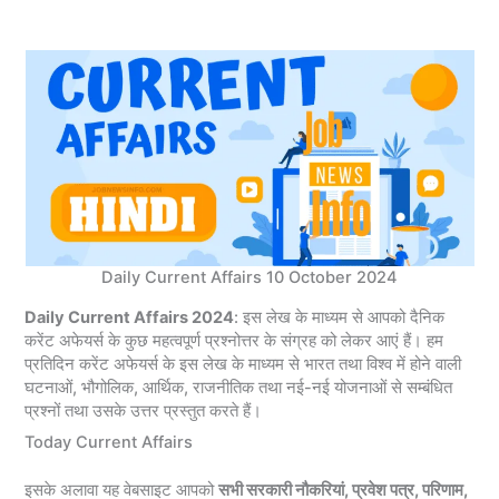
Daily Current Affairs 10 October 2024
Daily Current Affairs 2024
: इस लेख के माध्यम से आपको दैनिक
करेंट अफेयर्स के कुछ महत्वपूर्ण प्रश्नोत्तर के संग्रह को लेकर आएं हैं। हम
प्रतिदिन करेंट अफेयर्स के इस लेख के माध्यम से भारत तथा विश्व में होने वाली
घटनाओं, भौगोलिक, आर्थिक, राजनीतिक तथा नई-नई योजनाओं से सम्बंधित
प्रश्नों तथा उसके उत्तर प्रस्तुत करते हैं।
Today Current Affairs
इसके अलावा यह वेबसाइट आपको
सभी सरकारी नौकरियां, प्रवेश पत्र, परिणाम,