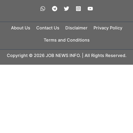
About Us
Contact Us
Disclaimer
Privacy Policy
Terms and Conditions
Copyright © 2026 JOB NEWS INFO. | All Rights Reserved.