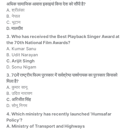
अधिक सामाजिक आवास इकाइयां किस देश को सौंपी है?
A. श्रीलंका
B. नेपाल
C. भूटान
D. मालदीव
3. Who has received the Best Playback Singer Award at
the 70th National Film Awards?
A. Kumar Sanu
B. Udit Narayan
C. Arijit Singh
D. Sonu Nigam
3. 70वें राष्ट्रीय फिल्म पुरस्कार में सर्वश्रेष्ठ पार्श्वगायक का पुरस्कार किसको
मिला है?
A. कुमार सानू
B. उदित नारायण
C. अरिजीत सिंह
D. सोनू निगम
4. Which ministry has recently launched ‘Humsafar
Policy’?
A. Ministry of Transport and Highways