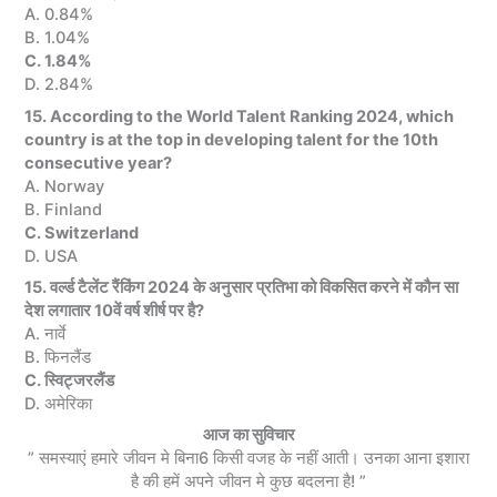
A. 0.84%
B. 1.04%
C. 1.84%
D. 2.84%
15. According to the World Talent Ranking 2024, which
country is at the top in developing talent for the 10th
consecutive year?
A. Norway
B. Finland
C. Switzerland
D. USA
15. वर्ल्ड टैलेंट रैंकिंग 2024 के अनुसार प्रतिभा को विकसित करने में कौन सा
देश लगातार 10वें वर्ष शीर्ष पर है?
A. नार्वे
B. फिनलैंड
C. स्विट्जरलैंड
D. अमेरिका
आज का सुविचार
” समस्याएं हमारे जीवन मे बिना6 किसी वजह के नहीं आती। उनका आना इशारा
है की हमें अपने जीवन मे कुछ बदलना है! ”