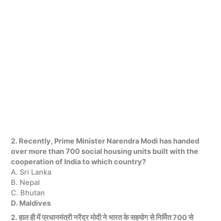
2. Recently, Prime Minister Narendra Modi has handed
over more than 700 social housing units built with the
cooperation of India to which country?
A. Sri Lanka
B. Nepal
C. Bhutan
D. Maldives
2. हाल ही में प्रधानमंत्री नरेंद्र मोदी ने भारत के सहयोग से निर्मित 700 से