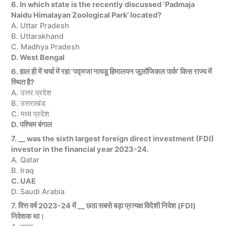
6. In which state is the recently discussed ‘Padmaja
Naidu Himalayan Zoological Park’ located?
A. Uttar Pradesh
B. Uttarakhand
C. Madhya Pradesh
D. West Bengal
6. हाल ही में चर्चा में रहा ‘पद्मजा नायडू हिमालयन जूलॉजिकल पार्क’ किस राज्य में
स्थित है?
A. उत्तर प्रदेश
B. उत्तराखंड
C. मध्य प्रदेश
D. पश्चिम बंगाल
7. __ was the sixth largest foreign direct investment (FDI)
investor in the financial year 2023-24.
A. Qatar
B. Iraq
C. UAE
D. Saudi Arabia
7. वित्त वर्ष 2023-24 में __ छठा सबसे बड़ा प्रत्यक्ष विदेशी निवेश (FDI)
निवेशक था।