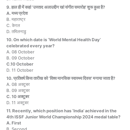
9. हाल ही में कहां ‘उस्ताद अलाउद्दीन खां संगीत समारोह’ शुरू हुआ है?
A. मध्य प्रदेश
B. महाराष्ट्र
C. केरल
D. तमिलनाडु
10. On which date is ‘World Mental Health Day’
celebrated every year?
A. 08 October
B. 09 October
C.10 October
D. 11 October
10. प्रतिवर्ष किस तारीख को ‘विश्व मानसिक स्वास्थ्य दिवस’ मनाया जाता है?
A. 08 अक्टूबर
B. 09 अक्टूबर
C. 10 अक्टूबर
D. 11 अक्टूबर
11. Recently, which position has ‘India’ achieved in the
4th ISSF Junior World Championship 2024 medal table?
A. First
B. Second