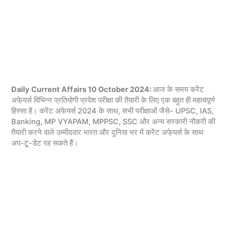
Daily Current Affairs 10 October 2024:
आज के समय करेंट
अफे़यर्स विभिन्न प्रतियोगी प्रवेश परीक्षा की तैयारी के लिए एक बहुत ही महत्वपूर्ण
हिस्सा है। करेंट अफेयर्स 2024 के साथ, सभी परीक्षाओं जैसे- UPSC, IAS,
Banking, MP VYAPAM, MPPSC, SSC और अन्य सरकारी नौकरी की
तैयारी करने वाले उम्मीदवार भारत और दुनिया भर में करेंट अफे़यर्स के साथ
अप-टू-डेट रह सकते हैं।