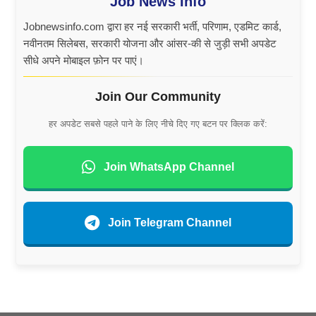
Job News Info
Jobnewsinfo.com द्वारा हर नई सरकारी भर्ती, परिणाम, एडमिट कार्ड,
नवीनतम सिलेबस, सरकारी योजना और आंसर-की से जुड़ी सभी अपडेट
सीधे अपने मोबाइल फ़ोन पर पाएं।
Join Our Community
हर अपडेट सबसे पहले पाने के लिए नीचे दिए गए बटन पर क्लिक करें:
Join WhatsApp Channel
Join Telegram Channel