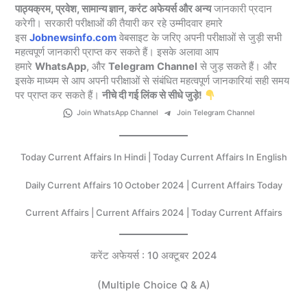
पाठ्यक्रम, प्रवेश, सामान्य ज्ञान, करंट अफेयर्स और अन्य
जानकारी प्रदान
करेगी। सरकारी परीक्षाओं की तैयारी कर रहे उम्मीदवार हमारे
इस
Jobnewsinfo.com
वेबसाइट के जरिए अपनी परीक्षाओं से जुड़ी सभी
महत्वपूर्ण जानकारी प्राप्त कर सकते हैं। इसके अलावा आप
हमारे
WhatsApp
, और
Telegram
Channel
से जुड़ सकते हैं। और
इसके माध्यम से आप अपनी परीक्षाओं से संबंधित महत्वपूर्ण जानकारियां सही समय
पर प्राप्त कर सकते हैं।
नीचे दी गई लिंक से सीधे जुड़े!
Join WhatsApp Channel
Join Telegram Channel
Today Current Affairs In Hindi | Today Current Affairs In English
Daily Current Affairs 10 October 2024 | Current Affairs Today
Current Affairs | Current Affairs 2024 | Today Current Affairs
करेंट अफेयर्स : 10 अक्टूबर 2024
(Multiple Choice Q & A)