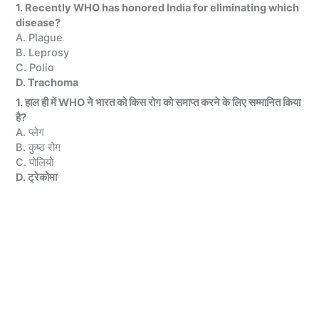
1. Recently WHO has honored India for eliminating which
disease?
A. Plague
B. Leprosy
C. Polio
D. Trachoma
1. हाल ही में WHO ने भारत को किस रोग को समाप्त करने के लिए सम्मानित किया
है?
A. प्लेग
B. कुष्ठ रोग
C. पोलियो
D. ट्रेकोमा