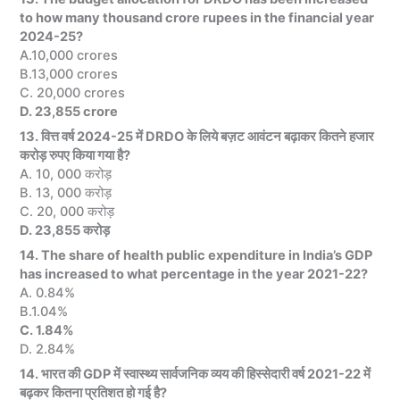
to how many thousand crore rupees in the financial year
2024-25?
A.10,000 crores
B.13,000 crores
C. 20,000 crores
D. 23,855 crore
13. वित्त वर्ष 2024-25 में DRDO के लिये बज़ट आवंटन बढ़ाकर कितने हजार
करोड़ रुपए किया गया है?
A. 10, 000 करोड़
B. 13, 000 करोड़
C. 20, 000 करोड़
D. 23,855 करोड़
14. The share of health public expenditure in India’s GDP
has increased to what percentage in the year 2021-22?
A. 0.84%
B.1.04%
C. 1.84%
D. 2.84%
14. भारत की GDP में स्वास्थ्य सार्वजनिक व्यय की हिस्सेदारी वर्ष 2021-22 में
बढ़कर कितना प्रतिशत हो गई है?