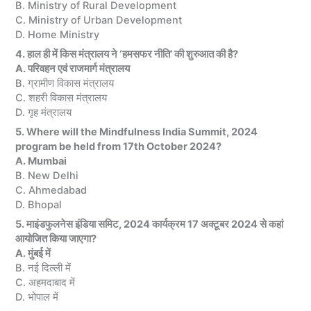
B. Ministry of Rural Development
C. Ministry of Urban Development
D. Home Ministry
4. हाल ही में किस मंत्रालय ने ‘हमसफर नीति’ की शुरुआत की है?
A. परिवहन एवं राजमार्ग मंत्रालय
B. ग्रामीण विकास मंत्रालय
C. शहरी विकास मंत्रालय
D. गृह मंत्रालय
5. Where will the Mindfulness India Summit, 2024
program be held from 17th October 2024?
A. Mumbai
B. New Delhi
C. Ahmedabad
D. Bhopal
5. माइंडफुलनेस इंडिया समिट, 2024 कार्यक्रम 17 अक्टूबर 2024 से कहां
आयोजित किया जाएगा?
A. मुंबई में
B. नई दिल्ली में
C. अहमदाबाद में
D. भोपाल में