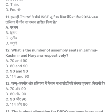
C. Third
D. Fourth
11. हाल ही में ‘भारत’ ने चौथे ISSF जूनियर विश्व चैंपियनशिप 2024 पदक
तालिका में कौन सा स्थान हासिल किया है?
A. प्रथम
B. द्वितीय
C. तृतीय
D. चतुर्थ
12. What is the number of assembly seats in Jammu-
Kashmir and Haryana respectively?
A. 70 and 90
B. 80 and 90
C. 90 and 90
D. 114 and 90
12. जम्मू–कश्मीर और हरियाणा में विधान सभा सीटों की संख्या क्रमश: कितनी है?
A. 70 और 90
B. 80 और 90
C. 90 और 90
D. 114 और 90
13. The budget allocation for DRDO has been increased