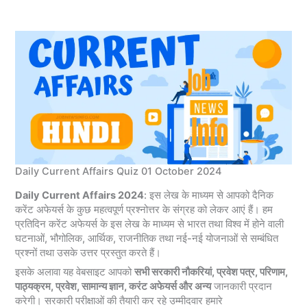
Daily Current Affairs Quiz 01 October 2024
Daily Current Affairs 2024
: इस लेख के माध्यम से आपको दैनिक
करेंट अफेयर्स के कुछ महत्वपूर्ण प्रश्नोत्तर के संग्रह को लेकर आएं हैं। हम
प्रतिदिन करेंट अफेयर्स के इस लेख के माध्यम से भारत तथा विश्व में होने वाली
घटनाओं, भौगोलिक, आर्थिक, राजनीतिक तथा नई-नई योजनाओं से सम्बंधित
प्रश्नों तथा उसके उत्तर प्रस्तुत करते हैं।
इसके अलावा यह वेबसाइट आपको
सभी सरकारी नौकरियां, प्रवेश पत्र, परिणाम,
पाठ्यक्रम, प्रवेश, सामान्य ज्ञान, करंट अफेयर्स और अन्य
जानकारी प्रदान
करेगी। सरकारी परीक्षाओं की तैयारी कर रहे उम्मीदवार हमारे