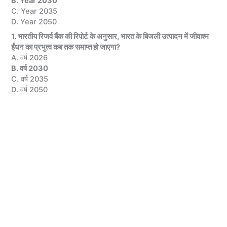
B. Year 2030
C. Year 2035
D. Year 2050
1. भारतीय रिजर्व बैंक की रिपोर्ट के अनुसार, भारत के बिजली उत्पादन में जीवाश्म
ईंधन का प्रभुत्व कब तक समाप्त हो जाएगा?
A. वर्ष 2026
B. वर्ष 2030
C. वर्ष 2035
D. वर्ष 2050