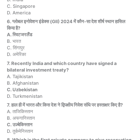
C. Singapore
D. America
6. ग्लोबल इनोवेशन इंडेक्स (GII) 2024 में कौन-सा देश शीर्ष स्थान हासिल
किया है?
A. स्विटजरलैंड
B. भारत
C. सिंगापुर
D. अमेरिका
7. Recently India and which country have signed a
bilateral investment treaty?
A. Tajikistan
B. Afghanistan
C. Uzbekistan
D. Turkmenistan
7. हाल ही में भारत और किस देश ने द्विपक्षीय निवेश संधि पर हस्ताक्षर किए है?
A. ताजिकिस्तान
B. अफगानिस्तान
C. उज़्बेकिस्तान
D. तुर्कमेनिस्तान