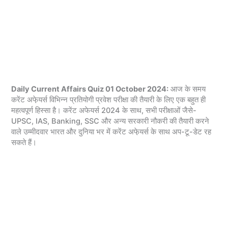
Daily Current Affairs Quiz 01 October 2024:
आज के समय
करेंट अफे़यर्स विभिन्न प्रतियोगी प्रवेश परीक्षा की तैयारी के लिए एक बहुत ही
महत्वपूर्ण हिस्सा है। करेंट अफेयर्स 2024 के साथ, सभी परीक्षाओं जैसे-
UPSC, IAS, Banking, SSC और अन्य सरकारी नौकरी की तैयारी करने
वाले उम्मीदवार भारत और दुनिया भर में करेंट अफे़यर्स के साथ अप-टू-डेट रह
सकते हैं।