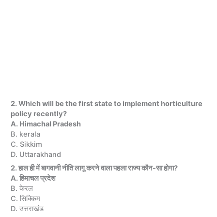
2. Which will be the first state to implement horticulture
policy recently?
A. Himachal Pradesh
B. kerala
C. Sikkim
D. Uttarakhand
2. हाल ही में बागवानी नीति लागू करने वाला पहला राज्य कौन-सा होगा?
A. हिमाचल प्रदेश
B. केरल
C. सिक्किम
D. उत्तराखंड