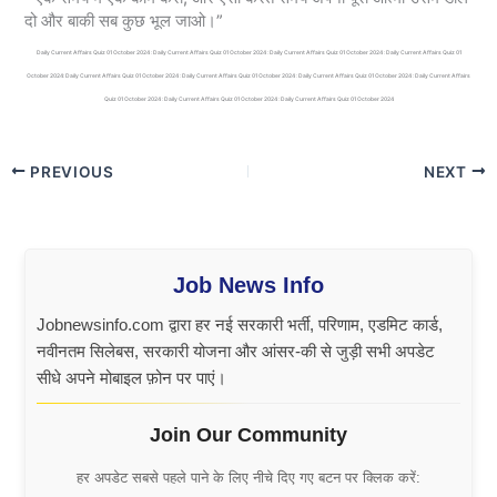
दो और बाकी सब कुछ भूल जाओ।”
Daily Current Affairs Quiz 01 October 2024 : Daily Current Affairs Quiz 01 October 2024 : Daily Current Affairs Quiz 01 October 2024 : Daily Current Affairs Quiz 01
October 2024: Daily Current Affairs Quiz 01 October 2024 : Daily Current Affairs Quiz 01 October 2024 : Daily Current Affairs Quiz 01 October 2024 : Daily Current Affairs
Quiz 01 October 2024 : Daily Current Affairs Quiz 01 October 2024 : Daily Current Affairs Quiz 01 October 2024
PREVIOUS
NEXT
Job News Info
Jobnewsinfo.com द्वारा हर नई सरकारी भर्ती, परिणाम, एडमिट कार्ड,
नवीनतम सिलेबस, सरकारी योजना और आंसर-की से जुड़ी सभी अपडेट
सीधे अपने मोबाइल फ़ोन पर पाएं।
Join Our Community
हर अपडेट सबसे पहले पाने के लिए नीचे दिए गए बटन पर क्लिक करें: