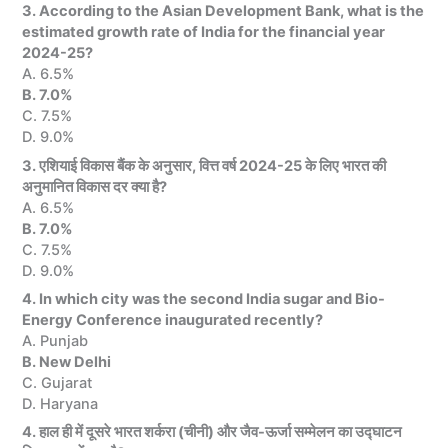
3. According to the Asian Development Bank, what is the
estimated growth rate of India for the financial year
2024-25?
A. 6.5%
B. 7.0%
C. 7.5%
D. 9.0%
3. एशियाई विकास बैंक के अनुसार, वित्त वर्ष 2024-25 के लिए भारत की
अनुमानित विकास दर क्या है?
A. 6.5%
B. 7.0%
C. 7.5%
D. 9.0%
4. In which city was the second India sugar and Bio-
Energy Conference inaugurated recently?
A. Punjab
B. New Delhi
C. Gujarat
D. Haryana
4. हाल ही में दूसरे भारत शर्करा (चीनी) और जैव-ऊर्जा सम्मेलन का उद्घाटन