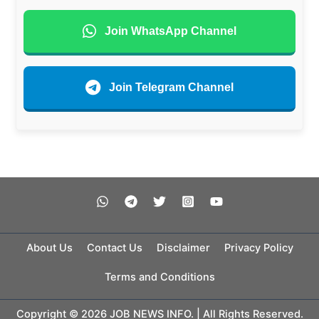
Join WhatsApp Channel
Join Telegram Channel
About Us
Contact Us
Disclaimer
Privacy Policy
Terms and Conditions
Copyright © 2026 JOB NEWS INFO. | All Rights Reserved.