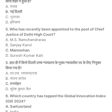
किस शहर में हुआ है?
A. पंजाब
B. नई दिल्ली
C. गुजरात
D. हरियाणा
5. Who has recently been appointed to the post of Chief
Justice of Delhi High Court?
A. M.S. Ramchandrarao
B. Sanjay Karol
C. Manmohan
D. Suresh Kumar Kait
5. हाल ही में किसे दिल्ली उच्च न्यायालय के मुख्य न्यायाधीश पद के लिए नियुक्त
किया गया है?
A. एम.एस. रामचन्द्रराव
B. संजय करोल
C. मनमोहन
D. सुरेश कुमार कैत
6. Which country has topped the Global Innovation Index
(GII) 2024?
A. Switzerland
B. India