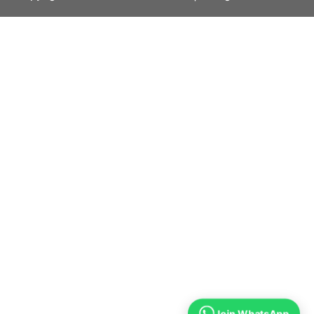
Join WhatsApp