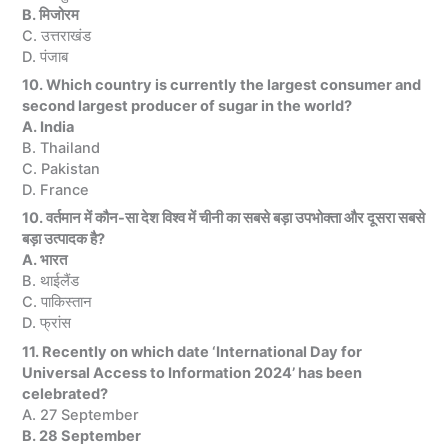
B. मिजोरम
C. उत्तराखंड
D. पंजाब
10. Which country is currently the largest consumer and
second largest producer of sugar in the world?
A. India
B. Thailand
C. Pakistan
D. France
10. वर्तमान में कौन-सा देश विश्व में चीनी का सबसे बड़ा उपभोक्ता और दूसरा सबसे
बड़ा उत्पादक है?
A. भारत
B. थाईलैंड
C. पाकिस्तान
D. फ्रांस
11. Recently on which date ‘International Day for
Universal Access to Information 2024’ has been
celebrated?
A. 27 September
B. 28 September