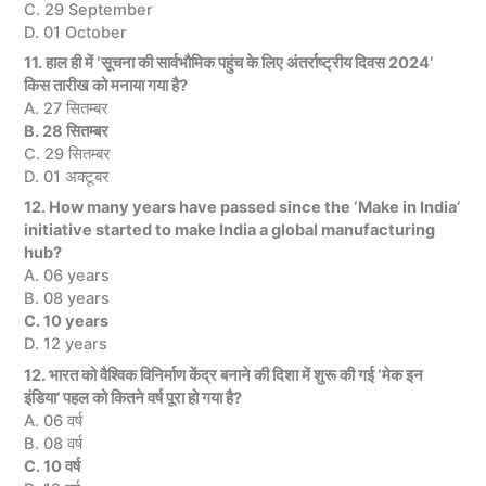
C. 29 September
D. 01 October
11. हाल ही में ‘सूचना की सार्वभौमिक पहुंच के लिए अंतर्राष्ट्रीय दिवस 2024’
किस तारीख को मनाया गया है?
A. 27 सितम्बर
B. 28 सितम्बर
C. 29 सितम्बर
D. 01 अक्टूबर
12. How many years have passed since the ‘Make in India’
initiative started to make India a global manufacturing
hub?
A. 06 years
B. 08 years
C. 10 years
D. 12 years
12. भारत को वैश्विक विनिर्माण केंद्र बनाने की दिशा में शुरू की गई ‘मेक इन
इंडिया’ पहल को कितने वर्ष पूरा हो गया है?
A. 06 वर्ष
B. 08 वर्ष
C. 10 वर्ष