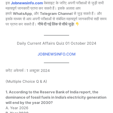
इस
Jobnewsinfo.com
वेबसाइट के जरिए अपनी परीक्षाओं से जुड़ी सभी
महत्वपूर्ण जानकारी प्राप्त कर सकते हैं। इसके अलावा आप
हमारे
WhatsApp
, और
Telegram
Channel
से जुड़ सकते हैं। और
इसके माध्यम से आप अपनी परीक्षाओं से संबंधित महत्वपूर्ण जानकारियां सही समय
पर प्राप्त कर सकते हैं।
नीचे दी गई लिंक से सीधे जुड़े!
Daily Current Affairs Quiz 01 October 2024
JOBNEWSINFO.COM
करेंट अफेयर्स : 1 अक्टूबर 2024
(Multiple Choice Q & A)
1. According to the Reserve Bank of India report, the
dominance of fossil fuels in India’s electricity generation
will end by the year 2030?
A. Year 2026