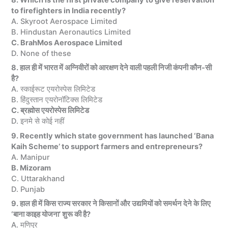
8. Which is the first private company to give reservation
to firefighters in India recently?
A. Skyroot Aerospace Limited
B. Hindustan Aeronautics Limited
C. BrahMos Aerospace Limited
D. None of these
8. हाल ही में भारत में अग्निवीरों को आरक्षण देने वाली पहली निजी कंपनी कौन-सी
है?
A. स्काईरूट एयरोस्पेस लिमिटेड
B. हिंदुस्तान एयरोनॉटिक्स लिमिटेड
C. ब्रह्मोस एयरोस्पेस लिमिटेड
D. इनमे से कोई नहीं
9. Recently which state government has launched ‘Bana
Kaih Scheme’ to support farmers and entrepreneurs?
A. Manipur
B. Mizoram
C. Uttarakhand
D. Punjab
9. हाल ही में किस राज्य सरकार ने किसानों और उद्यमियों को समर्थन देने के लिए
‘बाना काइह योजना’ शुरू की है?
A. मणिपुर