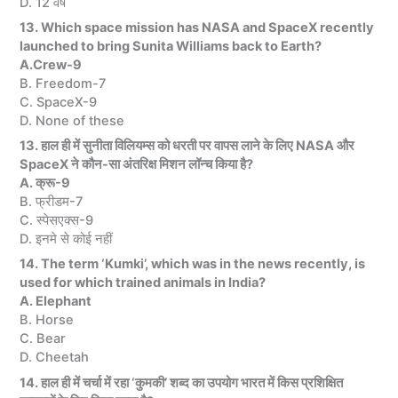
D. 12 वर्ष
13. Which space mission has NASA and SpaceX recently
launched to bring Sunita Williams back to Earth?
A.Crew-9
B. Freedom-7
C. SpaceX-9
D. None of these
13. हाल ही में सुनीता विलियम्स को धरती पर वापस लाने के लिए NASA और
SpaceX ने कौन-सा अंतरिक्ष मिशन लॉन्च किया है?
A. क्रू-9
B. फ्रीडम-7
C. स्पेसएक्स-9
D. इनमे से कोई नहीं
14. The term ‘Kumki’, which was in the news recently, is
used for which trained animals in India?
A. Elephant
B. Horse
C. Bear
D. Cheetah
14. हाल ही में चर्चा में रहा ‘कुमकी’ शब्द का उपयोग भारत में किस प्रशिक्षित