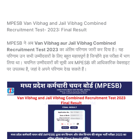
MPESB Van Vibhag and Jail Vibhag Combined
Recruitment Test- 2023: Final Result
MPESB ने अब
Van Vibhag aur Jail Vibhag Combined
Recruitment Test 2023
का अंतिम परिणाम जारी कर दिया है। यह
परिणाम उन सभी उम्मीदवारों के लिए बहुत महत्वपूर्ण है जिन्होंने इस परीक्षा में भाग
लिया था। चयनित उम्मीदवारों की सूची अब MPESB की आधिकारिक वेबसाइट
पर उपलब्ध है, जहां वे अपने परिणाम देख सकते हैं।