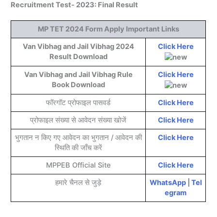
Recruitment Test- 2023
: Final Result
MP TET 2024 Form Apply Important Links
Van Vibhag and Jail Vibhag
2024
Click Here
Result Download
Van Vibhag and Jail Vibhag
Rule
Click Here
Book Download
फॉरगॉट प्रोफाइल पासवर्ड
Click Here
प्रोफाइल संख्या से आवेदन संख्या खोजें
Click Here
भुगतान न किए गए आवेदन का भुगतान / आवेदन की
Click Here
स्थिति की जाँच करें
MPPEB Official Site
Click Here
हमारे चैनल से जुड़े
WhatsApp
|
Tel
egram