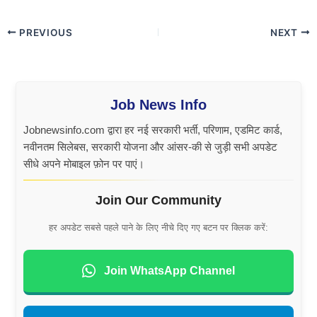
PREVIOUS
NEXT
Job News Info
Jobnewsinfo.com द्वारा हर नई सरकारी भर्ती, परिणाम, एडमिट कार्ड,
नवीनतम सिलेबस, सरकारी योजना और आंसर-की से जुड़ी सभी अपडेट
सीधे अपने मोबाइल फ़ोन पर पाएं।
Join Our Community
हर अपडेट सबसे पहले पाने के लिए नीचे दिए गए बटन पर क्लिक करें:
Join WhatsApp Channel