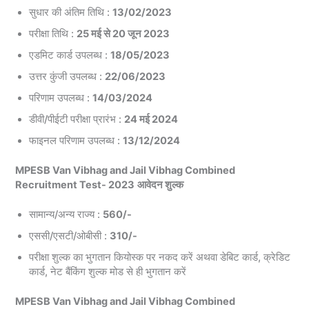
सुधार की अंतिम तिथि :
13/02/2023
परीक्षा तिथि :
25 मई से 20 जून 2023
एडमिट कार्ड उपलब्ध :
18/05/2023
उत्तर कुंजी उपलब्ध :
22/06/2023
परिणाम उपलब्ध :
14/03/2024
डीवी/पीईटी परीक्षा प्रारंभ :
24 मई 2024
फाइनल परिणाम उपलब्ध :
13/12/2024
MPESB Van Vibhag and Jail Vibhag Combined
Recruitment Test- 2023
आवेदन शुल्क
सामान्य/अन्य राज्य :
560/-
एससी/एसटी/ओबीसी :
310/-
परीक्षा शुल्क का भुगतान कियोस्क पर नकद करें अथवा डेबिट कार्ड, क्रेडिट
कार्ड, नेट बैंकिंग शुल्क मोड से ही भुगतान करें
MPESB Van Vibhag and Jail Vibhag Combined