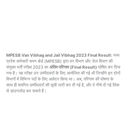
MPESB Van Vibhag and Jail Vibhag 2023 Final Result:
मध्य
प्रदेश कर्मचारी चयन बोर्ड (MPESB) द्वारा वन विभाग और जेल विभाग की
संयुक्त भर्ती परीक्षा 2023 का
अंतिम परिणाम (Final Result)
घोषित कर दिया
गया है। यह परीक्षा उन उम्मीदवारों के लिए आयोजित की गई थी जिन्होंने इन दोनों
विभागों में विभिन्न पदों के लिए आवेदन किया था। अब, परिणाम की घोषणा के
साथ ही चयनित उम्मीदवारों की सूची जारी कर दी गई है, और वे नीचे दी गई लिंक
से डाउनलोड कर सकते हैं।