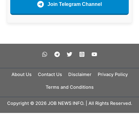
Join Telegram Channel
About Us
Contact Us
Disclaimer
Privacy Policy
Terms and Conditions
Copyright © 2026 JOB NEWS INFO. | All Rights Reserved.