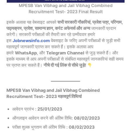
MPESB Van Vibhag and Jail Vibhag Combined
Recruitment Test- 2023 Final Result
इसके अलावा यह वेबसाइट आपको
सभी सरकारी नौकरियां, प्रवेश पत्र, परिणाम,
पाठ्यक्रम, प्रवेश, सामान्य ज्ञान, करंट अफेयर्स और अन्य
जानकारी प्रदान
करेगी। सरकारी परीक्षाओं की तैयारी कर रहे उम्मीदवार हमारे
इस
Jobnewsinfo.com
वेबसाइट के जरिए अपनी परीक्षाओं से जुड़ी सभी
महत्वपूर्ण जानकारी प्राप्त कर सकते हैं। इसके अलावा आप
हमारे
WhatsApp
, और
Telegram
Channel
से जुड़ सकते हैं। और
इसके माध्यम से आप अपनी परीक्षाओं से संबंधित महत्वपूर्ण जानकारियां सही समय
पर प्राप्त कर सकते हैं।
नीचे दी गई लिंक से सीधे जुड़े!
MPESB Van Vibhag and Jail Vibhag Combined
Recruitment Test- 2023 महत्वपूर्ण तिथियां
आवेदन प्रारंभ :
25/01/2023
ऑनलाइन आवेदन करने की अंतिम तिथि:
08/02/2023
परीक्षा शुल्क भुगतान की अंतिम तिथि :
08/02/2023