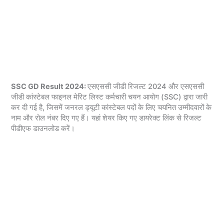
SSC GD Result 2024:
एसएससी जीडी रिजल्ट 2024 और एसएससी
जीडी कांस्टेबल फाइनल मेरिट लिस्ट कर्मचारी चयन आयोग (SSC) द्वारा जारी
कर दी गई है, जिसमें जनरल ड्यूटी कांस्टेबल पदों के लिए चयनित उम्मीदवारों के
नाम और रोल नंबर दिए गए हैं। यहां शेयर किए गए डायरेक्ट लिंक से रिजल्ट
पीडीएफ डाउनलोड करें।