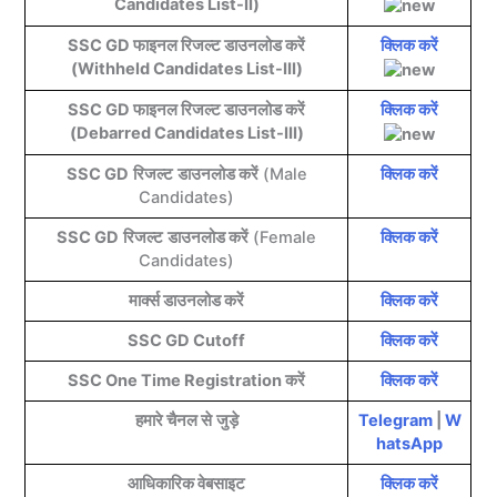
Candidates List-II)
SSC GD फाइनल रिजल्ट डाउनलोड करें
क्लिक करें
(Withheld Candidates List-III)
SSC GD फाइनल रिजल्ट डाउनलोड करें
क्लिक करें
(Debarred Candidates List-III)
SSC GD
रिजल्ट
डाउनलोड करें
(Male
क्लिक करें
Candidates)
SSC GD
रिजल्ट
डाउनलोड करें
(Female
क्लिक करें
Candidates)
मार्क्स डाउनलोड करें
क्लिक करें
SSC GD Cutoff
क्लिक करें
SSC One Time Registration करें
क्लिक करें
हमारे चैनल से
जुड़े
Telegram
|
W
hatsApp
आधिकारिक वेबसाइट
क्लिक करें