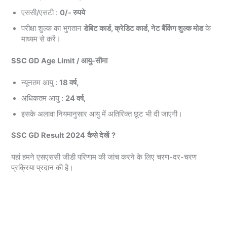
एससी/एसटी :
0/- रुपये
परीक्षा शुल्क का भुगतान
डेबिट कार्ड, क्रेडिट कार्ड, नेट बैंकिंग शुल्क मोड
के
माध्यम से करें।
SSC GD Age Limit / आयु-सीमा
न्यूनतम आयु :
18 वर्ष,
अधिकतम आयु :
24 वर्ष,
इसके अलावा नियमानुसार आयु में अतिरिक्त छूट भी दी जाएगी।
SSC GD Result 2024
कैसे देखें
?
यहां हमने एसएससी जीडी परिणाम की जांच करने के लिए चरण-दर-चरण
प्रक्रिया प्रदान की है।