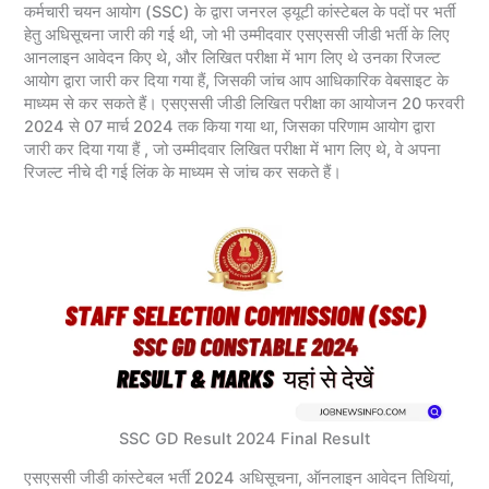
कर्मचारी चयन आयोग (SSC) के द्वारा जनरल ड्यूटी कांस्टेबल के पदों पर भर्ती
हेतु अधिसूचना जारी की गई थी, जो भी उम्मीदवार एसएससी जीडी भर्ती के लिए
आनलाइन आवेदन किए थे, और लिखित परीक्षा में भाग लिए थे उनका रिजल्ट
आयोग द्वारा जारी कर दिया गया हैं, जिसकी जांच आप आधिकारिक वेबसाइट के
माध्यम से कर सकते हैं। एसएससी जीडी लिखित परीक्षा का आयोजन 20 फरवरी
2024 से 07 मार्च 2024 तक किया गया था, जिसका परिणाम आयोग द्वारा
जारी कर दिया गया हैं , जो उम्मीदवार लिखित परीक्षा में भाग लिए थे, वे अपना
रिजल्ट नीचे दी गई लिंक के माध्यम से जांच कर सकते हैं।
SSC GD Result 2024 Final Result
एसएससी जीडी कांस्टेबल भर्ती 2024 अधिसूचना, ऑनलाइन आवेदन तिथियां,