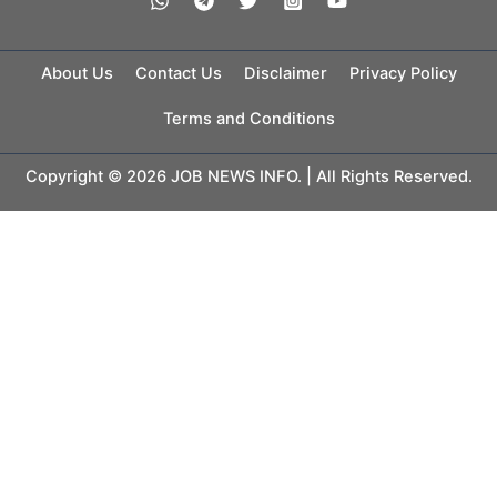
About Us
Contact Us
Disclaimer
Privacy Policy
Terms and Conditions
Copyright © 2026 JOB NEWS INFO. | All Rights Reserved.