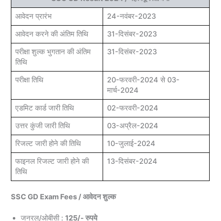
आवेदन प्रारंभ
24-नवंबर-2023
आवेदन करने की अंतिम तिथि
31-दिसंबर-2023
परीक्षा शुल्क भुगतान की अंतिम
31-दिसंबर-2023
तिथि
परीक्षा तिथि
20-फरवरी-2024 से 03-
मार्च-2024
एडमिट कार्ड जारी तिथि
02-फरवरी-2024
उत्तर कुंजी जारी तिथि
03-अप्रैल-2024
रिजल्ट जारी होने की तिथि
10-जुलाई-2024
फाइनल रिजल्ट जारी होने की
13-दिसंबर-2024
तिथि
SSC GD Exam Fees / आवेदन शुल्क
जनरल/ओबीसी :
125/- रुपये