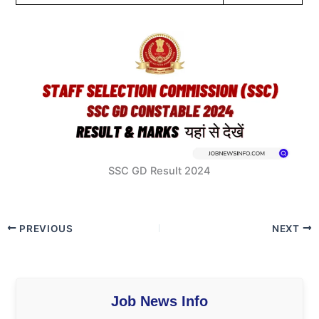
SSC GD Result 2024
PREVIOUS
NEXT
Job News Info