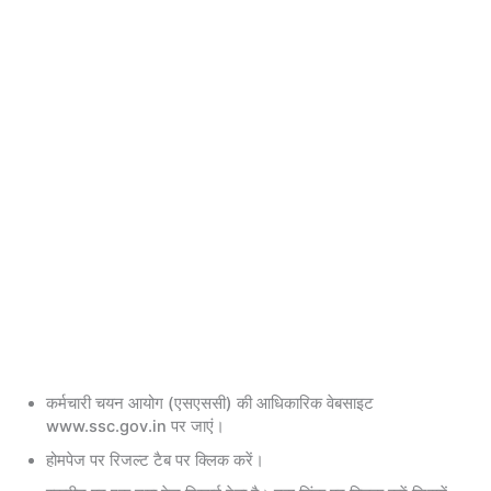
कर्मचारी चयन आयोग (एसएससी) की आधिकारिक वेबसाइट
www.ssc.gov.in पर जाएं।
होमपेज पर रिजल्ट टैब पर क्लिक करें।