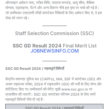
ऑनलाइन आवेदन पत्र, परीक्षा तिथि, पात्रता मानदंड, आयु सीमा, शैक्षिक
योग्यता, पाठ्यक्रम, पैटर्न और अन्य विवरण नीचे इस पृष्ठ पर चर्चा की गई है।
जो उम्मीदवार एसएससी जीडी कांस्टेबल रिक्तियों के लिए आवेदन किए थे, वे इस
लेख को जरुर पढ़े।
Staff Selection Commission (SSC)
SSC GD Result 2024
Final Merit List
JOBNEWSINFO.COM
SSC GD Result 2024
/
महत्वपूर्ण तिथियाँ
केंद्रीय सशस्त्र पुलिस बल (CAPFs), NIA, SSF में कांस्टेबल (GD) और
असम राइफल्स परीक्षा, 2024 में राइफलमैन (GD) की भर्ती के लिए योग्य और
शॉर्टलिस्ट किए गए उम्मीदवारों की मेरिट सूची www.ssc.gov.in पर
प्रकाशित की जाएगी। SSC GD कांस्टेबल परिणाम 2024 के लिए सभी
महत्वपूर्ण तिथियाँ नीचे दी गई हैं-
SSC GD Result 2024
/
महत्वपूर्ण तिथियाँ