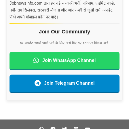
Jobnewsinfo.com द्वारा हर नई सरकारी भर्ती, परिणाम, एडमिट कार्ड,
नवीनतम सिलेबस, सरकारी योजना और आंसर-की से जुड़ी सभी अपडेट
सीधे अपने मोबाइल फ़ोन पर पाएं।
Join Our Community
हर अपडेट सबसे पहले पाने के लिए नीचे दिए गए बटन पर क्लिक करें:
Join WhatsApp Channel
Join Telegram Channel