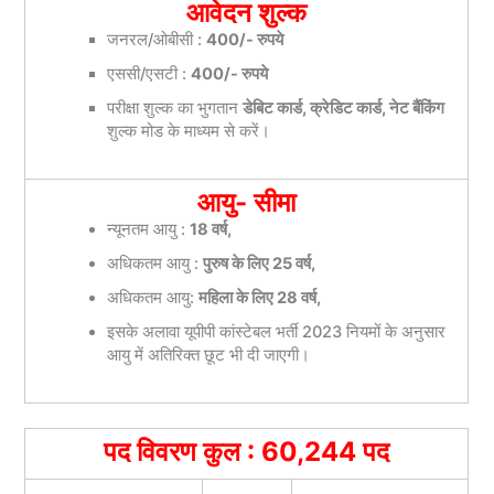
आवेदन शुल्क
जनरल/ओबीसी :
400/- रुपये
एससी/एसटी :
400/- रुपये
परीक्षा शुल्क का भुगतान
डेबिट कार्ड, क्रेडिट कार्ड, नेट बैंकिंग
शुल्क मोड के माध्यम से करें।
आयु- सीमा
न्यूनतम आयु :
18 वर्ष,
अधिकतम आयु :
पुरुष के लिए 25 वर्ष,
अधिकतम आयु:
महिला के लिए 28 वर्ष,
इसके अलावा यूपीपी कांस्टेबल भर्ती 2023 नियमों के अनुसार
आयु में अतिरिक्त छूट भी दी जाएगी।
पद विवरण कुल : 60,244 पद