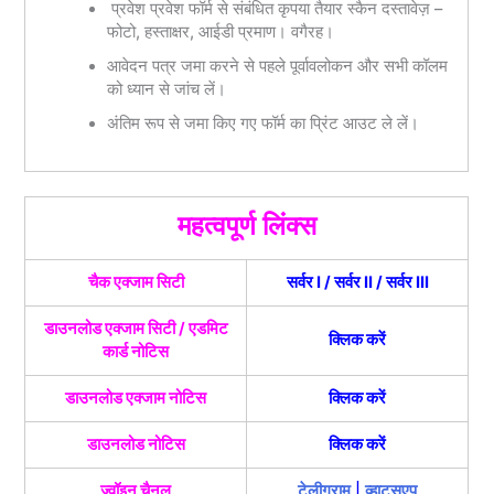
प्रवेश प्रवेश फॉर्म से संबंधित कृपया तैयार स्कैन दस्तावेज़ –
फोटो, हस्ताक्षर, आईडी प्रमाण। वगैरह।
आवेदन पत्र जमा करने से पहले पूर्वावलोकन और सभी कॉलम
को ध्यान से जांच लें।
अंतिम रूप से जमा किए गए फॉर्म का प्रिंट आउट ले लें।
महत्वपूर्ण लिंक्स
चैक एक्जाम सिटी
सर्वर I
/
सर्वर II
/
सर्वर III
डाउनलोड एक्जाम सिटी / एडमिट
क्लिक करें
कार्ड नोटिस
डाउनलोड एक्जाम नोटिस
क्लिक करें
डाउनलोड नोटिस
क्लिक करें
ज्वॉइन चैनल
टेलीग्राम
|
व्हाट्सएप