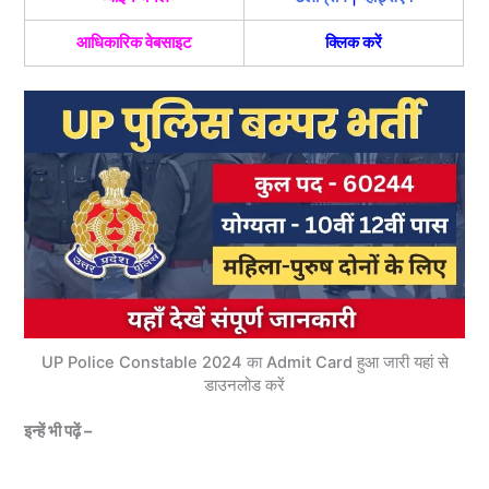
आधिकारिक वेबसाइट
क्लिक करें
UP Police Constable 2024 का Admit Card हुआ जारी यहां से
डाउनलोड करें
इन्हें भी पढ़ें –