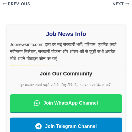
PREVIOUS
NEXT
Job News Info
Jobnewsinfo.com द्वारा हर नई सरकारी भर्ती, परिणाम, एडमिट कार्ड,
नवीनतम सिलेबस, सरकारी योजना और आंसर-की से जुड़ी सभी अपडेट
सीधे अपने मोबाइल फ़ोन पर पाएं।
Join Our Community
हर अपडेट सबसे पहले पाने के लिए नीचे दिए गए बटन पर क्लिक करें:
Join WhatsApp Channel
Join Telegram Channel