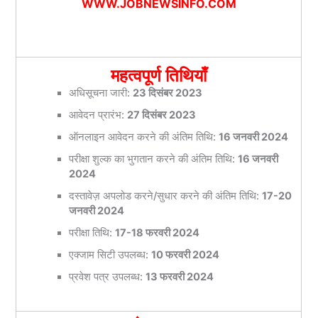
WWW.JOBNEWSINFO.COM
महत्वपूर्ण तिथियाँ
अधिसूचना जारी:
23 दिसंबर 2023
आवेदन प्रारंभ:
27 दिसंबर 2023
ऑनलाइन आवेदन करने की अंतिम तिथि:
16 जनवरी 2024
परीक्षा शुल्क का भुगतान करने की अंतिम तिथि:
16 जनवरी
2024
दस्तावेज़ अपलोड करने/सुधार करने की अंतिम तिथि:
17-20
जनवरी 2024
परीक्षा तिथि:
17-18 फरवरी 2024
एक्जाम सिटी उपलब्ध:
10 फरवरी 2024
प्रवेश पत्र उपलब्ध:
13 फरवरी 2024