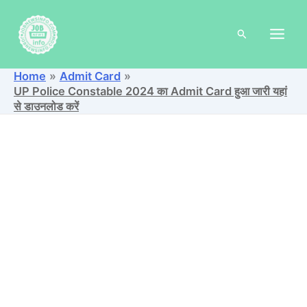
Skip
to
Search
content
Home
Admit Card
UP Police Constable 2024 का Admit Card हुआ जारी यहां
से डाउनलोड करें