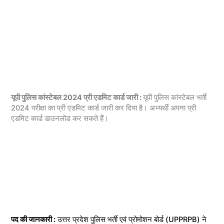
यूपी पुलिस कांस्टेबल 2024 प्री एडमिट कार्ड जारी :
यूपी पुलिस कांस्टेबल भर्ती
2024 परीक्षा का प्री एडमिट कार्ड जारी कर दिया है। अभ्यर्थी अपना प्री
एडमिट कार्ड डाउनलोड कर सकते हैं।
पद की जानकारी :
उत्तर प्रदेश पुलिस भर्ती एवं प्रोमोशन बोर्ड (UPPRPB) ने