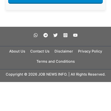
About Us
Contact Us
Disclaimer
Privacy Policy
Terms and Conditions
Copyright © 2026 JOB NEWS INFO. | All Rights Reserved.