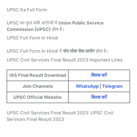
UPSC Ka Full Form
UPSC का फुल फॉर्म अंग्रेजी में
Union Public Service
Commission (UPSC)
होता है।
UPSC Full Form In Hindi
UPSC Full Form In Hindi में
संघ लोक सेवा आयोग
होता है।
UPSC Civil Services Final Result 2023 Important Links
IAS Final Result Download
क्लिक करें
Join Channels
WhatsApp
|
Telegram
UPSC Official Website
क्लिक करें
UPSC Civil Services Final Result 2023: UPSC Civil
Services Final Result 2023