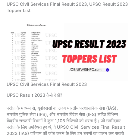
UPSC Civil Services Final Result 2023, UPSC Result 2023
Topper List
UPSC Civil Services Final Result 2023
UPSC Result 2023 कैसे देखें?
परीक्षा के माध्यम से, यूपीएससी का लक्ष्य भारतीय प्रशासनिक सेवा (IAS),
भारतीय पुलिस सेवा (IPS), और भारतीय विदेश सेवा (IFS) सहित विभिन्न
केंद्रीय सरकारी विभागों में कुल 1,105 रिक्तियों को भरना है। जो उम्मीदवार
परीक्षा के लिए उपस्थित हुए थे, वे UPSC Civil Services Final Result
2023 (IAS) परिणाम की जांच करने के लिए इन चरणों का पालन कर सकते