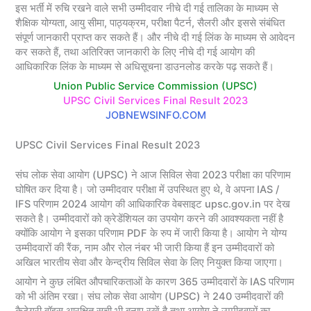
इस भर्ती में रुचि रखने वाले सभी उम्मीदवार नीचे दी गई तालिका के माध्यम से
शैक्षिक योग्यता, आयु सीमा, पाठ्यक्रम, परीक्षा पैटर्न, सैलरी और इससे संबंधित
संपूर्ण जानकारी प्राप्त कर सकते हैं। और नीचे दी गई लिंक के माध्यम से आवेदन
कर सकते हैं, तथा अतिरिक्त जानकारी के लिए नीचे दी गई आयोग की
आधिकारिक लिंक के माध्यम से अधिसूचना डाउनलोड करके पढ़ सकते हैं।
Union Public Service Commission (UPSC)
UPSC Civil Services Final Result 2023
JOBNEWSINFO.COM
UPSC Civil Services Final Result 2023
संघ लोक सेवा आयोग (UPSC) ने आज सिविल सेवा 2023 परीक्षा का परिणाम
घोषित कर दिया है। जो उम्मीदवार परीक्षा में उपस्थित हुए थे, वे अपना IAS /
IFS परिणाम 2024 आयोग की आधिकारिक वेबसाइट upsc.gov.in पर देख
सकते है। उम्मीदवारों को क्रेडेंशियल का उपयोग करने की आवश्यकता नहीं है
क्योंकि आयोग ने इसका परिणाम PDF के रुप में जारी किया है। आयोग ने योग्य
उम्मीदवारों की रैंक, नाम और रोल नंबर भी जारी किया हैं इन उम्मीदवारों को
अखिल भारतीय सेवा और केन्द्रीय सिविल सेवा के लिए नियुक्त किया जाएगा।
आयोग ने कुछ लंबित औपचारिकताओं के कारण 365 उम्मीदवारों के IAS परिणाम
को भी अंतिम रखा। संघ लोक सेवा आयोग (UPSC) ने 240 उम्मीदवारों की