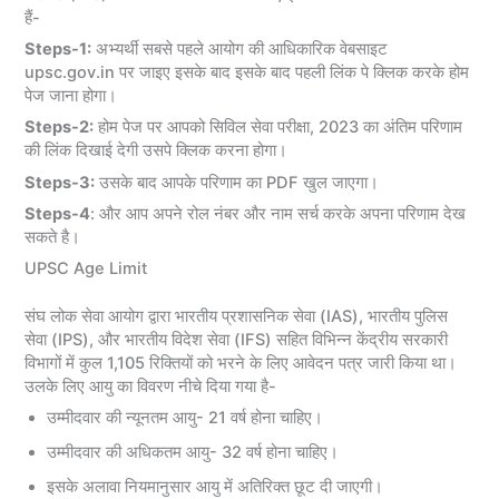
हैं-
Steps-1:
अभ्यर्थी सबसे पहले आयोग की आधिकारिक वेबसाइट
upsc.gov.in पर जाइए इसके बाद इसके बाद पहली लिंक पे क्लिक करके होम
पेज जाना होगा।
Steps-2:
होम पेज पर आपको सिविल सेवा परीक्षा, 2023 का अंतिम परिणाम
की लिंक दिखाई देगी उसपे क्लिक करना होगा।
Steps-3:
उसके बाद आपके परिणाम का PDF खुल जाएगा।
Steps-4
: और आप अपने रोल नंबर और नाम सर्च करके अपना परिणाम देख
सकते है।
UPSC Age Limit
संघ लोक सेवा आयोग द्वारा भारतीय प्रशासनिक सेवा (IAS), भारतीय पुलिस
सेवा (IPS), और भारतीय विदेश सेवा (IFS) सहित विभिन्न केंद्रीय सरकारी
विभागों में कुल 1,105 रिक्तियों को भरने के लिए आवेदन पत्र जारी किया था।
उलके लिए आयु का विवरण नीचे दिया गया है-
उम्मीदवार की न्यूनतम आयु- 21 वर्ष होना चाहिए।
उम्मीदवार की अधिकतम आयु- 32 वर्ष होना चाहिए।
इसके अलावा नियमानुसार आयु में अतिरिक्त छूट दी जाएगी।