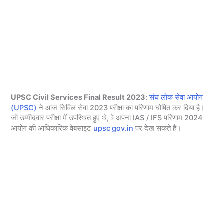
UPSC Civil Services Final Result 2023
:
संघ लोक सेवा आयोग
(UPSC)
ने आज सिविल सेवा 2023 परीक्षा का परिणाम घोषित कर दिया है।
जो उम्मीदवार परीक्षा में उपस्थित हुए थे, वे अपना IAS / IFS परिणाम 2024
आयोग की आधिकारिक वेबसाइट
upsc.gov.in
पर देख सकते है।