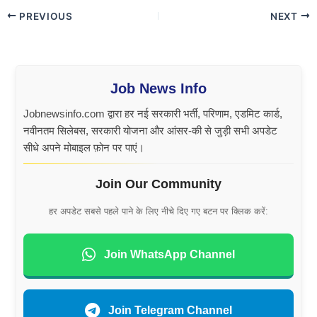
PREVIOUS
NEXT
Job News Info
Jobnewsinfo.com द्वारा हर नई सरकारी भर्ती, परिणाम, एडमिट कार्ड,
नवीनतम सिलेबस, सरकारी योजना और आंसर-की से जुड़ी सभी अपडेट
सीधे अपने मोबाइल फ़ोन पर पाएं।
Join Our Community
हर अपडेट सबसे पहले पाने के लिए नीचे दिए गए बटन पर क्लिक करें:
Join WhatsApp Channel
Join Telegram Channel