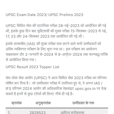
UPSC Exam Date 2023/ UPSC Prelims 2023
UPSC सिविल सेवा की प्रारंभिक परीक्षा 28-मई-2023 को आयोजित की गई
थी, इसके कुछ दिन बाद यूपीएससी की मुख्य परीक्षा 15-सितम्बर-2023 से 16,
17, 23 और 24-सितम्बर 2023 तक आयोजित की गई थी।
इसके तत्पश्चीत् (IAS) की मुख्य परीक्षा पास करने वाले सभी उम्मीदवारों को
अंतिम व्यक्तिगत परीक्षण के लिए चुना गया था। इस परीक्षण का आयोजन
साक्षात्कार दौर 2-जनवरी से-2024 से 9-अप्रैल-2024 तक चरणबद्ध तरीके
से आयोजित किया गया।
UPSC Result 2023 Topper List
संघ लोक सेवा आयोग (UPSC) ने आज सिविल सेवा 2023 परीक्षा का परिणाम
घोषित कर दिया है। जो उम्मीदवार परीक्षा में उपस्थित हुए थे, वे अपना IAS /
IFS परिणाम 2024 आयोग की आधिकारिक वेबसाइट upsc.gov.in पर देख
सकते है इनमें से कुछ टॉपर्स की लिस्ट नीचे दी गई है-
क्रमांक
अनुक्रमांक
उम्मीदवार के नाम
1.
2629523
आदित्य श्रीवास्तव