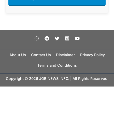
About Us
Contact Us
Disclaimer
Privacy Policy
Terms and Conditions
Copyright © 2026 JOB NEWS INFO. | All Rights Reserved.