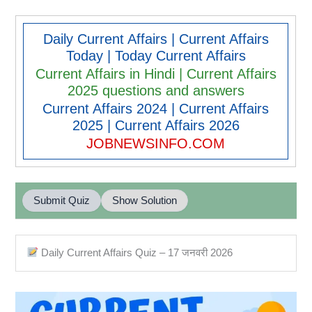
Daily Current Affairs | Current Affairs
Today | Today Current Affairs
Current Affairs in Hindi | Current Affairs
2025 questions and answers
Current Affairs 2024 | Current Affairs
2025 | Current Affairs 2026
JOBNEWSINFO.COM
Submit Quiz
Show Solution
Daily Current Affairs Quiz – 17 जनवरी 2026