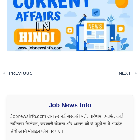
PREVIOUS
NEXT
Job News Info
Jobnewsinfo.com द्वारा हर नई सरकारी भर्ती, परिणाम, एडमिट कार्ड,
नवीनतम सिलेबस, सरकारी योजना और आंसर-की से जुड़ी सभी अपडेट
सीधे अपने मोबाइल फ़ोन पर पाएं।