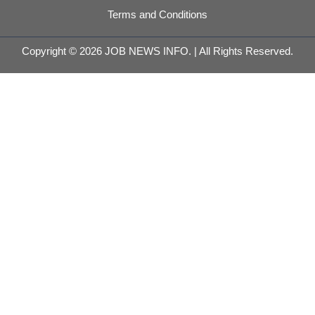
Terms and Conditions
Copyright © 2026 JOB NEWS INFO. | All Rights Reserved.