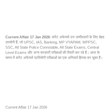
Current Affair 17 Jan 2026
: करेंट अफेयर्स उन उम्मीदवारों के लिए बेहद
उपयोगी हैं, जो UPSC, IAS, Banking, MP VYAPAM, MPPSC,
SSC, All State Police Connstable, All State Exams, Central
Level Exams और अन्य सरकारी परीक्षाओं की तैयारी कर रहे हैं। आज के
समय में करेंट अफैयर्स प्रतियोगी परीक्षाओं का एक अनिवार्य हिस्सा बन चुका हैं।
Current Affair 17 Jan 2026