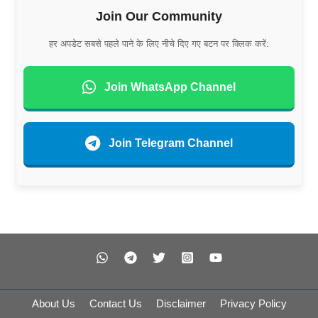
Join Our Community
हर अपडेट सबसे पहले पाने के लिए नीचे दिए गए बटन पर क्लिक करें:
Join WhatsApp Channel
Join Telegram Channel
About Us
Contact Us
Disclaimer
Privacy Policy