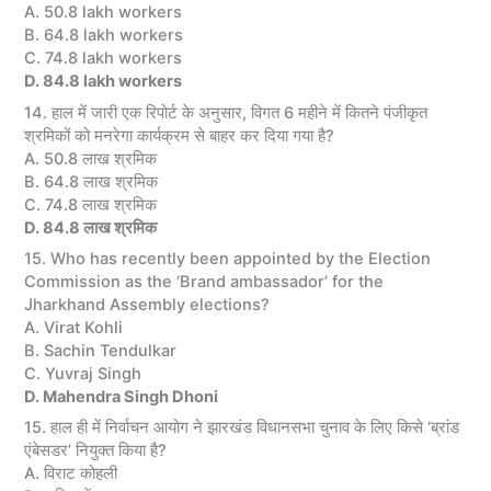
A. 50.8 lakh workers
B. 64.8 lakh workers
C. 74.8 lakh workers
D. 84.8 lakh workers
14. हाल में जारी एक रिपोर्ट के अनुसार, विगत 6 महीने में कितने पंजीकृत
श्रमिकों को मनरेगा कार्यक्रम से बाहर कर दिया गया है?
A. 50.8 लाख श्रमिक
B. 64.8 लाख श्रमिक
C. 74.8 लाख श्रमिक
D. 84.8 लाख श्रमिक
15. Who has recently been appointed by the Election
Commission as the ‘Brand ambassador’ for the
Jharkhand Assembly elections?
A. Virat Kohli
B. Sachin Tendulkar
C. Yuvraj Singh
D. Mahendra Singh Dhoni
15. हाल ही में निर्वाचन आयोग ने झारखंड विधानसभा चुनाव के लिए किसे ‘ब्रांड
एंबेसडर’ नियुक्त किया है?
A. विराट कोहली