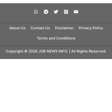
About Us
Contact Us
Disclaimer
Privacy Policy
Terms and Conditions
Copyright © 2026 JOB NEWS INFO. | All Rights Reserved.