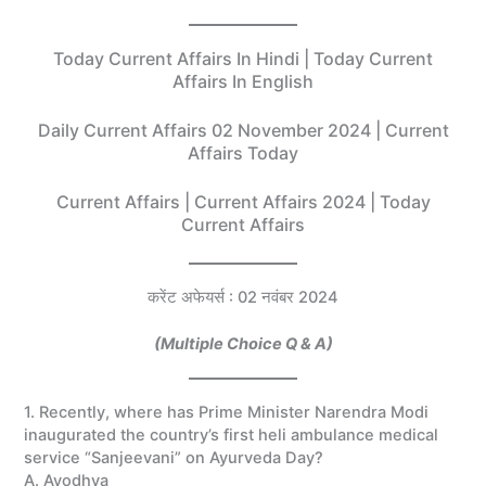
Today Current Affairs In Hindi | Today Current
Affairs In English
Daily Current Affairs 02 November 2024 | Current
Affairs Today
Current Affairs | Current Affairs 2024 | Today
Current Affairs
करेंट अफेयर्स : 02 नवंबर 2024
(Multiple Choice Q & A)
1. Recently, where has Prime Minister Narendra Modi
inaugurated the country’s first heli ambulance medical
service “Sanjeevani” on Ayurveda Day?
A. Ayodhya