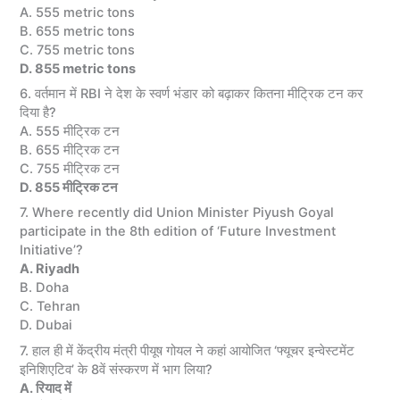
A. 555 metric tons
B. 655 metric tons
C. 755 metric tons
D. 855 metric tons
6. वर्तमान में RBI ने देश के स्वर्ण भंडार को बढ़ाकर कितना मीट्रिक टन कर
दिया है?
A. 555 मीट्रिक टन
B. 655 मीट्रिक टन
C. 755 मीट्रिक टन
D. 855 मीट्रिक टन
7. Where recently did Union Minister Piyush Goyal
participate in the 8th edition of ‘Future Investment
Initiative’?
A. Riyadh
B. Doha
C. Tehran
D. Dubai
7. हाल ही में केंद्रीय मंत्री पीयूष गोयल ने कहां आयोजित ‘फ्यूचर इन्वेस्टमेंट
इनिशिएटिव’ के 8वें संस्करण में भाग लिया?
A. रियाद में