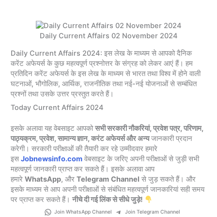
Daily Current Affairs 02 November 2024
Daily Current Affairs 2024: इस लेख के माध्यम से आपको दैनिक
करेंट अफेयर्स के कुछ महत्वपूर्ण प्रश्नोत्तर के संग्रह को लेकर आएं हैं। हम
प्रतिदिन करेंट अफेयर्स के इस लेख के माध्यम से भारत तथा विश्व में होने वाली
घटनाओं, भौगोलिक, आर्थिक, राजनीतिक तथा नई-नई योजनाओं से सम्बंधित
प्रश्नों तथा उसके उत्तर प्रस्तुत करते हैं।
Today Current Affairs 2024
इसके अलावा यह वेबसाइट आपको
सभी सरकारी नौकरियां, प्रवेश पत्र, परिणाम,
पाठ्यक्रम, प्रवेश, सामान्य ज्ञान, करंट अफेयर्स और अन्य
जानकारी प्रदान
करेगी। सरकारी परीक्षाओं की तैयारी कर रहे उम्मीदवार हमारे
इस
Jobnewsinfo.com
वेबसाइट के जरिए अपनी परीक्षाओं से जुड़ी सभी
महत्वपूर्ण जानकारी प्राप्त कर सकते हैं। इसके अलावा आप
हमारे
WhatsApp
, और
Telegram
Channel
से जुड़ सकते हैं। और
इसके माध्यम से आप अपनी परीक्षाओं से संबंधित महत्वपूर्ण जानकारियां सही समय
पर प्राप्त कर सकते हैं।
नीचे दी गई लिंक से सीधे जुड़े!
Join WhatsApp Channel
Join Telegram Channel