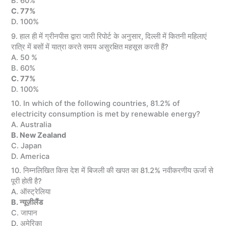
B. 60%
C. 77%
D. 100%
9. हाल ही में ग्रीनपीस द्वारा जारी रिपोर्ट के अनुसार, दिल्ली में कितनी महिलाएं
रात्रि में बसों में यात्रा करते समय असुरक्षित महसूस करती हैं?
A. 50 %
B. 60%
C. 77%
D. 100%
10. In which of the following countries, 81.2% of
electricity consumption is met by renewable energy?
A. Australia
B. New Zealand
C. Japan
D. America
10. निम्नलिखित किस देश में बिजली की खपत का 81.2% नवीकरणीय ऊर्जा से
पूरी होती है?
A. ऑस्ट्रेलिया
B. न्यूज़ीलैंड
C. जापान
D. अमेरिका