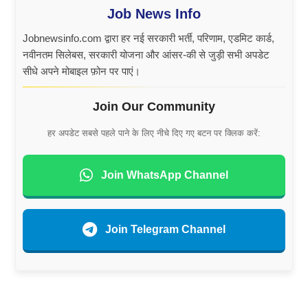
Job News Info
Jobnewsinfo.com द्वारा हर नई सरकारी भर्ती, परिणाम, एडमिट कार्ड,
नवीनतम सिलेबस, सरकारी योजना और आंसर-की से जुड़ी सभी अपडेट
सीधे अपने मोबाइल फ़ोन पर पाएं।
Join Our Community
हर अपडेट सबसे पहले पाने के लिए नीचे दिए गए बटन पर क्लिक करें:
Join WhatsApp Channel
Join Telegram Channel