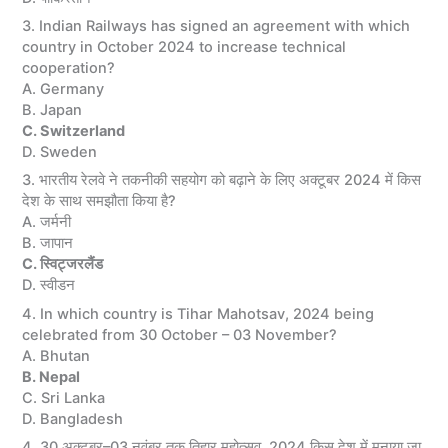
3. Indian Railways has signed an agreement with which
country in October 2024 to increase technical
cooperation?
A. Germany
B. Japan
C. Switzerland
D. Sweden
3. भारतीय रेलवे ने तकनीकी सहयोग को बढ़ाने के लिए अक्टूबर 2024 में किस
देश के साथ समझौता किया है?
A. जर्मनी
B. जापान
C. स्विट्जरलैंड
D. स्वीडन
4. In which country is Tihar Mahotsav, 2024 being
celebrated from 30 October – 03 November?
A. Bhutan
B. Nepal
C. Sri Lanka
D. Bangladesh
4. 30 अक्टूबर–03 नवंबर तक तिहार महोत्सव, 2024 किस देश में मनाया जा