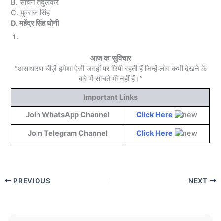
B. सचिन तेंदुलकर
C. युवराज सिंह
D. महेंद्र सिंह धोनी
आज का सुविचार
“असाधारण चीज़ें हमेशा ऐसी जगहों पर छिपी रहती हैं जिन्हें लोग कभी देखने के
बारे में सोचते भी नहीं हैं।”
Important Links
Join WhatsApp Channel
Click Here
Join Telegram Channel
Click Here
PREVIOUS
NEXT