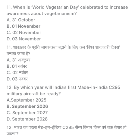
11. When is ‘World Vegetarian Day’ celebrated to increase
awareness about vegetarianism?
A. 31 October
B. 01 November
C. 02 November
D. 03 November
11. शाकाहार के प्रति जागरूकता बढ़ाने के लिए कब ‘विश्व शाकाहारी दिवस’
मनाया जाता है?
A. 31 अक्टूबर
B. 01 नवंबर
C. 02 नवंबर
D. 03 नवंबर
12. By which year will India’s first Made-in-India C295
military aircraft be ready?
A.September 2025
B. September 2026
C. September 2027
D. September 2028
12. भारत का पहला मेड-इन-इंडिया C295 सैन्य विमान किस वर्ष तक तैयार हो
जाएगा?