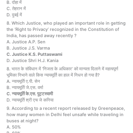
B. दोहा में
C. तेहरान में
D. दुबई में
8. Which Justice, who played an important role in getting
the ‘Right to Privacy’ recognized in the Constitution of
India, has passed away recently ?
A. Justice A.P. Sen
B. Justice J.S. Varma
C. Justice K.S. Puttaswami
D. Justice Shri H.J. Kania
8. भारत के संविधान में ‘निजता के अधिकार’ को मान्यता दिलाने में महत्वपूर्ण
भूमिका निभाने वाले किस न्यायमूर्ति का हाल में निधन हो गया है?
A. न्यायमूर्ति ए.पी. सेन
B. न्यायमूर्ति जे.एस. वर्मा
C. न्यायमूर्ति के.एस. पुट्टस्वामी
D. न्यायमूर्ति श्री एच जे कनिया
9. According to a recent report released by Greenpeace,
how many women in Delhi feel unsafe while traveling in
buses at night?
A. 50%