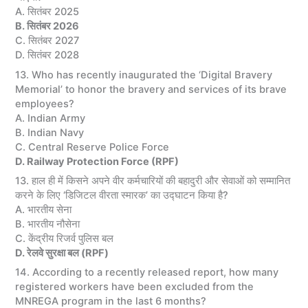
A. सितंबर 2025
B. सितंबर 2026
C. सितंबर 2027
D. सितंबर 2028
13. Who has recently inaugurated the ‘Digital Bravery
Memorial’ to honor the bravery and services of its brave
employees?
A. Indian Army
B. Indian Navy
C. Central Reserve Police Force
D. Railway Protection Force (RPF)
13. हाल ही में किसने अपने वीर कर्मचारियों की बहादुरी और सेवाओं को सम्मानित
करने के लिए ‘डिजिटल वीरता स्मारक’ का उद्घाटन किया है?
A. भारतीय सेना
B. भारतीय नौसेना
C. केंद्रीय रिजर्व पुलिस बल
D. रेलवे सुरक्षा बल (RPF)
14. According to a recently released report, how many
registered workers have been excluded from the
MNREGA program in the last 6 months?