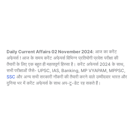
Daily Current Affairs 02 November 2024
: आज का करेंट
अफे़यर्स ! आज के समय करेंट अफे़यर्स विभिन्न प्रतियोगी प्रवेश परीक्षा की
तैयारी के लिए एक बहुत ही महत्वपूर्ण हिस्सा है। करेंट अफेयर्स 2024 के साथ,
सभी परीक्षाओं जैसे- UPSC, IAS, Banking, MP VYAPAM, MPPSC,
SSC
और अन्य सभी सरकारी नौकरी की तैयारी करने वाले उम्मीदवार भारत और
दुनिया भर में करेंट अफे़यर्स के साथ अप-टू-डेट रह सकते हैं।