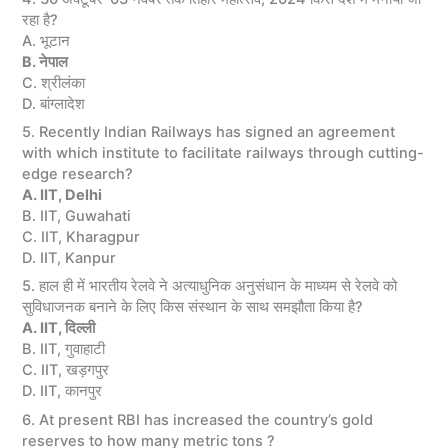
रहा है?
A. भूटान
B. नेपाल
C. श्रीलंका
D. बांग्लादेश
5. Recently Indian Railways has signed an agreement
with which institute to facilitate railways through cutting-
edge research?
A. IIT, Delhi
B. IIT, Guwahati
C. IIT, Kharagpur
D. IIT, Kanpur
5. हाल ही में भारतीय रेलवे ने अत्याधुनिक अनुसंधान के माध्यम से रेलवे को
सुविधाजनक बनाने के लिए किस संस्थान के साथ समझौता किया है?
A. IIT, दिल्ली
B. IIT, गुवाहाटी
C. IIT, खड़गपुर
D. IIT, कानपुर
6. At present RBI has increased the country’s gold
reserves to how many metric tons ?