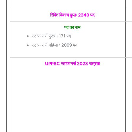
रिक्ति विवरण कुल: 2240 पद
पद का नाम
स्टाफ नर्स पुरुष : 171 पद
स्टाफ नर्स महिला : 2069 पद
UPPSC स्टाफ नर्स 2023 पात्रता