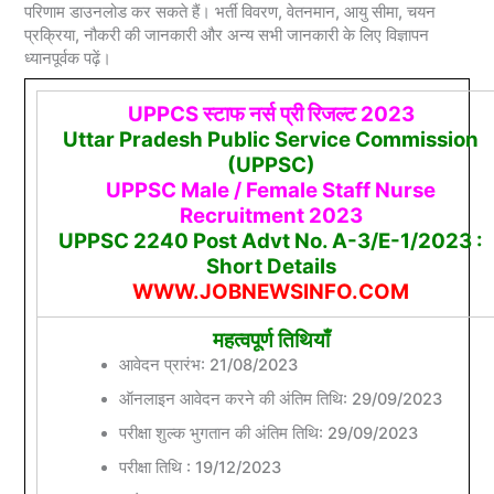
परिणाम डाउनलोड कर सकते हैं। भर्ती विवरण, वेतनमान, आयु सीमा, चयन
प्रक्रिया, नौकरी की जानकारी और अन्य सभी जानकारी के लिए विज्ञापन
ध्यानपूर्वक पढ़ें।
UPPCS स्टाफ नर्स प्री रिजल्ट 2023
Uttar Pradesh Public Service Commission
(UPPSC)
UPPSC Male / Female Staff Nurse
Recruitment 2023
UPPSC 2240 Post Advt No. A-3/E-1/2023 :
Short Details
WWW.JOBNEWSINFO.COM
महत्वपूर्ण तिथियाँ
आवेदन प्रारंभ: 21/08/2023
ऑनलाइन आवेदन करने की अंतिम तिथि: 29/09/2023
परीक्षा शुल्क भुगतान की अंतिम तिथि: 29/09/2023
परीक्षा तिथि : 19/12/2023