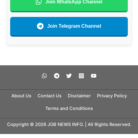
Join WhatsApp Channel
Join Telegram Channel
About Us
Contact Us
Disclaimer
Privacy Policy
Terms and Conditions
Copyright © 2026 JOB NEWS INFO. | All Rights Reserved.