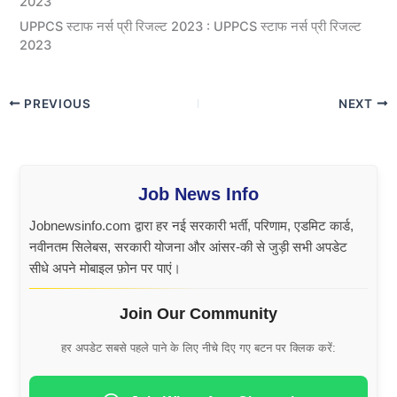
2023
UPPCS स्टाफ नर्स प्री रिजल्ट 2023 : UPPCS स्टाफ नर्स प्री रिजल्ट
2023
PREVIOUS
NEXT
Job News Info
Jobnewsinfo.com द्वारा हर नई सरकारी भर्ती, परिणाम, एडमिट कार्ड,
नवीनतम सिलेबस, सरकारी योजना और आंसर-की से जुड़ी सभी अपडेट
सीधे अपने मोबाइल फ़ोन पर पाएं।
Join Our Community
हर अपडेट सबसे पहले पाने के लिए नीचे दिए गए बटन पर क्लिक करें: