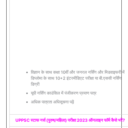
विज्ञान के साथ कक्षा 10वीं और जनरल नर्सिंग और मिडवाइफरी में
डिप्लोमा के साथ 10+2 इंटरमीडिएट परीक्षा या बी.एससी नर्सिंग
डिग्री
यूपी नर्सिंग काउंसिल में पंजीकरण प्रमाण पत्र
अधिक पात्रता अधिसूचना पढ़ें
UPPSC स्टाफ नर्स (पुरुष/महिला) परीक्षा 2023 ऑनलाइन फॉर्म कैसे भरें?