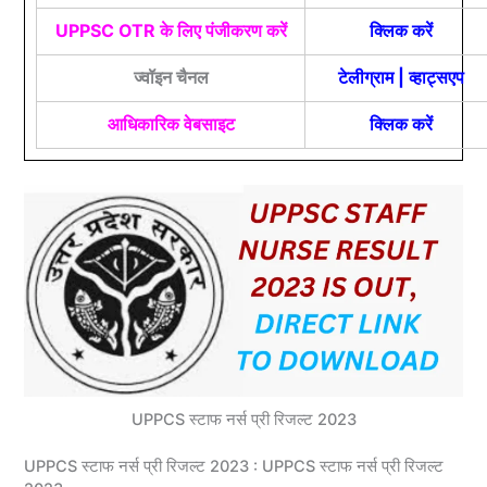
UPPSC OTR के लिए पंजीकरण करें
क्लिक करें
ज्वॉइन चैनल
टेलीग्राम
|
व्हाट्सएप
आधिकारिक वेबसाइट
क्लिक करें
UPPCS स्टाफ नर्स प्री रिजल्ट 2023
UPPCS स्टाफ नर्स प्री रिजल्ट 2023 : UPPCS स्टाफ नर्स प्री रिजल्ट