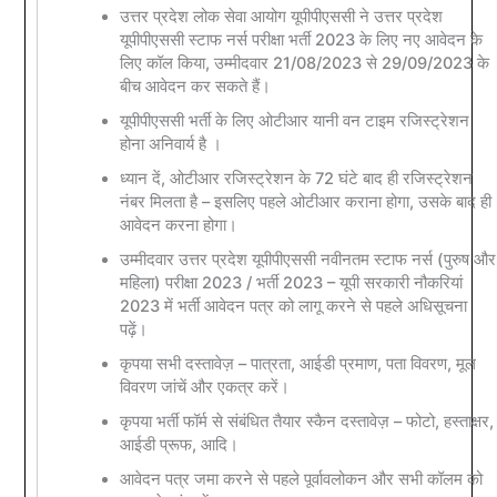
उत्तर प्रदेश लोक सेवा आयोग यूपीपीएससी ने उत्तर प्रदेश
यूपीपीएससी स्टाफ नर्स परीक्षा भर्ती 2023 के लिए नए आवेदन के
लिए कॉल किया, उम्मीदवार 21/08/2023 से 29/09/2023 के
बीच आवेदन कर सकते हैं।
यूपीपीएससी भर्ती के लिए ओटीआर यानी वन टाइम रजिस्ट्रेशन
होना अनिवार्य है ।
ध्यान दें, ओटीआर रजिस्ट्रेशन के 72 घंटे बाद ही रजिस्ट्रेशन
नंबर मिलता है – इसलिए पहले ओटीआर कराना होगा, उसके बाद ही
आवेदन करना होगा।
उम्मीदवार उत्तर प्रदेश यूपीपीएससी नवीनतम स्टाफ नर्स (पुरुष और
महिला) परीक्षा 2023 / भर्ती 2023 – यूपी सरकारी नौकरियां
2023 में भर्ती आवेदन पत्र को लागू करने से पहले अधिसूचना
पढ़ें।
कृपया सभी दस्तावेज़ – पात्रता, आईडी प्रमाण, पता विवरण, मूल
विवरण जांचें और एकत्र करें।
कृपया भर्ती फॉर्म से संबंधित तैयार स्कैन दस्तावेज़ – फोटो, हस्ताक्षर,
आईडी प्रूफ, आदि।
आवेदन पत्र जमा करने से पहले पूर्वावलोकन और सभी कॉलम को