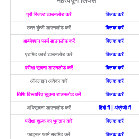
महत्वपूर्ण लिंक्स
प्री रिजल्ट डाउनलोड करें
क्लिक करें
उत्तर कुंजी डाउनलोड करें
क्लिक करें
आब्जेक्शन फार्म डाउनलोड करें
क्लिक करें
एडमिट कार्ड डाउनलोड करे
क्लिक करें
परीक्षा सूचना डाउनलोड करें
क्लिक करें
ऑनलाइन आवेदन करें
क्लिक करें
तिथि विस्तारित सूचना डाउनलोड करें
क्लिक करें
अधिसूचना डाउनलोड करें
हिंदी में
|
अंग्रेजी में
परीक्षा शुल्क का भुगतान करें
क्लिक करें
फाइनल फार्म सबमिट करें
क्लिक करें