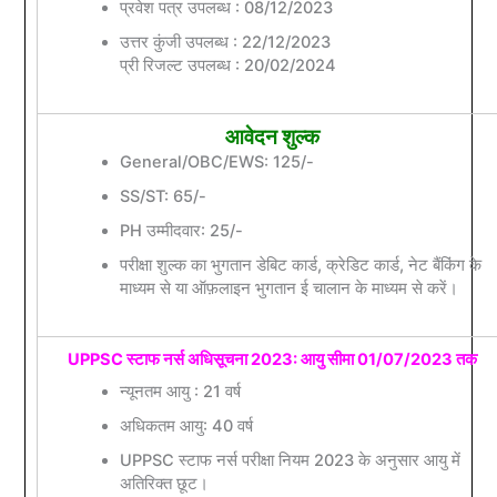
प्रवेश पत्र उपलब्ध : 08/12/2023
उत्तर कुंजी उपलब्ध : 22/12/2023
प्री रिजल्ट उपलब्ध : 20/02/2024
आवेदन शुल्क
General/OBC/EWS: 125/-
SS/ST: 65/-
PH उम्मीदवार: 25/-
परीक्षा शुल्क का भुगतान डेबिट कार्ड, क्रेडिट कार्ड, नेट बैंकिंग के
माध्यम से या ऑफ़लाइन भुगतान ई चालान के माध्यम से करें।
UPPSC स्टाफ नर्स अधिसूचना 2023: आयु सीमा 01/07/2023 तक
न्यूनतम आयु : 21 वर्ष
अधिकतम आयु: 40 वर्ष
UPPSC स्टाफ नर्स परीक्षा नियम 2023 के अनुसार आयु में
अतिरिक्त छूट।