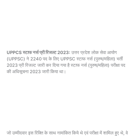
UPPCS स्टाफ नर्स प्री रिजल्ट 2023:
उत्तर प्रदेश लोक सेवा आयोग
(UPPSC) ने 2240 पद के लिए UPPSC स्टाफ नर्स (पुरुष/महिला) भर्ती
2023 प्री रिजल्ट जारी कर दिया गया है स्टाफ नर्स (पुरुष/महिला) परीक्षा पद
की अधिसूचना 2023 जारी किया था।
जो उम्मीदवार इस रिक्ति के साथ नामांकित किये थे एवं परीक्षा में शामिल हुए थे, वे