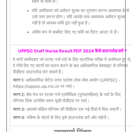
ध्यान से जांच लें।
यदि उम्मीदवार को आवेदन शुल्क का भुगतान करना आवश्यक है तो
उसे जमा करना होगा। यदि आपके पास आवश्यक आवेदन शुल्क
नहीं है तो आपका फॉर्म पूरा नहीं हुआ है।
अंतिम रूप से सबमिट किए गए फॉर्म का प्रिंट आउट ले लें।
UPPSC Staff Nurse Result PDF 2024 कैसे डाउनलोड करें ?
वे सभी उम्मीदवार जो स्टाफ नर्स पदों के लिए प्रारंभिक परीक्षा में उपस्थित हुए थे,
वे नीचे दिए गए चरणों का पालन करने के बाद आधिकारिक वेबसाइट से परिणाम
पीडीएफ डाउनलोड कर सकते हैं।
चरण 1:
आधिकारिक पोर्टल उत्तर प्रदेश लोक सेवा आयोग (UPPSC) -
https://uppsc.up.nic.in पर जाएं।
चरण 2:
होम पेज पर स्टाफ नर्स एलोपैथिक (पुरुष/महिला) के पदों के लिए
परिणाम लिंक अनंतिम चयन सूची पीडीएफ पर जाएं।
चरण 3:
आपको वांछित परिणाम की पीडीएफ एक नई विंडो में मिल जाएगी।
चरण 4:
भविष्य के संदर्भ के लिए इसे डाउनलोड करें और सहेजें।